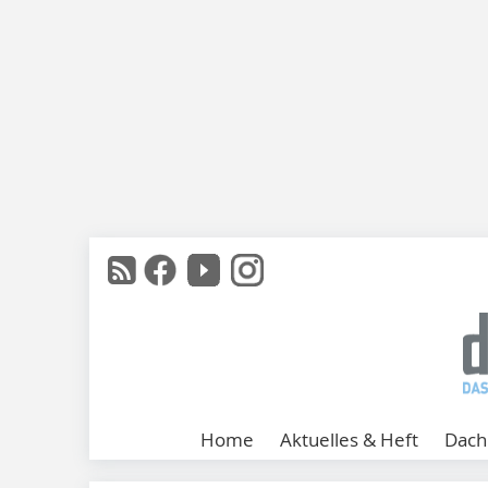
Home
Aktuelles & Heft
Dach