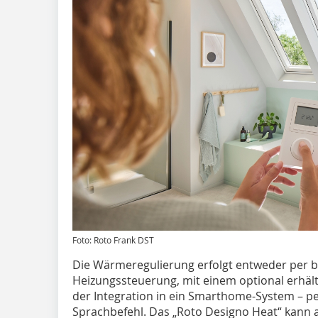
Foto: Roto Frank DST
Die Wärmeregulierung erfolgt entweder per 
Heizungssteuerung, mit einem optional erhäl
der Integration in ein Smarthome-System – p
Sprachbefehl. Das „Roto Designo Heat“ kann 