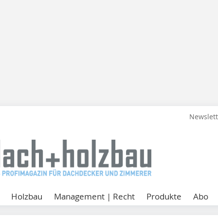
Newslet
Holzbau
Management | Recht
Produkte
Abo