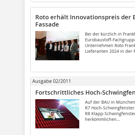
Roto erhält Innovationspreis der
Fassade
Bei der kürzlich in Fran
Eurobaustoff-Fachgrupp
Unternehmen Roto Frank
Lieferanten 2024 in der R
Ausgabe 02/2011
Fortschrittliches Hoch-Schwingfe
Auf der BAU in München 
R7 Hoch-Schwingfenster.
R8 Klapp-Schwingfenster
herkömmlichen...