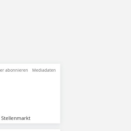
ter abonnieren
Mediadaten
Stellenmarkt