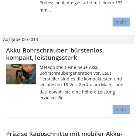
Professional. Aus­gestattet mit einem 13?
mm...
mehr
Ausgabe 06/2013
Akku-Bohrschrauber: bürstenlos,
kompakt, leistungsstark
Metabo stellt eine neue Akku-
Bohrschraubergeneration vor. Laut
Hersteller sind es die kompaktesten und
leichtesten 18-Volt-Geräte am Markt  und
das, obwohl sie eine höhere Leistung
erzielen. Bei...
mehr
Präzise Kappschnitte mit mobiler Akku-