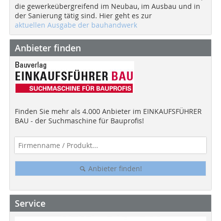
die gewerkeübergreifend im Neubau, im Ausbau und in
der Sanierung tätig sind. Hier geht es zur
aktuellen Ausgabe der bauhandwerk
Anbieter finden
Finden Sie mehr als 4.000 Anbieter im EINKAUFSFÜHRER
BAU - der Suchmaschine für Bauprofis!
Anbieter finden!
Service