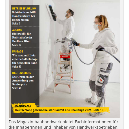
Das Magazin bauhandwerk bietet Fachinformationen für
die Inhaberinnen und Inhaber von Handwerksbetrieben,