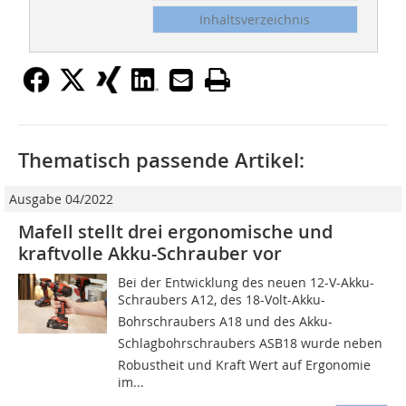
Inhaltsverzeichnis
Thematisch passende Artikel:
Ausgabe 04/2022
Mafell stellt drei ergonomische und
kraftvolle Akku-Schrauber vor
Bei der Entwicklung des neuen 12-V-Akku-
Schraubers A12, des 18-Volt-Akku-
Bohrschraubers A18 und des Akku-
Schlagbohrschraubers ASB18 wurde neben
Robustheit und Kraft Wert auf Ergonomie
im...