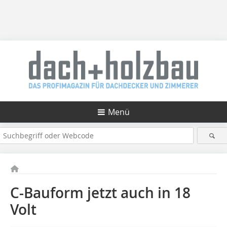
Menü
C-Bauform jetzt auch in 18
Volt