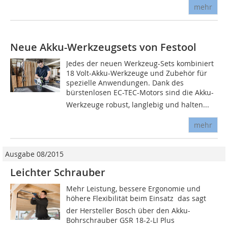
mehr
Neue Akku-Werkzeugsets von Festool
Jedes der neuen Werkzeug-Sets kombiniert
18 Volt-Akku-Werkzeuge und Zubehör für
spezielle Anwendungen. Dank des
bürstenlosen EC-TEC-Motors sind die Akku-
Werkzeuge robust, langlebig und halten...
mehr
Ausgabe 08/2015
Leichter Schrauber
Mehr Leistung, bessere Ergonomie und
höhere Flexibilität beim Einsatz  das sagt
der Hersteller Bosch über den Akku-
Bohrschrauber GSR 18-2-LI Plus