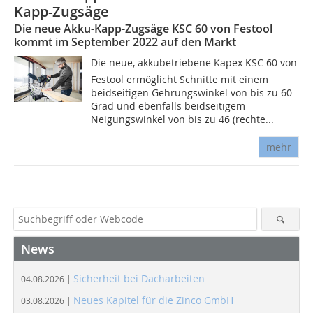
Kapp-Zugsäge
Die neue Akku-Kapp-Zugsäge KSC 60 von Festool
kommt im September 2022 auf den Markt
Die neue, akkubetriebene Kapex KSC 60 von
Festool ermöglicht Schnitte mit einem
beidseitigen Gehrungswinkel von bis zu 60
Grad und ebenfalls beidseitigem
Neigungswinkel von bis zu 46 (rechte...
mehr
News
Sicherheit bei Dacharbeiten
04.08.2026 |
Neues Kapitel für die Zinco GmbH
03.08.2026 |