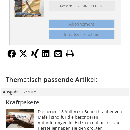
Ressort: PRODUKTE SPEZIAL
Abonnement
Inhaltsverzeichnis
Thematisch passende Artikel:
Ausgabe 02/2015
Kraftpakete
Die neuen 18-Volt-Akku-Bohrschrauber von
Mafell sind für die besonderen
Anforderungen im Holzbau optimiert. Laut
Hersteller haben sie den größten