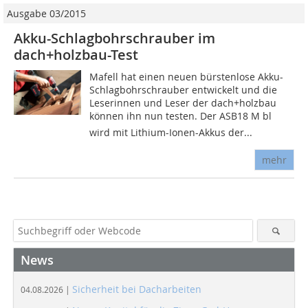
Ausgabe 03/2015
Akku-Schlagbohrschrauber im
dach+holzbau-Test
Mafell hat einen neuen bürstenlose Akku-
Schlagbohrschrauber entwickelt und die
Leserinnen und Leser der dach+holzbau
können ihn nun testen. Der ASB18 M bl
wird mit Lithium-Ionen-Akkus der...
mehr
News
Sicherheit bei Dacharbeiten
04.08.2026 |