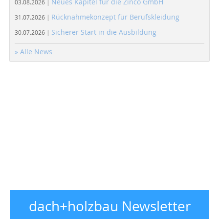
Neues Kapitel für die Zinco GmbH
03.08.2026 |
Rücknahmekonzept für Berufskleidung
31.07.2026 |
Sicherer Start in die Ausbildung
30.07.2026 |
» Alle News
dach+holzbau Newsletter