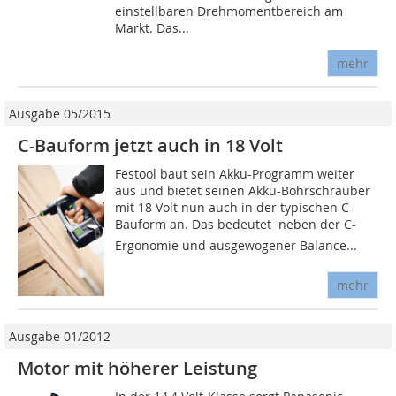
einstellbaren Drehmomentbereich am
Markt. Das...
mehr
Ausgabe 05/2015
C-Bauform jetzt auch in 18 Volt
Festool baut sein Akku-Programm weiter
aus und bietet seinen Akku-Bohrschrauber
mit 18 Volt nun auch in der typischen C-
Bauform an. Das bedeutet  neben der C-
Ergonomie und ausgewogener Balance...
mehr
Ausgabe 01/2012
Motor mit höherer Leistung