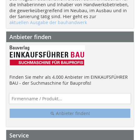
die Inhaberinnen und Inhaber von Handwerksbetrieben,
die gewerkeübergreifend im Neubau, im Ausbau und in
der Sanierung tätig sind. Hier geht es zur
aktuellen Ausgabe der bauhandwerk
Anbieter finden
Finden Sie mehr als 4.000 Anbieter im EINKAUFSFÜHRER
BAU - der Suchmaschine für Bauprofis!
Anbieter finden!
Service