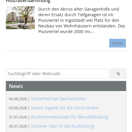
Holzfaserdämmung
Durch den Abriss alter Garagenhöfe und
deren Ersatz durch Tiefgaragen ist im
Piusviertel in Ingolstadt viel Platz für den
Neubau von Wohnhäusern entstanden. Das
Piusviertel wurde 2000 ins...
mehr
News
Sicherheit bei Dacharbeiten
04.08.2026 |
Neues Kapitel für die Zinco GmbH
03.08.2026 |
Rücknahmekonzept für Berufskleidung
31.07.2026 |
Sicherer Start in die Ausbildung
30.07.2026 |