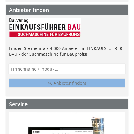
Anbieter finden
Finden Sie mehr als 4.000 Anbieter im EINKAUFSFÜHRER
BAU - der Suchmaschine für Bauprofis!
Anbieter finden!
Service