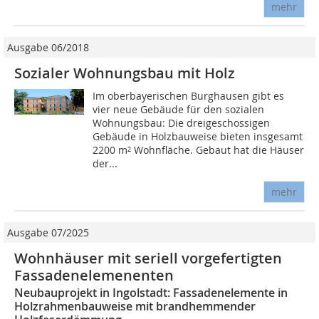
mehr
Ausgabe 06/2018
Sozialer Wohnungsbau mit Holz
Im oberbayerischen Burghausen gibt es
vier neue Gebäude für den sozialen
Wohnungsbau: Die dreigeschossigen
Gebäude in Holzbauweise bieten insgesamt
2200 m² Wohnfläche. Gebaut hat die Häuser
der...
mehr
Ausgabe 07/2025
Wohnhäuser mit seriell vorgefertigten
Fassadenelemenenten
Neubauprojekt in Ingolstadt: Fassadenelemente in
Holzrahmenbauweise mit brandhemmender