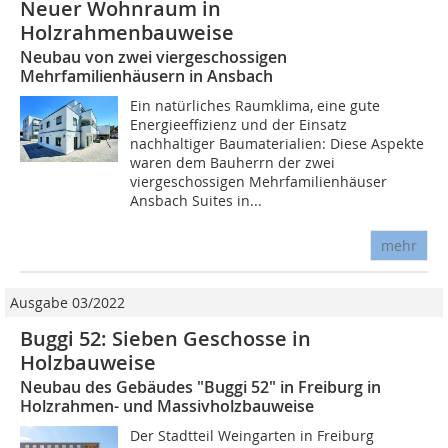
Neuer Wohnraum in
Holzrahmenbauweise
Neubau von zwei viergeschossigen
Mehrfamilienhäusern in Ansbach
Ein natürliches Raumklima, eine gute
Energieeffizienz und der Einsatz
nachhaltiger Baumaterialien: Diese Aspekte
waren dem Bauherrn der zwei
viergeschossigen Mehrfamilienhäuser
Ansbach Suites in...
mehr
Ausgabe 03/2022
Buggi 52: Sieben Geschosse in
Holzbauweise
Neubau des Gebäudes "Buggi 52" in Freiburg in
Holzrahmen- und Massivholzbauweise
Der Stadtteil Weingarten in Freiburg