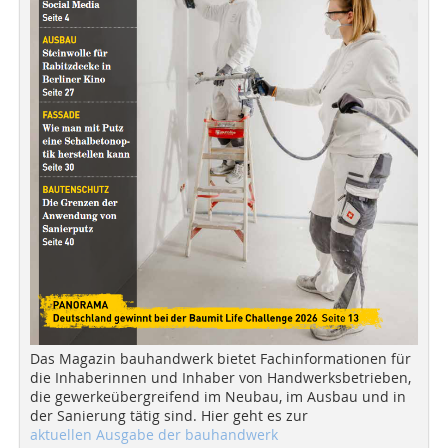
Das Magazin bauhandwerk bietet Fachinformationen für
die Inhaberinnen und Inhaber von Handwerksbetrieben,
die gewerkeübergreifend im Neubau, im Ausbau und in
der Sanierung tätig sind. Hier geht es zur
aktuellen Ausgabe der bauhandwerk