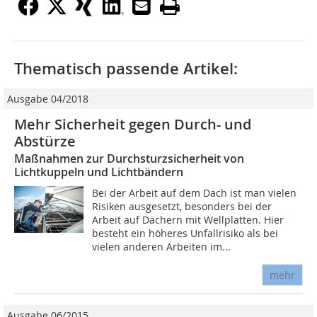
Thematisch passende Artikel:
Ausgabe 04/2018
Mehr Sicherheit gegen Durch- und
Abstürze
Maßnahmen zur Durchsturzsicherheit von
Lichtkuppeln und Lichtbändern
Bei der Arbeit auf dem Dach ist man vielen
Risiken ausgesetzt, besonders bei der
Arbeit auf Dächern mit Wellplatten. Hier
besteht ein höheres Unfallrisiko als bei
vielen anderen Arbeiten im...
mehr
Ausgabe 06/2015