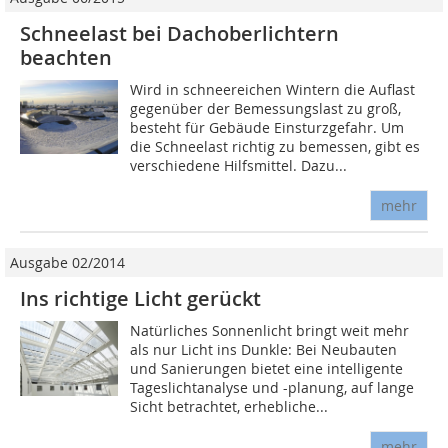
Schneelast bei Dachoberlichtern
beachten
Wird in schneereichen Wintern die Auflast
gegenüber der Bemessungslast zu groß,
besteht für Gebäude Einsturzgefahr. Um
die Schneelast richtig zu bemessen, gibt es
verschiedene Hilfsmittel. Dazu...
mehr
Ausgabe 02/2014
Ins richtige Licht gerückt
Natürliches Sonnenlicht bringt weit mehr
als nur Licht ins Dunkle: Bei Neubauten
und Sanierungen bietet eine intelligente
Tageslichtanalyse und -planung, auf lange
Sicht betrachtet, erhebliche...
mehr