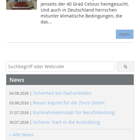
jenseits der 40 Grad Celsius heimgesucht.
Und auch in Deutschland herrschen
mitunter klimatische Bedingungen, die
das...
mehr
News
Sicherheit bei Dacharbeiten
04.08.2026 |
Neues Kapitel für die Zinco GmbH
03.08.2026 |
Rücknahmekonzept für Berufskleidung
31.07.2026 |
Sicherer Start in die Ausbildung
30.07.2026 |
» Alle News