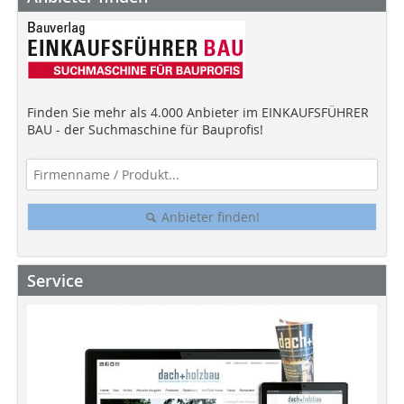
Finden Sie mehr als 4.000 Anbieter im EINKAUFSFÜHRER
BAU - der Suchmaschine für Bauprofis!
Anbieter finden!
Service