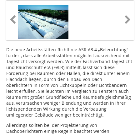
Die neue Arbeitsstätten-Richtlinie ASR A3.4 „Beleuchtung“
fordert, dass alle Arbeitsstätten möglichst ausreichend mit
Tageslicht versorgt werden. Wie der Fachverband Tageslicht
und Rauchschutz e.V. (FVLR) mitteilt, lässt sich diese
Forderung bei Räumen oder Hallen, die direkt unter einem
Flachdach liegen, durch den Einbau von Dach-
oberlichtern in Form von Lichtkuppeln oder Lichtbändern
leicht erfüllen. Sie leuchten im Vergleich zu Fenstern auch
Räume mit großer Grundfläche und Raumtiefe gleichmäßig
aus, verursachen weniger Blendung und werden in ihrer
lichtspendenden Wirkung durch die Verbauung
umliegender Gebäude weniger beeinträchtigt.
Allerdings sollten bei der Projektierung von
Dachoberlichtern einige Regeln beachtet werden: