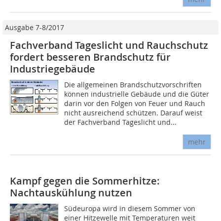
Ausgabe 7-8/2017
Fachverband Tageslicht und Rauchschutz
fordert besseren Brandschutz für
Industriegebäude
Die allgemeinen Brandschutzvorschriften
können industrielle Gebäude und die Güter
darin vor den Folgen von Feuer und Rauch
nicht ausreichend schützen. Darauf weist
der Fachverband Tageslicht und...
mehr
Kampf gegen die Sommerhitze:
Nachtauskühlung nutzen
Südeuropa wird in diesem Sommer von
einer Hitzewelle mit Temperaturen weit