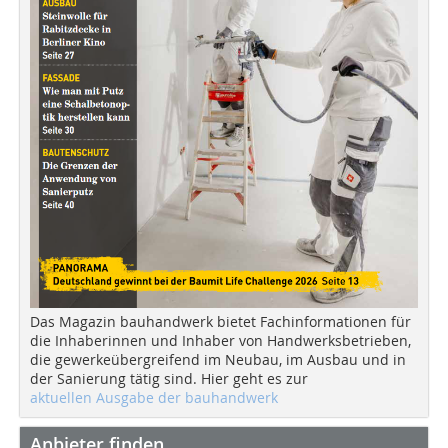
Das Magazin bauhandwerk bietet Fachinformationen für
die Inhaberinnen und Inhaber von Handwerksbetrieben,
die gewerkeübergreifend im Neubau, im Ausbau und in
der Sanierung tätig sind. Hier geht es zur
aktuellen Ausgabe der bauhandwerk
Anbieter finden