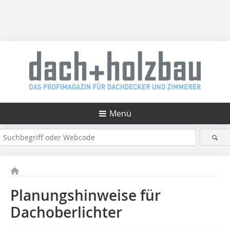
Menü
Planungshinweise für
Dachoberlichter