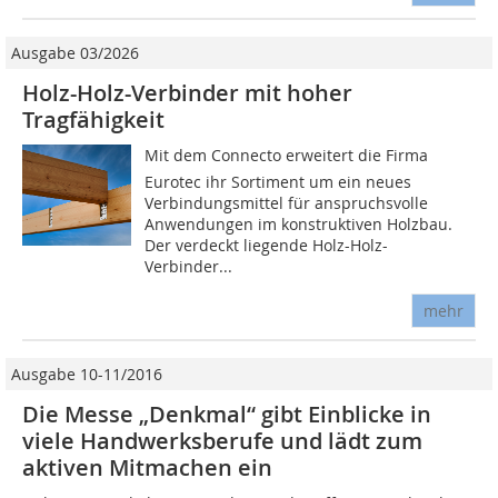
Ausgabe 03/2026
Holz-Holz-Verbinder mit hoher
Tragfähigkeit
Mit dem Connecto erweitert die Firma
Eurotec ihr Sortiment um ein neues
Verbindungsmittel für anspruchsvolle
Anwendungen im konstruktiven Holzbau.
Der verdeckt liegende Holz-Holz-
Verbinder...
mehr
Ausgabe 10-11/2016
Die Messe „Denkmal“ gibt Einblicke in
viele Handwerksberufe und lädt zum
aktiven Mitmachen ein