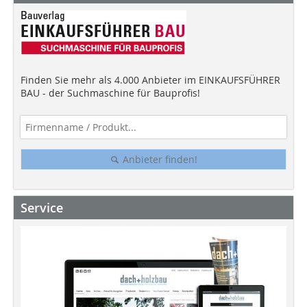
Finden Sie mehr als 4.000 Anbieter im EINKAUFSFÜHRER
BAU - der Suchmaschine für Bauprofis!
Anbieter finden!
Service