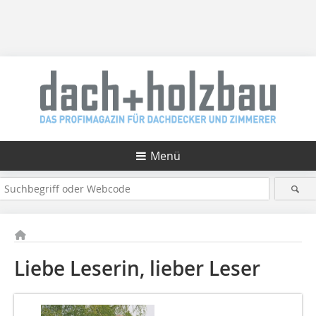
Menü
Liebe Leserin, lieber Leser