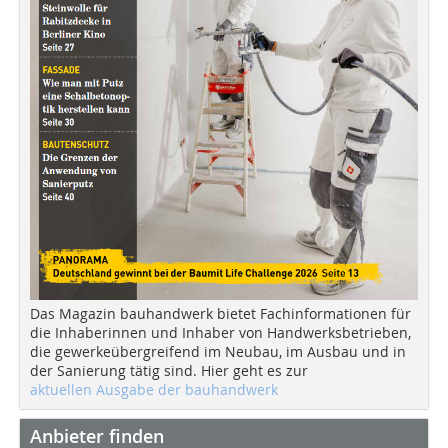
Das Magazin bauhandwerk bietet Fachinformationen für
die Inhaberinnen und Inhaber von Handwerksbetrieben,
die gewerkeübergreifend im Neubau, im Ausbau und in
der Sanierung tätig sind. Hier geht es zur
aktuellen Ausgabe der bauhandwerk
Anbieter finden