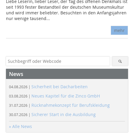
Liebe Leserin, lieber Leser, der Tag des offenen Denkmals ist
seit 1993 fester Bestandteil der deutschen Museumskultur
und wird immer beliebter. Besuchten in den Anfangsjahren
nur wenige tausend...
mehr
News
Sicherheit bei Dacharbeiten
04.08.2026 |
Neues Kapitel für die Zinco GmbH
03.08.2026 |
Rücknahmekonzept für Berufskleidung
31.07.2026 |
Sicherer Start in die Ausbildung
30.07.2026 |
» Alle News