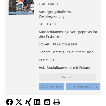
FLACHDACH
Aussegungshalle mit
Dachbegrünung
STEILDACH
Aufdachdämmung: Verlegepraxis für
den Fachmann
SOLAR + PHOTOVOLTAIK
Sichere Befestigung auf dem Dach
HOLZBAU
Holz-Modulbauweise mit Zukunft
Ressort:
Abonnement
Inhaltsverzeichnis