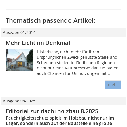
Thematisch passende Artikel:
Ausgabe 01/2014
Mehr Licht im Denkmal
Historische, nicht mehr für ihren
ursprünglichen Zweck genutzte Ställe und
Scheunen stellen in ländlichen Regionen
nicht nur eine Raumreserve dar, sie bieten
auch Chancen für Umnutzungen mit...
mehr
Ausgabe 08/2025
Editorial zur dach+holzbau 8.2025
Feuchtigkeitsschutz spielt im Holzbau nicht nur im
Lager, sondern auch auf der Baustelle eine große