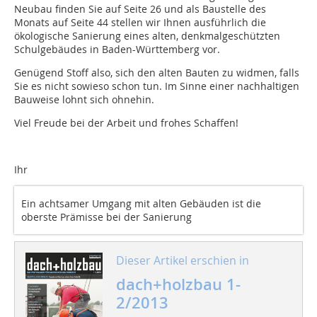
Neubau finden Sie auf Seite 26 und als Baustelle des
Monats auf Seite 44 stellen wir Ihnen ausführlich die
ökologische Sanierung eines alten, denkmalgeschützten
Schulgebäudes in Baden-Württemberg vor.
Genügend Stoff also, sich den alten Bauten zu widmen, falls
Sie es nicht sowieso schon tun. Im Sinne einer nachhaltigen
Bauweise lohnt sich ohnehin.
Viel Freude bei der Arbeit und frohes Schaffen!
Ihr
Ein achtsamer Umgang mit alten Gebäuden ist die
oberste Prämisse bei der Sanierung
Dieser Artikel erschien in
dach+holzbau 1-
2/2013