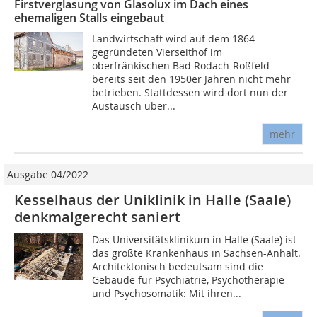
Firstverglasung von Glasolux im Dach eines
ehemaligen Stalls eingebaut
Landwirtschaft wird auf dem 1864
gegründeten Vierseithof im
oberfränkischen Bad Rodach-Roßfeld
bereits seit den 1950er Jahren nicht mehr
betrieben. Stattdessen wird dort nun der
Austausch über...
mehr
Ausgabe 04/2022
Kesselhaus der Uniklinik in Halle (Saale)
denkmalgerecht saniert
Das Universitätsklinikum in Halle (Saale) ist
das größte Krankenhaus in Sachsen-Anhalt.
Architektonisch bedeutsam sind die
Gebäude für Psychiatrie, Psychotherapie
und Psychosomatik: Mit ihren...