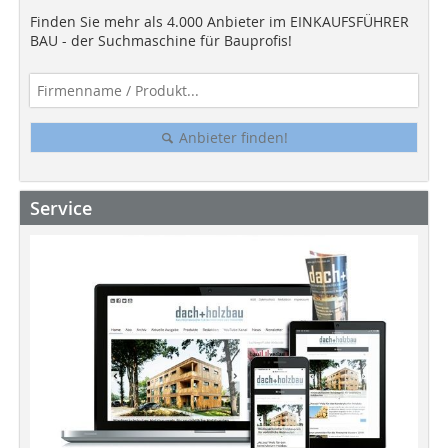
Finden Sie mehr als 4.000 Anbieter im EINKAUFSFÜHRER
BAU - der Suchmaschine für Bauprofis!
Anbieter finden!
Service