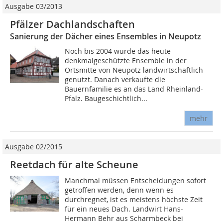
Ausgabe 03/2013
Pfälzer Dachlandschaften
Sanierung der Dächer eines Ensembles in Neupotz
Noch bis 2004 wurde das heute
denkmalgeschützte Ensemble in der
Ortsmitte von Neupotz landwirtschaftlich
genutzt. Danach verkaufte die
Bauernfamilie es an das Land Rheinland-
Pfalz. Baugeschichtlich...
mehr
Ausgabe 02/2015
Reetdach für alte Scheune
Manchmal müssen Entscheidungen sofort
getroffen werden, denn wenn es
durchregnet, ist es meistens höchste Zeit
für ein neues Dach. Landwirt Hans-
Hermann Behr aus Scharmbeck bei