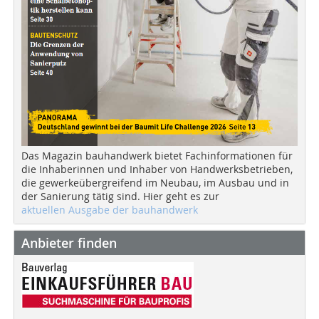
Das Magazin bauhandwerk bietet Fachinformationen für
die Inhaberinnen und Inhaber von Handwerksbetrieben,
die gewerkeübergreifend im Neubau, im Ausbau und in
der Sanierung tätig sind. Hier geht es zur
aktuellen Ausgabe der bauhandwerk
Anbieter finden