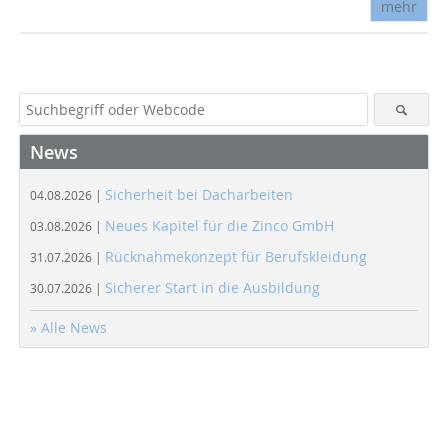
mehr
News
Sicherheit bei Dacharbeiten
04.08.2026 |
Neues Kapitel für die Zinco GmbH
03.08.2026 |
Rücknahmekonzept für Berufskleidung
31.07.2026 |
Sicherer Start in die Ausbildung
30.07.2026 |
» Alle News