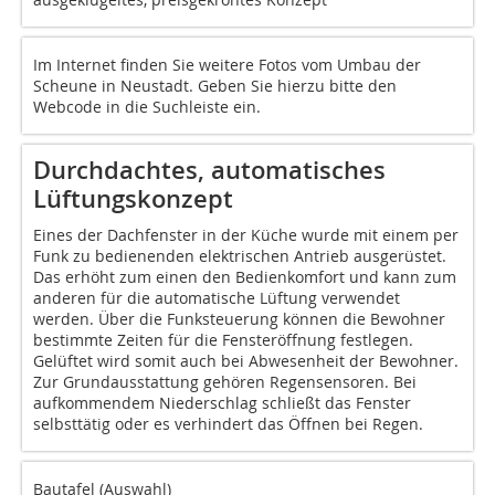
Im Internet finden Sie weitere Fotos vom Umbau der
Scheune in Neustadt. Geben Sie hierzu bitte den
Webcode in die Suchleiste ein.
Durchdachtes, automatisches
Lüftungskonzept
Eines der Dachfenster in der Küche wurde mit einem per
Funk zu bedienenden elektrischen Antrieb ausgerüstet.
Das erhöht zum einen den Bedienkomfort und kann zum
anderen für die automatische Lüftung verwendet
werden. Über die Funksteuerung können die Bewohner
bestimmte Zeiten für die Fensteröffnung festlegen.
Gelüftet wird somit auch bei Abwesenheit der Bewohner.
Zur Grundausstattung gehören Regensensoren. Bei
aufkommendem Niederschlag schließt das Fenster
selbsttätig oder es verhindert das Öffnen bei Regen.
Bautafel (Auswahl)