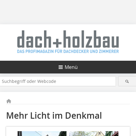
Menü
Mehr Licht im Denkmal