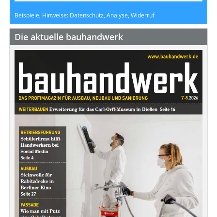
Beispiele, Hinweise: Datenschutz, Analyse, Widerruf
Die aktuelle bauhandwerk