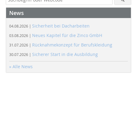
News
Sicherheit bei Dacharbeiten
04.08.2026 |
Neues Kapitel für die Zinco GmbH
03.08.2026 |
Rücknahmekonzept für Berufskleidung
31.07.2026 |
Sicherer Start in die Ausbildung
30.07.2026 |
» Alle News