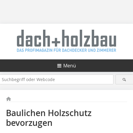
Menü
Baulichen Holzschutz
bevorzugen