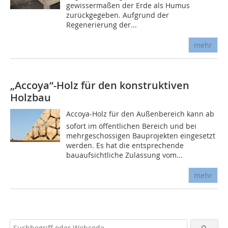
gewissermaßen der Erde als Humus
zurückgegeben. Aufgrund der
Regenerierung der...
mehr
„Accoya“-Holz für den konstruktiven
Holzbau
Accoya-Holz für den Außenbereich kann ab
sofort im öffentlichen Bereich und bei
mehrgeschossigen Bauprojekten eingesetzt
werden. Es hat die entsprechende
bauaufsichtliche Zulassung vom...
mehr