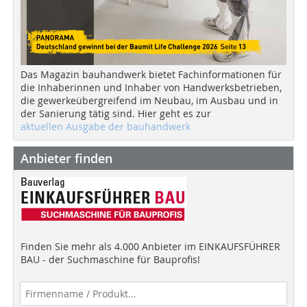
Das Magazin bauhandwerk bietet Fachinformationen für
die Inhaberinnen und Inhaber von Handwerksbetrieben,
die gewerkeübergreifend im Neubau, im Ausbau und in
der Sanierung tätig sind. Hier geht es zur
aktuellen Ausgabe der bauhandwerk
Anbieter finden
Finden Sie mehr als 4.000 Anbieter im EINKAUFSFÜHRER
BAU - der Suchmaschine für Bauprofis!