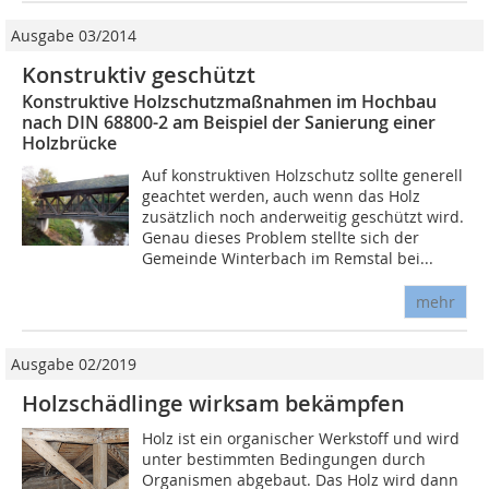
Ausgabe 03/2014
Konstruktiv geschützt
Konstruktive Holzschutzmaßnahmen im Hochbau
nach DIN 68800-2 am Beispiel der Sanierung einer
Holzbrücke
Auf konstruktiven Holzschutz sollte generell
geachtet werden, auch wenn das Holz
zusätzlich noch anderweitig geschützt wird.
Genau dieses Problem stellte sich der
Gemeinde Winterbach im Remstal bei...
mehr
Ausgabe 02/2019
Holzschädlinge wirksam bekämpfen
Holz ist ein organischer Werkstoff und wird
unter bestimmten Bedingungen durch
Organismen abgebaut. Das Holz wird dann