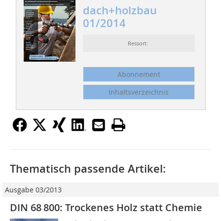
dach+holzbau
01/2014
Ressort:
Abonnement
Inhaltsverzeichnis
Thematisch passende Artikel:
Ausgabe 03/2013
DIN 68 800: Trockenes Holz statt ­Chemie