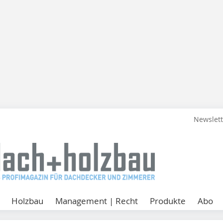
Newslet
Holzbau
Management | Recht
Produkte
Abo