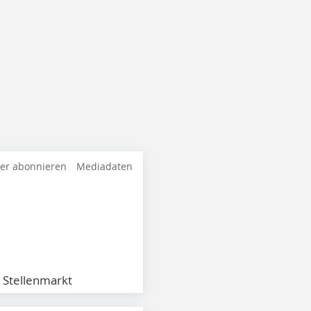
ter abonnieren
Mediadaten
Stellenmarkt