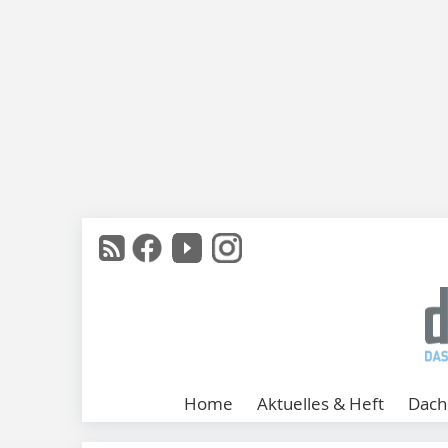
Home
Aktuelles & Heft
Dach