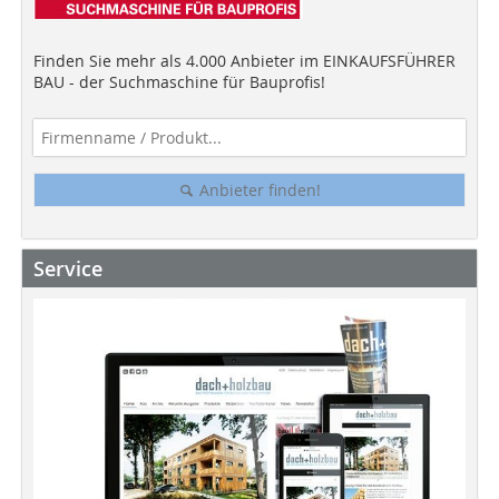
Finden Sie mehr als 4.000 Anbieter im EINKAUFSFÜHRER
BAU - der Suchmaschine für Bauprofis!
Anbieter finden!
Service