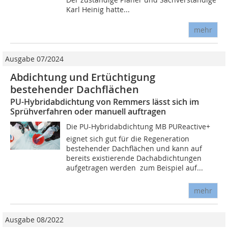
Karl Heinig hatte...
mehr
Ausgabe 07/2024
Abdichtung und Ertüchtigung
bestehender Dachflächen
PU-Hybridabdichtung von Remmers lässt sich im
Sprühverfahren oder manuell auftragen
Die PU-Hybridabdichtung MB PUReactive+
eignet sich gut für die Regeneration
bestehender Dachflächen und kann auf
bereits existierende Dachabdichtungen
aufgetragen werden  zum Beispiel auf...
mehr
Ausgabe 08/2022