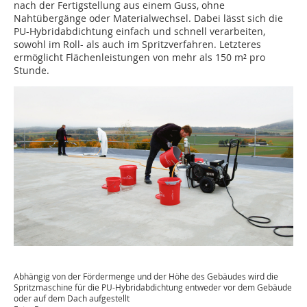
nach der Fertigstellung aus einem Guss, ohne
Nahtübergänge oder Materialwechsel. Dabei lässt sich die
PU-Hybridabdichtung einfach und schnell verarbeiten,
sowohl im Roll- als auch im Spritzverfahren. Letzteres
ermöglicht Flächenleistungen von mehr als 150 m² pro
Stunde.
Abhängig von der Fördermenge und der Höhe des Gebäudes wird die
Spritzmaschine für die PU-Hybridabdichtung entweder vor dem Gebäude
oder auf dem Dach aufgestellt