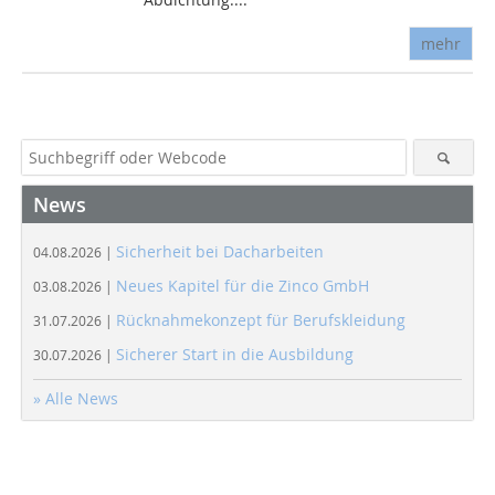
mehr
News
Sicherheit bei Dacharbeiten
04.08.2026 |
Neues Kapitel für die Zinco GmbH
03.08.2026 |
Rücknahmekonzept für Berufskleidung
31.07.2026 |
Sicherer Start in die Ausbildung
30.07.2026 |
» Alle News