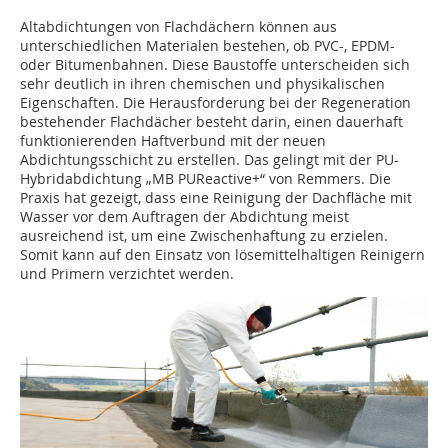
Altabdichtungen von Flachdächern können aus
unterschiedlichen Materialen bestehen, ob PVC-, EPDM-
oder Bitumenbahnen. Diese Baustoffe unterscheiden sich
sehr deutlich in ihren chemischen und physikalischen
Eigenschaften. Die Herausforderung bei der Regeneration
bestehender Flachdächer besteht darin, einen dauerhaft
funktionierenden Haftverbund mit der neuen
Abdichtungsschicht zu erstellen. Das gelingt mit der PU-
Hybridabdichtung „MB PUReactive+“ von Remmers. Die
Praxis hat gezeigt, dass eine Reinigung der Dachfläche mit
Wasser vor dem Auftragen der Abdichtung meist
ausreichend ist, um eine Zwischenhaftung zu erzielen.
Somit kann auf den Einsatz von lösemittelhaltigen Reinigern
und Primern verzichtet werden.