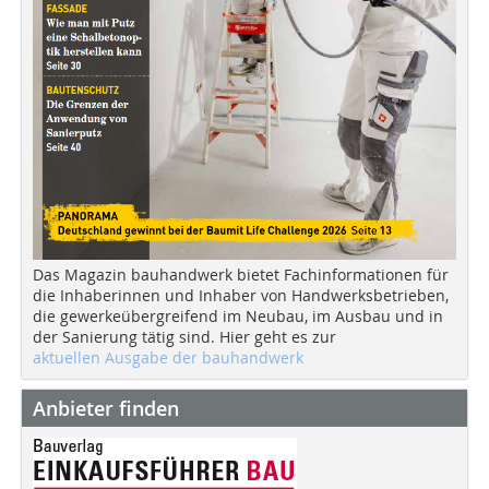
Das Magazin bauhandwerk bietet Fachinformationen für
die Inhaberinnen und Inhaber von Handwerksbetrieben,
die gewerkeübergreifend im Neubau, im Ausbau und in
der Sanierung tätig sind. Hier geht es zur
aktuellen Ausgabe der bauhandwerk
Anbieter finden