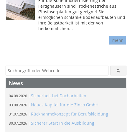
Für die Bodenmodernisierung bei
Fertighäusern sind Trockenestriche aus
Gipsfaserplatten gut geeignet.Sie
ermöglichen schlanke Bodenaufbauten und
ihre Belastbarkeit ist mit der von
herkömmlichen...
mehr
News
Sicherheit bei Dacharbeiten
04.08.2026 |
Neues Kapitel für die Zinco GmbH
03.08.2026 |
Rücknahmekonzept für Berufskleidung
31.07.2026 |
Sicherer Start in die Ausbildung
30.07.2026 |