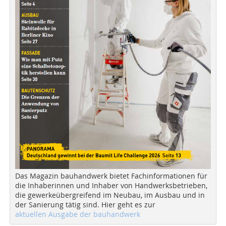
Das Magazin bauhandwerk bietet Fachinformationen für
die Inhaberinnen und Inhaber von Handwerksbetrieben,
die gewerkeübergreifend im Neubau, im Ausbau und in
der Sanierung tätig sind. Hier geht es zur
aktuellen Ausgabe der bauhandwerk