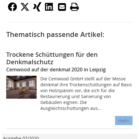
Thematisch passende Artikel:
Trockene Schüttungen für den
Denkmalschutz
Cemwood auf der denkmal 2020 in Leipzig
Die Cemwood GmbH stellt auf der Messe
denkmal ihre Trockenschüttungen auf Basis
von Holzspänen vor, die sich für die
Restaurierung und Sanierung von
Gebäuden eignen. Die
Ausgleichsschüttungen aus...
mehr
Ausgabe 07/2020