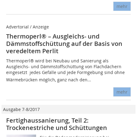
mehr
Advertorial / Anzeige
Thermoperl® – Ausgleichs- und
Dämmstoffschüttung auf der Basis von
veredeltem Perlit
Thermoperl® wird bei Neubau und Sanierung als
Ausgleichs- und Dämmstoffschüttung von Flachdächern
eingesetzt  jedes Gefälle und jede Formgebung sind ohne
Wärmebrücken möglich, ganz nach den...
mehr
Ausgabe 7-8/2017
Fertighaussanierung, Teil 2:
Trockenestriche und Schüttungen