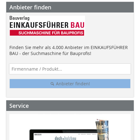
Anbieter finden
Finden Sie mehr als 4.000 Anbieter im EINKAUFSFÜHRER
BAU - der Suchmaschine für Bauprofis!
Anbieter finden!
Service