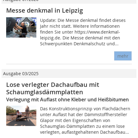
Messe denkmal in Leipzig
Update: Die Messe denkmal findet dieses
Jahr nicht statt. Weitere Informationen
finden Sie unter https://www.denkmal-
leipzig.de. Die Messe denkmal mit den
Schwerpunkten Denkmalschutz und...
mehr
Ausgabe 03/2025
Lose verlegter Dachaufbau mit
Schaumglasdämmplatten
Verlegung mit Auflast ohne Kleber und Heißbitumen
Das Konstruktionsprinzip von Flachdächern
unter Auflast hat der Dämmstoffhersteller
Glapor mit den Eigenschaften von
Schaumglas-Dämmplatten zu einem lose
verlegten, auflastgehaltenen Dachaufbau...