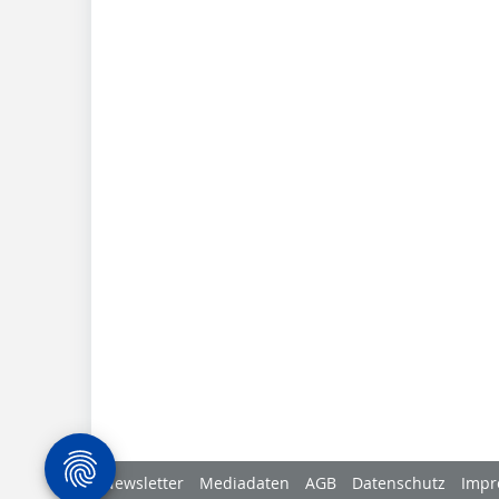
Newsletter
Mediadaten
AGB
Datenschutz
Impr