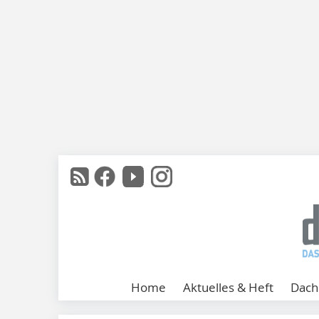
Home
Aktuelles & Heft
Dach