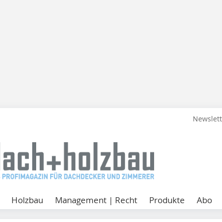
Newslet
Holzbau
Management | Recht
Produkte
Abo