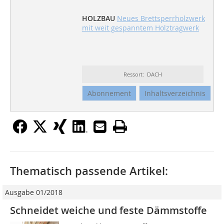
HOLZBAU
Neues Brettsperrholzwerk
mit weit gespanntem Holztragwerk
Ressort: DACH
Abonnement
Inhaltsverzeichnis
Thematisch passende Artikel:
Ausgabe 01/2018
Schneidet weiche und feste Dämmstoffe