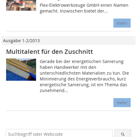
Flex-Elektrowerkzeuge GmbH einen Namen
gemacht. Inzwischen bietet der...
mehr
Ausgabe 1-2/2013
Multitalent für den Zuschnitt
Gerade bei der energetischen Sanierung
haben Handwerker mit den
unterschiedlichsten Materialien zu tun. Die
Minimierung des Energieverbrauchs, kurz
energetische Sanierung, ist ein Thema das
zunehmend...
mehr