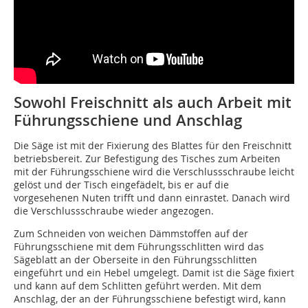
Sowohl Freischnitt als auch Arbeit mit
Führungsschiene und Anschlag
Die Säge ist mit der Fixierung des Blattes für den Freischnitt
betriebsbereit. Zur Befestigung des Tisches zum Arbeiten
mit der Führungsschiene wird die Verschlussschraube leicht
gelöst und der Tisch eingefädelt, bis er auf die
vorgesehenen Nuten trifft und dann einrastet. Danach wird
die Verschlussschraube wieder angezogen.
Zum Schneiden von weichen Dämmstoffen auf der
Führungsschiene mit dem Führungsschlitten wird das
Sägeblatt an der Oberseite in den Führungsschlitten
eingeführt und ein Hebel umgelegt. Damit ist die Säge fixiert
und kann auf dem Schlitten geführt werden. Mit dem
Anschlag, der an der Führungsschiene befestigt wird, kann