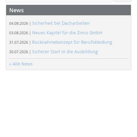
News
Sicherheit bei Dacharbeiten
04.08.2026 |
Neues Kapitel für die Zinco GmbH
03.08.2026 |
Rücknahmekonzept für Berufskleidung
31.07.2026 |
Sicherer Start in die Ausbildung
30.07.2026 |
» Alle News