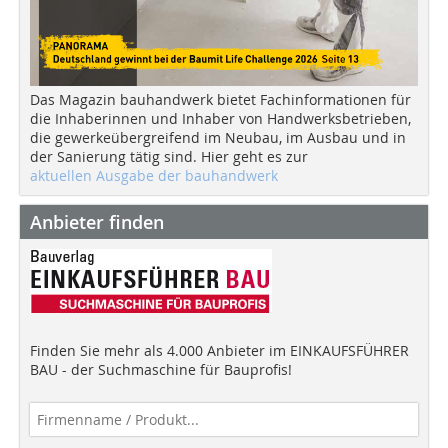
Das Magazin bauhandwerk bietet Fachinformationen für
die Inhaberinnen und Inhaber von Handwerksbetrieben,
die gewerkeübergreifend im Neubau, im Ausbau und in
der Sanierung tätig sind. Hier geht es zur
aktuellen Ausgabe der bauhandwerk
Anbieter finden
Finden Sie mehr als 4.000 Anbieter im EINKAUFSFÜHRER
BAU - der Suchmaschine für Bauprofis!