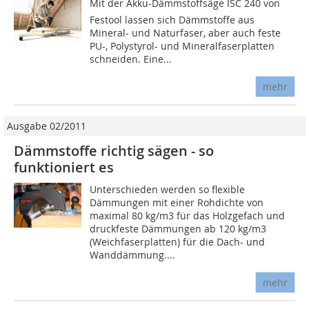
Mit der Akku-Dämmstoffsäge ISC 240 von
Festool lassen sich Dämmstoffe aus
Mineral- und Naturfaser, aber auch feste
PU-, Polystyrol- und Mineralfaserplatten
schneiden. Eine...
mehr
Ausgabe 02/2011
Dämmstoffe richtig sägen - so
funktioniert es
Unterschieden werden so flexible
Dämmungen mit einer Rohdichte von
maximal 80 kg/m3 für das Holzgefach und
druckfeste Dämmungen ab 120 kg/m3
(Weichfaserplatten) für die Dach- und
Wanddämmung....
mehr