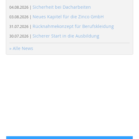
Sicherheit bei Dacharbeiten
04.08.2026 |
Neues Kapitel für die Zinco GmbH
03.08.2026 |
Rücknahmekonzept für Berufskleidung
31.07.2026 |
Sicherer Start in die Ausbildung
30.07.2026 |
» Alle News