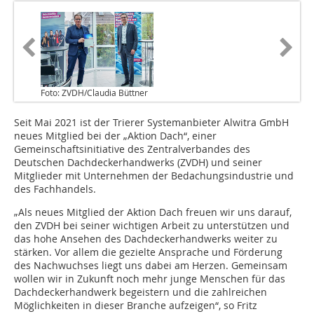
Foto: ZVDH/Claudia Büttner
Seit Mai 2021 ist der Trierer Systemanbieter Alwitra GmbH
neues Mitglied bei der „Aktion Dach“, einer
Gemeinschaftsinitiative des Zentralverbandes des
Deutschen Dachdeckerhandwerks (ZVDH) und seiner
Mitglieder mit Unternehmen der Bedachungsindustrie und
des Fachhandels.
„Als neues Mitglied der Aktion Dach freuen wir uns darauf,
den ZVDH bei seiner wichtigen Arbeit zu unterstützen und
das hohe Ansehen des Dachdeckerhandwerks weiter zu
stärken. Vor allem die gezielte Ansprache und Förderung
des Nachwuchses liegt uns dabei am Herzen. Gemeinsam
wollen wir in Zukunft noch mehr junge Menschen für das
Dachdeckerhandwerk begeistern und die zahlreichen
Möglichkeiten in dieser Branche aufzeigen“, so Fritz