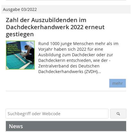
Ausgabe 03/2022
Zahl der Auszubildenden im
Dachdeckerhandwerk 2022 erneut
gestiegen
Rund 1000 junge Menschen mehr als im
Vorjahr haben sich 2022 für eine
Ausbildung zum Dachdecker oder zur
Dachdeckerin entschieden, wie der ­
Zentralverband des Deutschen
Dachdeckerhandwerks (ZVDH)...
mehr
News