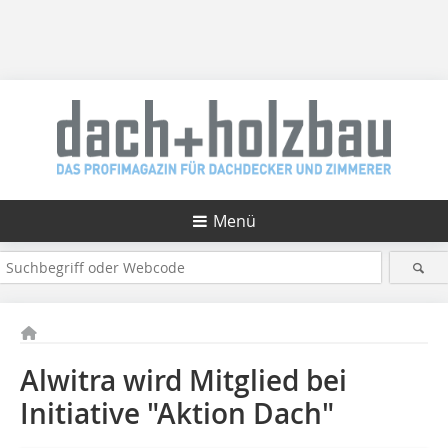
Menü
Alwitra wird Mitglied bei
Initiative "Aktion Dach"