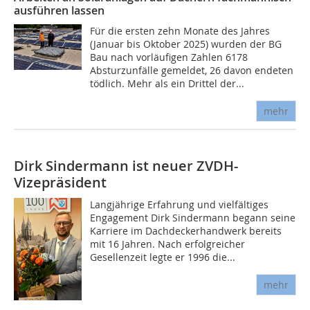
ausführen lassen
Für die ersten zehn Monate des Jahres
(Januar bis Oktober 2025) wurden der BG
Bau nach vorläufigen Zahlen 6178
Absturzunfälle gemeldet, 26 davon endeten
tödlich. Mehr als ein Drittel der...
mehr
Dirk Sindermann ist neuer ZVDH-
Vizepräsident
Langjährige Erfahrung und vielfältiges
Engagement Dirk Sindermann begann seine
Karriere im Dachdeckerhandwerk bereits
mit 16 Jahren. Nach erfolgreicher
Gesellenzeit legte er 1996 die...
mehr