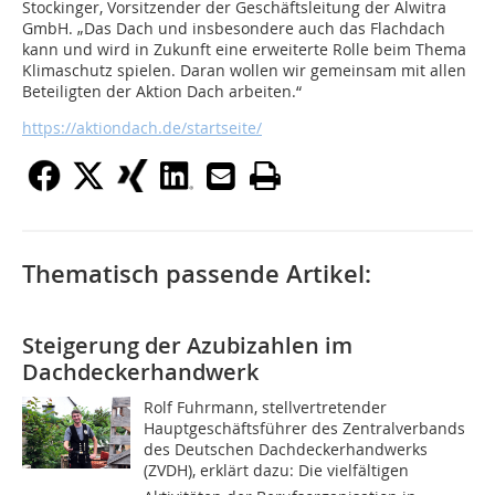
Stockinger, Vorsitzender der Geschäftsleitung der Alwitra
GmbH. „Das Dach und insbesondere auch das Flachdach
kann und wird in Zukunft eine erweiterte Rolle beim Thema
Klimaschutz spielen. Daran wollen wir gemeinsam mit allen
Beteiligten der Aktion Dach arbeiten.“
https://aktiondach.de/startseite/
Thematisch passende Artikel:
Steigerung der Azubizahlen im
Dachdeckerhandwerk
Rolf Fuhrmann, stellvertretender
Hauptgeschäftsführer des Zentralverbands
des Deutschen Dachdeckerhandwerks
(ZVDH), erklärt dazu: Die vielfältigen