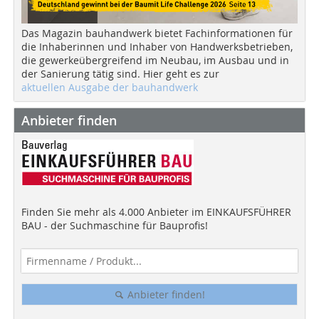
Das Magazin bauhandwerk bietet Fachinformationen für
die Inhaberinnen und Inhaber von Handwerksbetrieben,
die gewerkeübergreifend im Neubau, im Ausbau und in
der Sanierung tätig sind. Hier geht es zur
aktuellen Ausgabe der bauhandwerk
Anbieter finden
Finden Sie mehr als 4.000 Anbieter im EINKAUFSFÜHRER
BAU - der Suchmaschine für Bauprofis!
Anbieter finden!