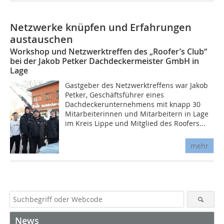
Netzwerke knüpfen und Erfahrungen
austauschen
Workshop und Netzwerktreffen des „Roofer’s Club“
bei der Jakob Petker Dachdeckermeister GmbH in
Lage
Gastgeber des Netzwerktreffens war Jakob
Petker, Geschäftsführer eines
Dachdeckerunternehmens mit knapp 30
Mitarbeiterinnen und Mitarbeitern in Lage
im Kreis Lippe und Mitglied des Roofers...
mehr
News