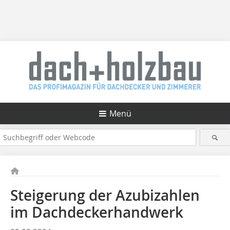
Menü
Steigerung der Azubizahlen
im Dachdeckerhandwerk