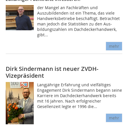
der Mangel an Fachkräften und
Auszubildenden ist ein Thema, das viele
Handwerksbetriebe beschäftigt. Betrachtet
man ­jedoch die Statistiken zu den Aus­
bildungszahlen im Dachde­ckerhandwerk,
gibt...
mehr
Dirk Sindermann ist neuer ZVDH-
Vizepräsident
Langjährige Erfahrung und vielfältiges
Engagement Dirk Sindermann begann seine
Karriere im Dachdeckerhandwerk bereits
mit 16 Jahren. Nach erfolgreicher
Gesellenzeit legte er 1996 die...
mehr