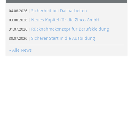
Sicherheit bei Dacharbeiten
04.08.2026 |
Neues Kapitel für die Zinco GmbH
03.08.2026 |
Rücknahmekonzept für Berufskleidung
31.07.2026 |
Sicherer Start in die Ausbildung
30.07.2026 |
» Alle News