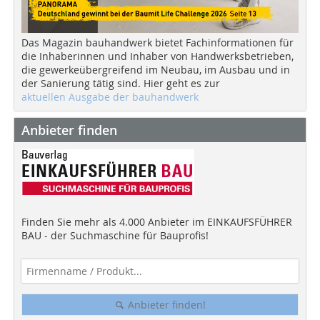
Das Magazin bauhandwerk bietet Fachinformationen für
die Inhaberinnen und Inhaber von Handwerksbetrieben,
die gewerkeübergreifend im Neubau, im Ausbau und in
der Sanierung tätig sind. Hier geht es zur
aktuellen Ausgabe der bauhandwerk
Anbieter finden
Finden Sie mehr als 4.000 Anbieter im EINKAUFSFÜHRER
BAU - der Suchmaschine für Bauprofis!
Anbieter finden!