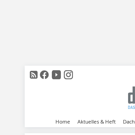
Home
Aktuelles & Heft
Dach