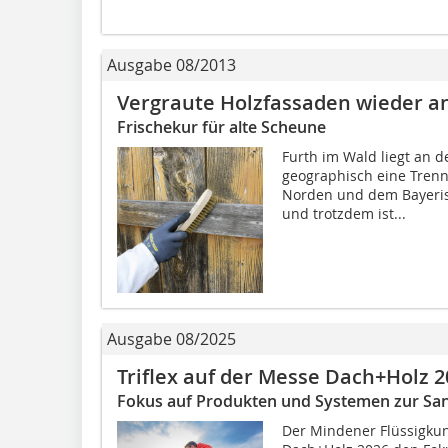
Ausgabe 08/2013
Vergraute Holzfassaden wieder a
Frischekur für alte Scheune
Furth im Wald liegt an 
geographisch eine Tren
Norden und dem Bayeris
und trotzdem ist...
Ausgabe 08/2025
Triflex auf der Messe Dach+Holz 2
Fokus auf Produkten und Systemen zur Sa
Der Mindener Flüssigkunst