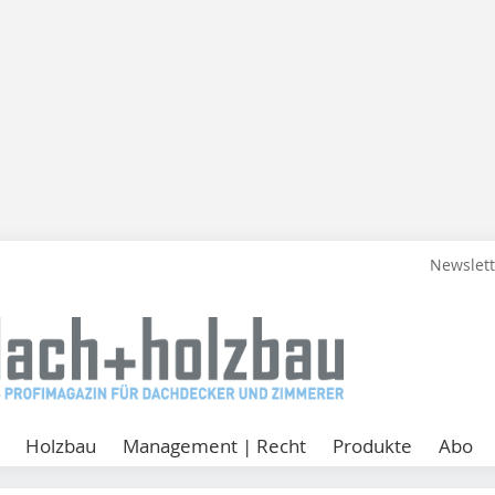
Newslet
Holzbau
Management | Recht
Produkte
Abo