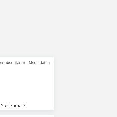
ter abonnieren
Mediadaten
Stellenmarkt