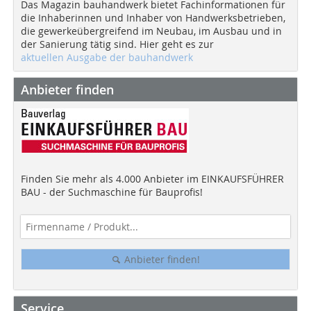
Das Magazin bauhandwerk bietet Fachinformationen für
die Inhaberinnen und Inhaber von Handwerksbetrieben,
die gewerkeübergreifend im Neubau, im Ausbau und in
der Sanierung tätig sind. Hier geht es zur
aktuellen Ausgabe der bauhandwerk
Anbieter finden
Finden Sie mehr als 4.000 Anbieter im EINKAUFSFÜHRER
BAU - der Suchmaschine für Bauprofis!
Anbieter finden!
Service