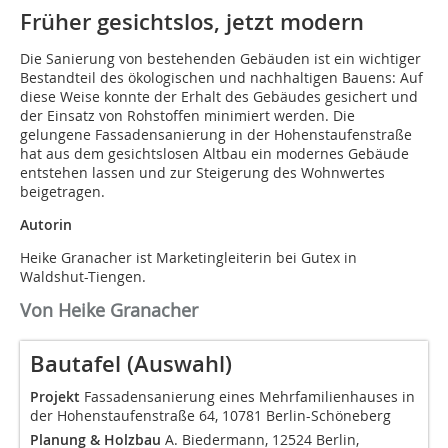
Früher gesichtslos, jetzt modern
Die Sanierung von bestehenden Gebäuden ist ein wichtiger
Bestandteil des ökologischen und nachhaltigen Bauens: Auf
diese Weise konnte der Erhalt des Gebäudes gesichert und
der Einsatz von Rohstoffen minimiert werden. Die
gelungene Fassadensanierung in der Hohenstaufenstraße
hat aus dem gesichtslosen Altbau ein modernes Gebäude
entstehen lassen und zur Steigerung des Wohnwertes
beigetragen.
Autorin
Heike Granacher ist Marketingleiterin bei Gutex in
Waldshut-Tiengen.
Von Heike Granacher
Bautafel (Auswahl)
Projekt
Fassadensanierung eines Mehrfamilienhauses in
der Hohenstaufenstraße 64, 10781 Berlin-Schöneberg
Planung & Holzbau
A. Biedermann, 12524 Berlin,