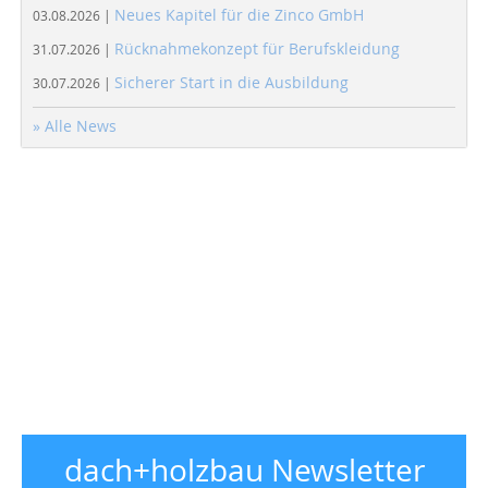
Neues Kapitel für die Zinco GmbH
03.08.2026 |
Rücknahmekonzept für Berufskleidung
31.07.2026 |
Sicherer Start in die Ausbildung
30.07.2026 |
» Alle News
dach+holzbau Newsletter