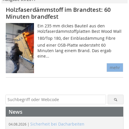
Holzfaserdämmstoff im Brandtest: 60
Minuten brandfest
Ein 235 mm dickes Bauteil aus den
Holzfaserdämmstoffplatten Best Wood Wall
180/Top 180, der Einblasdämmung Fibre
und einer OSB-Platte widersteht 60
Minuten lang einem Brand. Das ergab
eine...
mehr
News
Sicherheit bei Dacharbeiten
04.08.2026 |