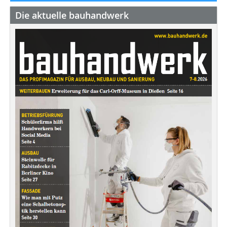
Die aktuelle bauhandwerk