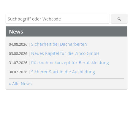
News
Sicherheit bei Dacharbeiten
04.08.2026 |
Neues Kapitel für die Zinco GmbH
03.08.2026 |
Rücknahmekonzept für Berufskleidung
31.07.2026 |
Sicherer Start in die Ausbildung
30.07.2026 |
» Alle News