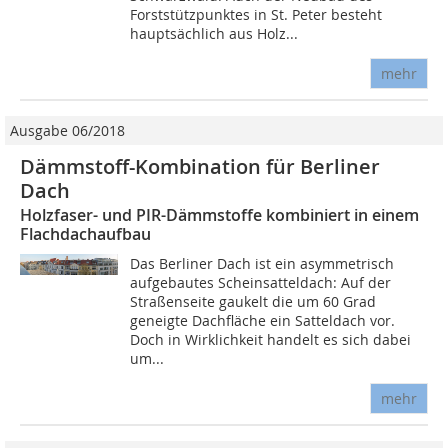
Forststützpunktes in St. Peter besteht
hauptsächlich aus Holz...
mehr
Ausgabe 06/2018
Dämmstoff-Kombination für Berliner
Dach
Holzfaser- und PIR-Dämmstoffe kombiniert in einem
Flachdachaufbau
Das Berliner Dach ist ein asymmetrisch
aufgebautes Scheinsatteldach: Auf der
Straßenseite gaukelt die um 60 Grad
geneigte Dachfläche ein Satteldach vor.
Doch in Wirklichkeit handelt es sich dabei
um...
mehr