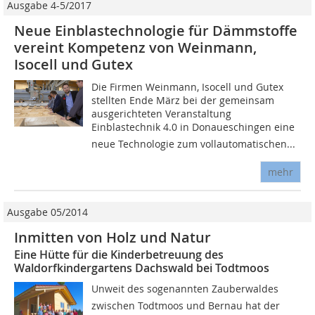
Ausgabe 4-5/2017
Neue Einblastechnologie für Dämmstoffe
vereint Kompetenz von Weinmann,
Isocell und Gutex
Die Firmen Weinmann, Isocell und Gutex
stellten Ende März bei der gemeinsam
ausgerichteten Veranstaltung
Einblastechnik 4.0 in Donaueschingen eine
neue Technologie zum vollautomatischen...
mehr
Ausgabe 05/2014
Inmitten von Holz und Natur
Eine Hütte für die Kinderbetreuung des
Waldorfkindergartens Dachswald bei Todtmoos
Unweit des sogenannten Zauberwaldes
zwischen Todtmoos und Bernau hat der