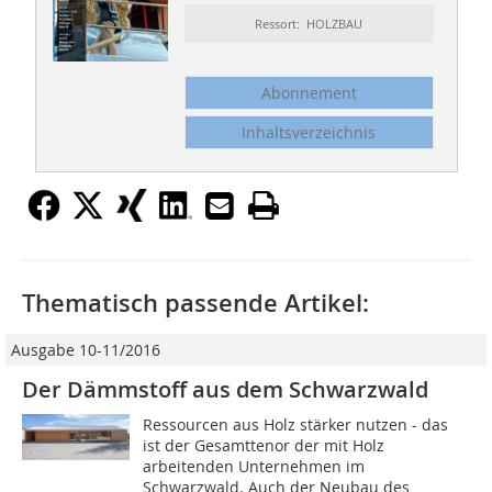
Ressort: HOLZBAU
Abonnement
Inhaltsverzeichnis
Thematisch passende Artikel:
Ausgabe 10-11/2016
Der Dämmstoff aus dem Schwarzwald
Ressourcen aus Holz stärker nutzen - das
ist der Gesamttenor der mit Holz
arbeitenden Unternehmen im
Schwarzwald. Auch der Neubau des