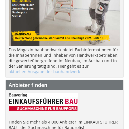
Das Magazin bauhandwerk bietet Fachinformationen für
die Inhaberinnen und Inhaber von Handwerksbetrieben,
die gewerkeübergreifend im Neubau, im Ausbau und in
der Sanierung tätig sind. Hier geht es zur
aktuellen Ausgabe der bauhandwerk
Anbieter finden
Finden Sie mehr als 4.000 Anbieter im EINKAUFSFÜHRER
BAU - der Suchmaschine für Bauprofis!