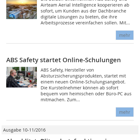
Airteam Aerial Intelligence kooperieren ab
sofort, um Kunden aus der Dachbranche
digitale Lösungen zu bieten, die ihre
Arbeitsprozesse vereinfachen sollen. Mit...
mehr
ABS Safety startet Online-Schulungen
ABS Safety, Hersteller von
Absturzsicherungsprodukten, startet mit
einem neuen Online-Schulungsangebot.
Die Kursteilnehmer können ab sofort
bequem vom heimischen oder Büro-PC aus
mitmachen. Zum...
mehr
Ausgabe 10-11/2016