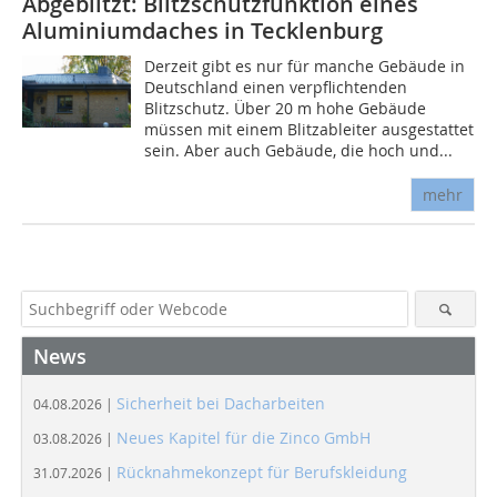
Abgeblitzt: Blitzschutzfunktion eines
Aluminiumdaches in Tecklenburg
Derzeit gibt es nur für manche Gebäude in
Deutschland einen verpflichtenden
Blitzschutz. Über 20 m hohe Gebäude
müssen mit einem Blitzableiter ausgestattet
sein. Aber auch Gebäude, die hoch und...
mehr
News
Sicherheit bei Dacharbeiten
04.08.2026 |
Neues Kapitel für die Zinco GmbH
03.08.2026 |
Rücknahmekonzept für Berufskleidung
31.07.2026 |