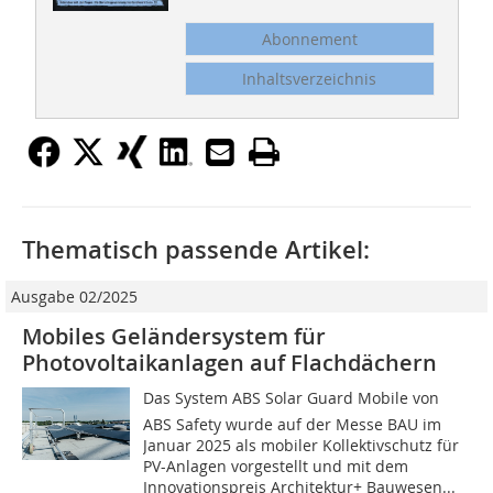
Abonnement
Inhaltsverzeichnis
Thematisch passende Artikel:
Ausgabe 02/2025
Mobiles Geländersystem für
Photovoltaikanlagen auf Flachdächern
Das System ABS Solar Guard Mobile von
ABS Safety wurde auf der Messe BAU im
Januar 2025 als mobiler Kollektivschutz für
PV-Anlagen vorgestellt und mit dem
Innovationspreis Architektur+ Bauwesen...