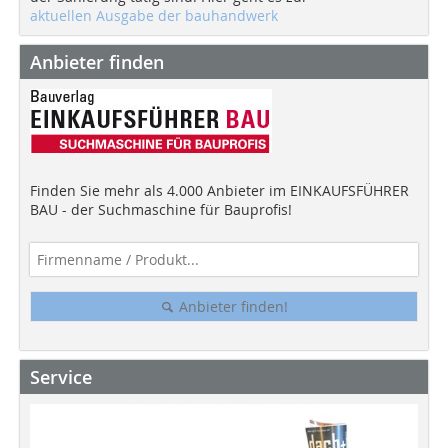
aktuellen Ausgabe der bauhandwerk
Anbieter finden
Finden Sie mehr als 4.000 Anbieter im EINKAUFSFÜHRER
BAU - der Suchmaschine für Bauprofis!
Anbieter finden!
Service