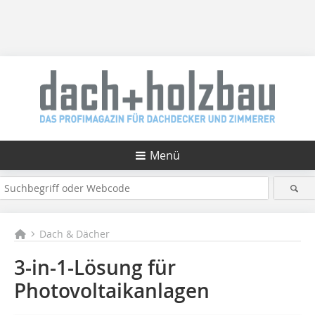
Menü
Dach & Dächer
3-in-1-Lösung für
Photovoltaikanlagen