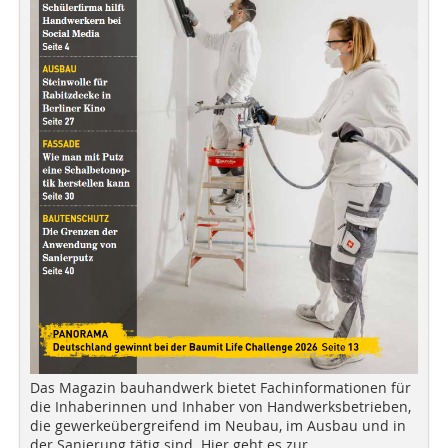
Das Magazin bauhandwerk bietet Fachinformationen für
die Inhaberinnen und Inhaber von Handwerksbetrieben,
die gewerkeübergreifend im Neubau, im Ausbau und in
der Sanierung tätig sind. Hier geht es zur