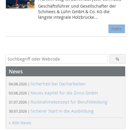
Geschäftsführer und Gesellschafter der
Schmees & Lühn GmbH & Co. KG die
längste integrale Holzbrücke...
mehr
News
Sicherheit bei Dacharbeiten
04.08.2026 |
Neues Kapitel für die Zinco GmbH
03.08.2026 |
Rücknahmekonzept für Berufskleidung
31.07.2026 |
Sicherer Start in die Ausbildung
30.07.2026 |
» Alle News