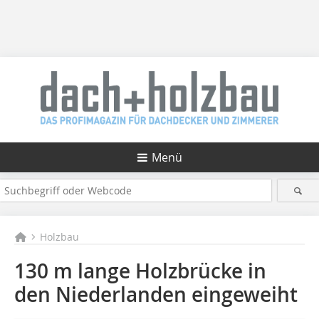
Menü
Holzbau
130 m lange Holzbrücke in
den Niederlanden eingeweiht