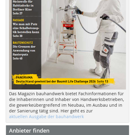
Das Magazin bauhandwerk bietet Fachinformationen für
die Inhaberinnen und Inhaber von Handwerksbetrieben,
die gewerkeübergreifend im Neubau, im Ausbau und in
der Sanierung tätig sind. Hier geht es zur
aktuellen Ausgabe der bauhandwerk
Anbieter finden