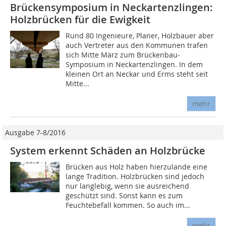
Brückensymposium in Neckartenzlingen:
Holzbrücken für die Ewigkeit
Rund 80 Ingenieure, Planer, Holzbauer aber
auch Vertreter aus den Kommunen trafen
sich Mitte März zum Brückenbau-
Symposium in Neckartenzlingen. In dem
kleinen Ort an Neckar und Erms steht seit
Mitte...
mehr
Ausgabe 7-8/2016
System erkennt Schäden an Holzbrücke
Brücken aus Holz haben hierzulande eine
lange Tradition. Holzbrücken sind jedoch
nur langlebig, wenn sie ausreichend
geschützt sind. Sonst kann es zum
Feuchtebefall kommen. So auch im...
mehr