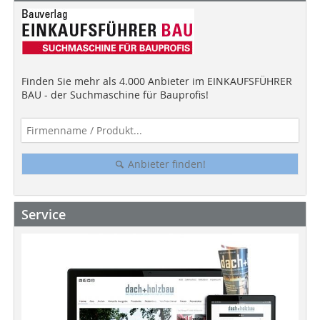
Finden Sie mehr als 4.000 Anbieter im EINKAUFSFÜHRER
BAU - der Suchmaschine für Bauprofis!
Anbieter finden!
Service