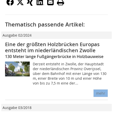
Thematisch passende Artikel:
Ausgabe 02/2024
Eine der größten Holzbrücken Europas
entsteht im niederländischen Zwolle
130 Meter lange Fußgängerbrücke in Holzbauweise
Derzeit entsteht in Zwolle, der Hauptstadt
der niederländischen Provinz Overijssel,
über dem Bahnhof mit einer Länge von 130
m, einer Breite von 10 m und einer Höhe
von bis zu 7,5 m eine der...
mehr
Ausgabe 03/2018