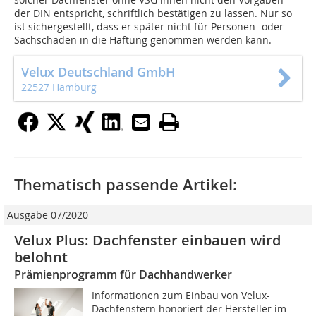
der DIN entspricht, schriftlich bestätigen zu lassen. Nur so
ist sichergestellt, dass er später nicht für Personen- oder
Sachschäden in die Haftung genommen werden kann.
Velux Deutschland GmbH
22527 Hamburg
Thematisch passende Artikel:
Ausgabe 07/2020
Velux Plus: Dachfenster einbauen wird
belohnt
Prämienprogramm für Dachhandwerker
Informationen zum Einbau von Velux-
Dachfenstern honoriert der Hersteller im