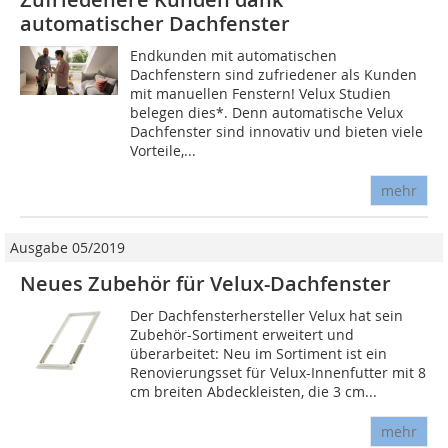
automatischer Dachfenster
Endkunden mit automatischen
Dachfenstern sind zufriedener als Kunden
mit manuellen Fenstern! Velux Studien
belegen dies*. Denn automatische Velux
Dachfenster sind innovativ und bieten viele
Vorteile,...
mehr
Ausgabe 05/2019
Neues Zubehör für Velux-Dachfenster
Der Dachfensterhersteller Velux hat sein
Zubehör-Sortiment erweitert und
überarbeitet: Neu im Sortiment ist ein
Renovierungsset für Velux-Innenfutter mit 8
cm breiten Abdeckleisten, die 3 cm...
mehr