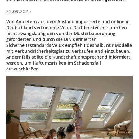
23.09.2025
Von Anbietern aus dem Ausland importierte und online in
Deutschland vertriebene Velux Dachfenster entsprechen
nicht zwangsläufig den von der Musterbauordnung
geforderten und durch die DIN definierten
Sicherheitsstandards.Velux empfiehlt deshalb, nur Modelle
mit Verbundsicherheitsglas zu verkaufen und einzubauen.
Andernfalls sollte die Kundschaft entsprechend informiert
werden, um Haftungsrisiken im Schadensfall
auszuschließen.