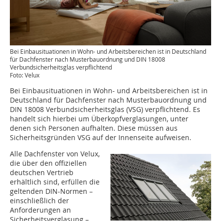
Bei Einbausituationen in Wohn- und Arbeitsbereichen ist in Deutschland
für Dachfenster nach Musterbauordnung und DIN 18008
Verbundsicherheitsglas verpflichtend
Foto: Velux
Bei Einbausituationen in Wohn- und Arbeitsbereichen ist in
Deutschland für Dachfenster nach Musterbauordnung und
DIN 18008 Verbundsicherheitsglas (VSG) verpflichtend. Es
handelt sich hierbei um Überkopfverglasungen, unter
denen sich Personen aufhalten. Diese müssen aus
Sicherheitsgründen VSG auf der Innenseite aufweisen.
Alle Dachfenster von Velux,
die über den offiziellen
deutschen Vertrieb
erhältlich sind, erfüllen die
geltenden DIN-Normen –
einschließlich der
Anforderungen an
Sicherheitsverglasung –