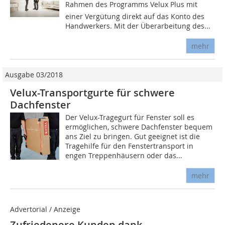
Rahmen des Programms Velux Plus mit
einer Vergütung direkt auf das Konto des
Handwerkers. Mit der Überarbeitung des...
mehr
Ausgabe 03/2018
Velux-Transportgurte für schwere
Dachfenster
Der Velux-Tragegurt für Fenster soll es
ermöglichen, schwere Dachfenster bequem
ans Ziel zu bringen. Gut geeignet ist die
Tragehilfe für den Fenstertransport in
engen Treppenhäusern oder das...
mehr
Advertorial / Anzeige
Zufriedenere Kunden dank