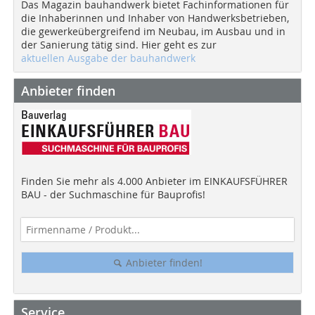
Das Magazin bauhandwerk bietet Fachinformationen für
die Inhaberinnen und Inhaber von Handwerksbetrieben,
die gewerkeübergreifend im Neubau, im Ausbau und in
der Sanierung tätig sind. Hier geht es zur
aktuellen Ausgabe der bauhandwerk
Anbieter finden
Finden Sie mehr als 4.000 Anbieter im EINKAUFSFÜHRER
BAU - der Suchmaschine für Bauprofis!
Anbieter finden!
Service