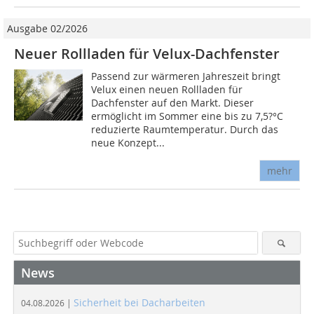
Ausgabe 02/2026
Neuer Rollladen für Velux-Dachfenster
Passend zur wärmeren Jahreszeit bringt
Velux einen neuen Rollladen für
Dachfenster auf den Markt. Dieser
ermöglicht im Sommer eine bis zu 7,5?°C
reduzierte Raumtemperatur. Durch das
neue Konzept...
mehr
News
Sicherheit bei Dacharbeiten
04.08.2026 |