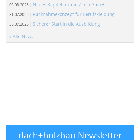
Neues Kapitel für die Zinco GmbH
03.08.2026 |
Rücknahmekonzept für Berufskleidung
31.07.2026 |
Sicherer Start in die Ausbildung
30.07.2026 |
» Alle News
dach+holzbau Newsletter