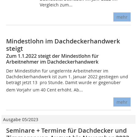
Vergleich zum...
mehr
Mindestlohn im Dachdeckerhandwerk
steigt
Zum 1.1.2022 steigt der Mindestlohn für
Arbeitnehmer im Dachdeckerhandwerk
Der Mindestlohn für ungelernte Arbeitnehmer im
Dachdeckerhandwerk ist zum 1. Januar 2022 gestiegen und
beträgt jetzt 13  pro Stunde. Damit wurde er gegenüber
dem Vorjahr um 40 Cent erhöht. Ab...
mehr
Ausgabe 05/2023
Seminare + Termine für Dachdecker und