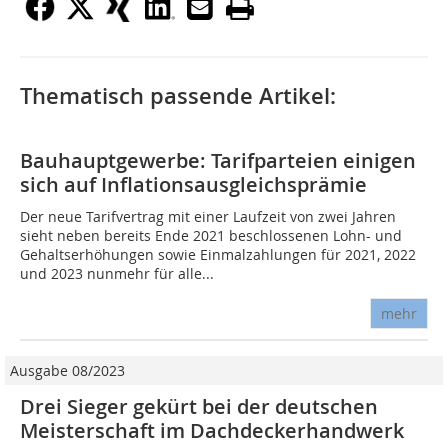
Thematisch passende Artikel:
Bauhauptgewerbe: Tarifparteien einigen
sich auf Inflationsausgleichsprämie
Der neue Tarifvertrag mit einer Laufzeit von zwei Jahren
sieht neben bereits Ende 2021 beschlossenen Lohn- und
Gehaltserhöhungen sowie Einmalzahlungen für 2021, 2022
und 2023 nunmehr für alle...
mehr
Ausgabe 08/2023
Drei Sieger gekürt bei der deutschen
Meisterschaft im Dachdeckerhandwerk