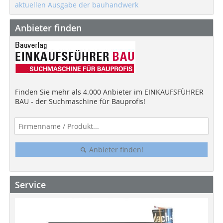
aktuellen Ausgabe der bauhandwerk
Anbieter finden
Finden Sie mehr als 4.000 Anbieter im EINKAUFSFÜHRER
BAU - der Suchmaschine für Bauprofis!
Anbieter finden!
Service