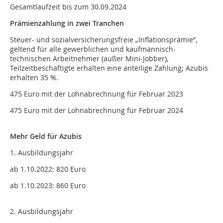
Gesamtlaufzeit bis zum 30.09.2024
Prämienzahlung in zwei Tranchen
Steuer- und sozialversicherungsfreie „Inflationsprämie“,
geltend für alle gewerblichen und kaufmännisch-
technischen Arbeitnehmer (außer Mini-Jobber),
Teilzeitbeschäftigte erhalten eine anteilige Zahlung; Azubis
erhalten 35 %.
475 Euro mit der Lohnabrechnung für Februar 2023
475 Euro mit der Lohnabrechnung für Februar 2024
Mehr Geld für Azubis
1. Ausbildungsjahr
ab 1.10.2022: 820 Euro
ab 1.10.2023: 860 Euro
2. Ausbildungsjahr