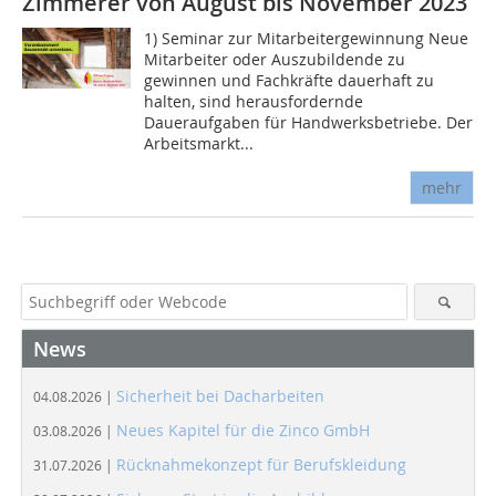
Zimmerer von August bis November 2023
1) Seminar zur Mitarbeitergewinnung Neue
Mitarbeiter oder Auszubildende zu
gewinnen und Fachkräfte dauerhaft zu
halten, sind herausfordernde
Daueraufgaben für Handwerksbetriebe. Der
Arbeitsmarkt...
mehr
News
Sicherheit bei Dacharbeiten
04.08.2026 |
Neues Kapitel für die Zinco GmbH
03.08.2026 |
Rücknahmekonzept für Berufskleidung
31.07.2026 |