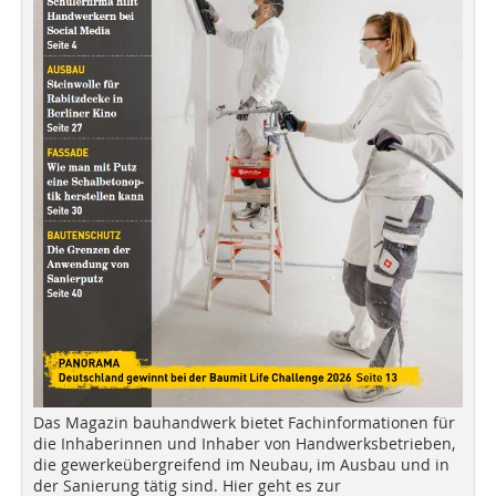
Das Magazin bauhandwerk bietet Fachinformationen für
die Inhaberinnen und Inhaber von Handwerksbetrieben,
die gewerkeübergreifend im Neubau, im Ausbau und in
der Sanierung tätig sind. Hier geht es zur