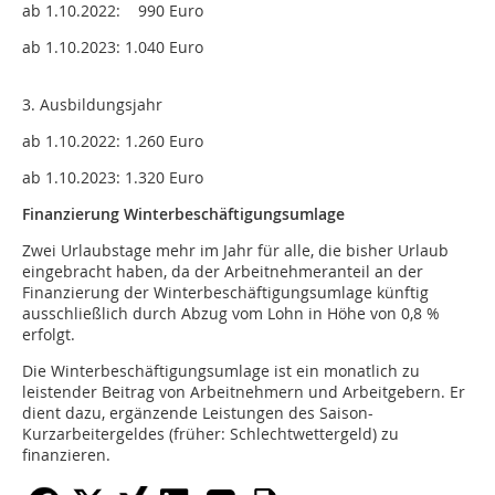
ab 1.10.2022: 990 Euro
ab 1.10.2023: 1.040 Euro
3. Ausbildungsjahr
ab 1.10.2022: 1.260 Euro
ab 1.10.2023: 1.320 Euro
Finanzierung Winterbeschäftigungsumlage
Zwei Urlaubstage mehr im Jahr für alle, die bisher Urlaub
eingebracht haben, da der Arbeitnehmeranteil an der
Finanzierung der Winterbeschäftigungsumlage künftig
ausschließlich durch Abzug vom Lohn in Höhe von 0,8 %
erfolgt.
Die Winterbeschäftigungsumlage ist ein monatlich zu
leistender Beitrag von Arbeitnehmern und Arbeitgebern. Er
dient dazu, ergänzende Leistungen des Saison-
Kurzarbeitergeldes (früher: Schlechtwettergeld) zu
finanzieren.