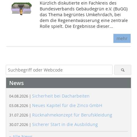
Kürzlich diskutierte ein Fachkreis des
Bundesverbands Gebäudegrün e.V. (BuGG)
das Thema begrüntes Umkehrdach, bei
dem die Regenentwässerung eine zentrale
Rolle spielt. Die Ergebnisse dieser...
mehr
News
Sicherheit bei Dacharbeiten
04.08.2026 |
Neues Kapitel für die Zinco GmbH
03.08.2026 |
Rücknahmekonzept für Berufskleidung
31.07.2026 |
Sicherer Start in die Ausbildung
30.07.2026 |
» Alle News