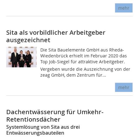
mehr
Sita als vorbildlicher Arbeitgeber
ausgezeichnet
Die Sita Bauelemente GmbH aus Rheda-
Wiedenbrück erhielt im Februar 2020 das
Top Job-Siegel für attraktive Arbeitgeber.
Vergeben wurde die Auszeichnung von der
zeag GmbH, dem Zentrum für...
mehr
Dachentwässerung für Umkehr-
Retentionsdächer
Systemlösung von Sita aus drei
Entwässerungsbauteilen