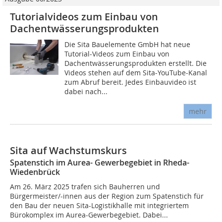
Tutorialvideos zum Einbau von
Dachentwässerungsprodukten
Die Sita Bauelemente GmbH hat neue
Tutorial-Videos zum Einbau von
Dachentwässerungsprodukten erstellt. Die
Videos stehen auf dem Sita-YouTube-Kanal
zum Abruf bereit. Jedes Einbauvideo ist
dabei nach...
mehr
Sita auf Wachstumskurs
Spatenstich im Aurea- Gewerbegebiet in Rheda-
Wiedenbrück
Am 26. März 2025 trafen sich Bauherren und
Bürgermeister/-innen aus der Region zum Spatenstich für
den Bau der neuen Sita-Logistikhalle mit integriertem
Bürokomplex im Aurea-Gewerbegebiet. Dabei...