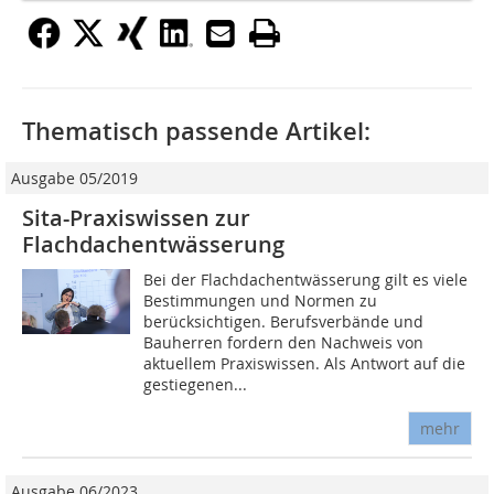
Thematisch passende Artikel:
Ausgabe 05/2019
Sita-Praxiswissen zur
Flachdachentwässerung
Bei der Flachdachentwässerung gilt es viele
Bestimmungen und Normen zu
berücksichtigen. Berufsverbände und
Bauherren fordern den Nachweis von
aktuellem Praxiswissen. Als Antwort auf die
gestiegenen...
mehr
Ausgabe 06/2023