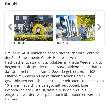
GmbH
Foto: Sita
Foto: Sita
Drei neue Auszubildende haben dieses Jahr ihre Lehre bei
der Sita Bauelemente GmbH, Hersteller von
Flachdachentwässerungsprodukten in Rheda-Wiedenbrück,
begonnen. Inklusive der neuen Auszubildenden beschäftigt
das Unternehmen im Aurea-Gewerbegebiet aktuell 102
Mitarbeiter, davon 60 im kaufmännischen und 42 im
gewerblichen Bereich in der Gully-Produktion. In den letzten
10 Jahren hat sich die Belegschaft verdoppelt. Eine
Besonderheit der Sita ist, dass nur so viele Azubis
eingestellt werden, wie später auch übernommen werden
können.