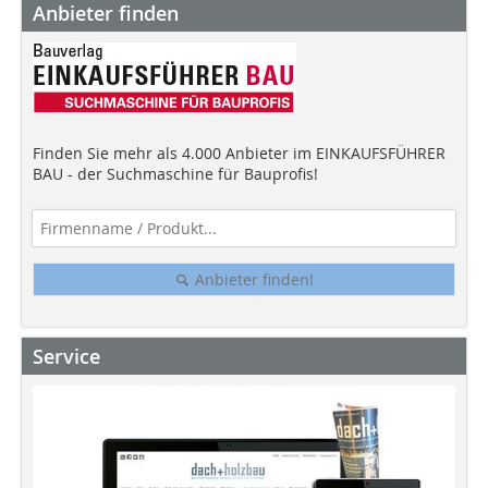
Anbieter finden
Finden Sie mehr als 4.000 Anbieter im EINKAUFSFÜHRER
BAU - der Suchmaschine für Bauprofis!
Anbieter finden!
Service