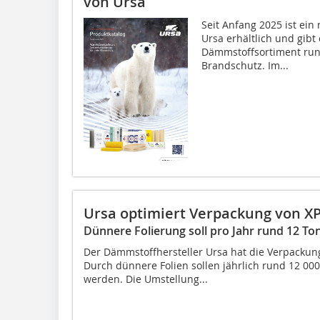
von Ursa
Seit Anfang 2025 ist ei
Ursa erhältlich und gibt
Dämmstoffsortiment rund
Brandschutz. Im...
Ursa optimiert Verpackung von 
Dünnere Folierung soll pro Jahr rund 12 T
Der Dämmstoffhersteller Ursa hat die Verpackun
Durch dünnere Folien sollen jährlich rund 12 00
werden. Die Umstellung...