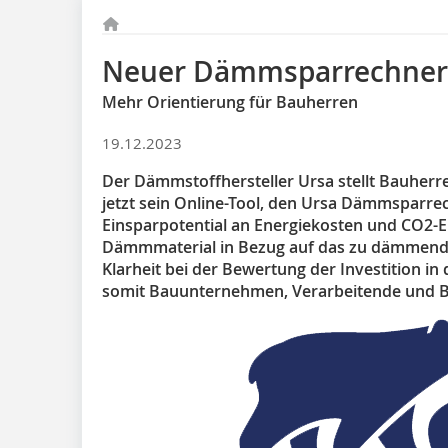
Neuer Dämmsparrechner
Mehr Orientierung für Bauherren
19.12.2023
Der Dämmstoffhersteller Ursa stellt Bauher
jetzt sein Online-Tool, den Ursa Dämmsparre
Einsparpotential an Energiekosten und CO2-E
Dämmmaterial in Bezug auf das zu dämmende
Klarheit bei der Bewertung der Investition
somit Bauunternehmen, Verarbeitende und 