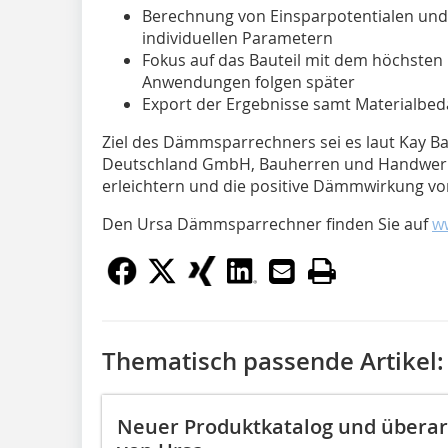
Berechnung von Einsparpotentialen und
individuellen Parametern
Fokus auf das Bauteil mit dem höchsten 
Anwendungen folgen später
Export der Ergebnisse samt Materialbed
Ziel des Dämmsparrechners sei es laut Kay B
Deutschland GmbH, Bauherren und Handwerk
erleichtern und die positive Dämmwirkung vo
Den Ursa Dämmsparrechner finden Sie auf
w
Thematisch passende Artikel:
Neuer Produktkatalog und überarb