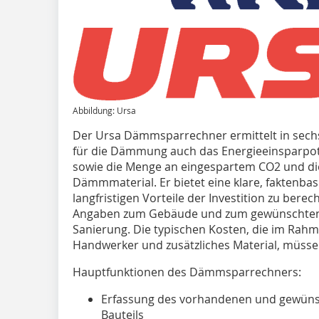
Abbildung: Ursa
Der Ursa Dämmsparrechner ermittelt in sech
für die Dämmung auch das Energieeinsparpoten
sowie die Menge an eingespartem CO2 und die
Dämmmaterial. Er bietet eine klare, faktenbas
langfristigen Vorteile der Investition zu bere
Angaben zum Gebäude und zum gewünschten 
Sanierung. Die typischen Kosten, die im Rahm
Handwerker und zusätzliches Material, müssen 
Hauptfunktionen des Dämmsparrechners:
Erfassung des vorhandenen und gewüns
Bauteils