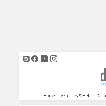
Home
Aktuelles & Heft
Dach