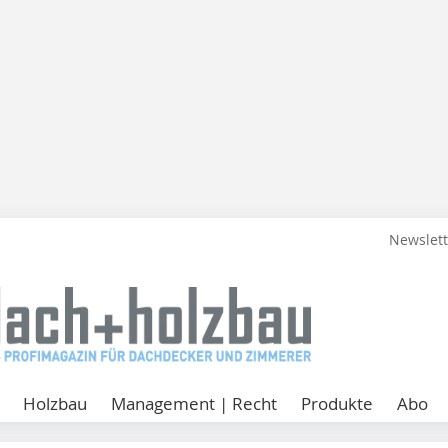
Newslet
Holzbau
Management | Recht
Produkte
Abo