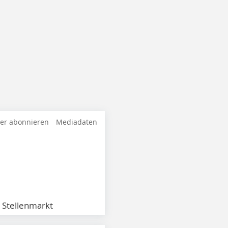
ter abonnieren
Mediadaten
Stellenmarkt