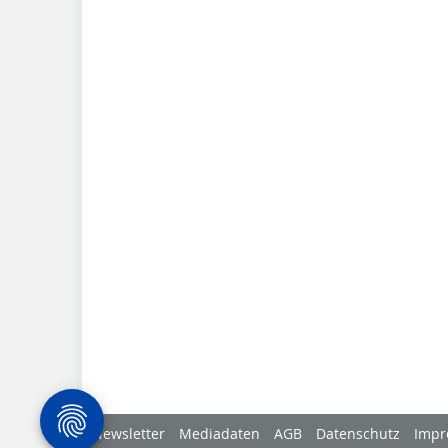
Newsletter
Mediadaten
AGB
Datenschutz
Impr