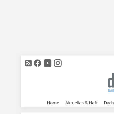
Home
Aktuelles & Heft
Dach