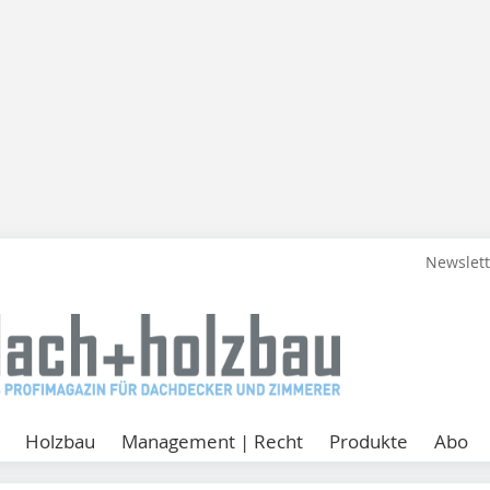
Newslet
Holzbau
Management | Recht
Produkte
Abo