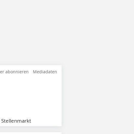
ter abonnieren
Mediadaten
Stellenmarkt