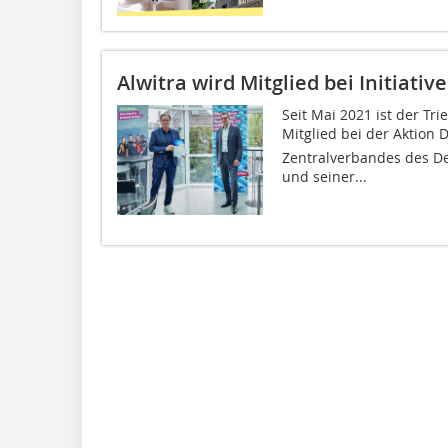
Alwitra wird Mitglied bei Initiativ
Seit Mai 2021 ist der T
Mitglied bei der Aktion 
Zentralverbandes des D
und seiner...