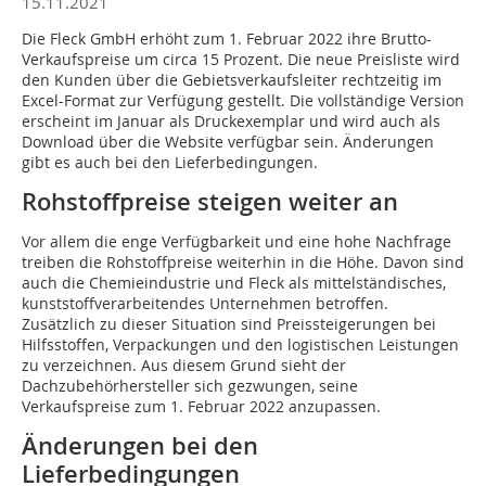
15.11.2021
Die Fleck GmbH erhöht zum 1. Februar 2022 ihre Brutto-
Verkaufspreise um circa 15 Prozent. Die neue Preisliste wird
den Kunden über die Gebietsverkaufsleiter rechtzeitig im
Excel-Format zur Verfügung gestellt. Die vollständige Version
erscheint im Januar als Druckexemplar und wird auch als
Download über die Website verfügbar sein. Änderungen
gibt es auch bei den Lieferbedingungen.
Rohstoffpreise steigen weiter an
Vor allem die enge Verfügbarkeit und eine hohe Nachfrage
treiben die Rohstoffpreise weiterhin in die Höhe. Davon sind
auch die Chemieindustrie und Fleck als mittelständisches,
kunststoffverarbeitendes Unternehmen betroffen.
Zusätzlich zu dieser Situation sind Preissteigerungen bei
Hilfsstoffen, Verpackungen und den logistischen Leistungen
zu verzeichnen. Aus diesem Grund sieht der
Dachzubehörhersteller sich gezwungen, seine
Verkaufspreise zum 1. Februar 2022 anzupassen.
Änderungen bei den
Lieferbedingungen