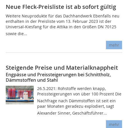
Neue Fleck-Preisliste ist ab sofort gültig
Weitere Neuprodukte für das Dachhandwerk Ebenfalls neu
enthalten in der Preisliste vom 13. Februar 2023 ist der
Universal-Kiesfang für die Attika in den Größen DN 70125
sowie die...
mehr
Steigende Preise und Materialknappheit
Engpässe und Preissteigerungen bei Schnittholz,
Dämmstoffen und Stahl
26.5.2021: Rohstoffe werden knapp,
Preissteigerungen von über 100 Prozent Die
Nachfrage nach Dämmstoffen ist seit ein
paar Monaten geradezu explodiert, sagt
Alexander Sinner, Geschäftsführer...
mehr