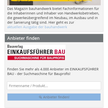
Das Magazin bauhandwerk bietet Fachinformationen für
die Inhaberinnen und Inhaber von Handwerksbetrieben,
die gewerkeübergreifend im Neubau, im Ausbau und in
der Sanierung tätig sind. Hier geht es zur
aktuellen Ausgabe der bauhandwerk
Anbieter finden
Finden Sie mehr als 4.000 Anbieter im EINKAUFSFÜHRER
BAU - der Suchmaschine für Bauprofis!
Anbieter finden!