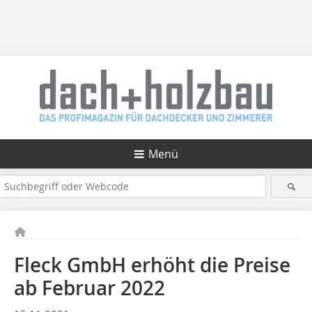
Menü
Fleck GmbH erhöht die Preise
ab Februar 2022