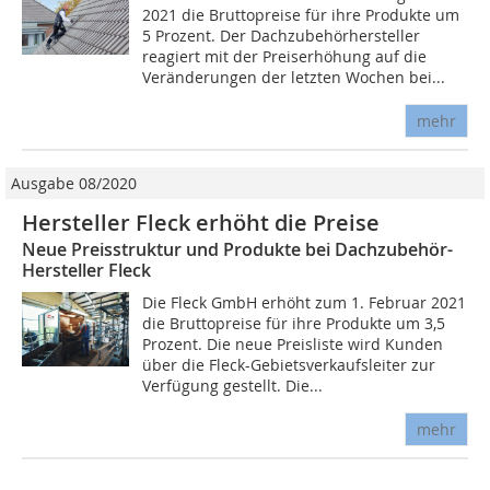
2021 die Bruttopreise für ihre Produkte um
5 Prozent. Der Dachzubehörhersteller
reagiert mit der Preiserhöhung auf die
Veränderungen der letzten Wochen bei...
mehr
Ausgabe 08/2020
Hersteller Fleck erhöht die Preise
Neue Preisstruktur und Produkte bei Dachzubehör-
Hersteller Fleck
Die Fleck GmbH erhöht zum 1. Februar 2021
die Bruttopreise für ihre Produkte um 3,5
Prozent. Die neue Preisliste wird Kunden
über die Fleck-Gebietsverkaufsleiter zur
Verfügung gestellt. Die...
mehr