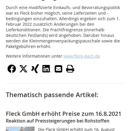
Durch eine modifizierte Einkaufs- und Bevorratungspolitik
war es Fleck bisher möglich, seine Lieferzeiten und -
bedingungen einzuhalten. Allerdings ergeben sich zum 1.
Februar 2022 zusätzlich Änderungen bei den
Lieferkonditionen. Die Frachtfreigrenze (innerhalb
deutschen Festlands) wird angehoben. Darüber hinaus
werden die Kleinmengenverpackungspauschale sowie die
Paketgebühren erhöht.
Weitere Informationen unter
www.fleck-dach.de
Thematisch passende Artikel:
Fleck GmbH erhöht Preise zum 16.8.2021
Reaktion auf Preissteigerungen bei Rohstoffen
Die Fleck GmbH erhöht zum 16. August