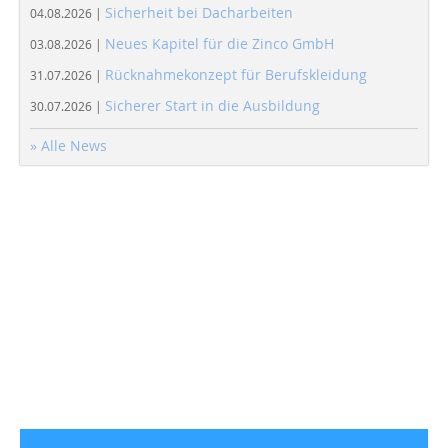
Sicherheit bei Dacharbeiten
04.08.2026 |
Neues Kapitel für die Zinco GmbH
03.08.2026 |
Rücknahmekonzept für Berufskleidung
31.07.2026 |
Sicherer Start in die Ausbildung
30.07.2026 |
» Alle News