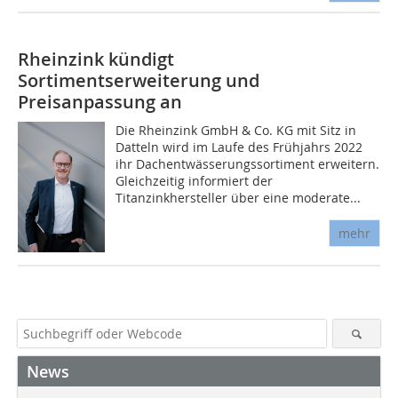
Rheinzink kündigt
Sortimentserweiterung und
Preisanpassung an
Die Rheinzink GmbH & Co. KG mit Sitz in
Datteln wird im Laufe des Frühjahrs 2022
ihr Dachentwässerungssortiment erweitern.
Gleichzeitig informiert der
Titanzinkhersteller über eine moderate...
mehr
News