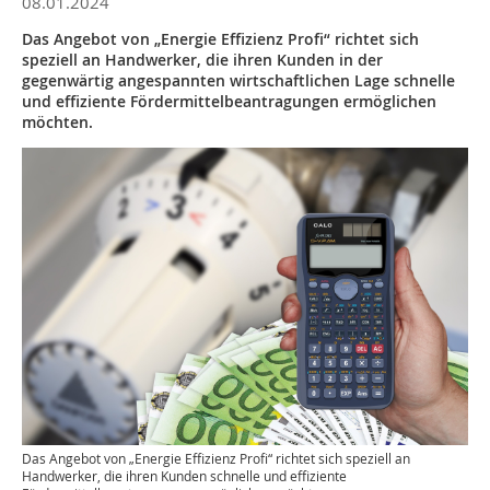
08.01.2024
Das Angebot von „Energie Effizienz Profi“ richtet sich
speziell an Handwerker, die ihren Kunden in der
gegenwärtig angespannten wirtschaftlichen Lage schnelle
und effiziente Fördermittelbeantragungen ermöglichen
möchten.
Das Angebot von „Energie Effizienz Profi“ richtet sich speziell an
Handwerker, die ihren Kunden schnelle und effiziente