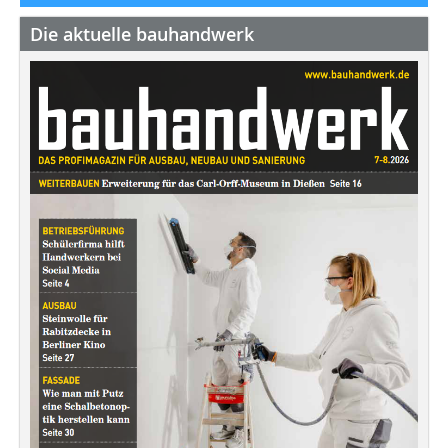
Die aktuelle bauhandwerk