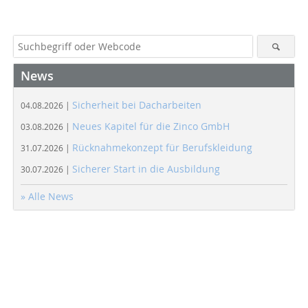
News
Sicherheit bei Dacharbeiten
04.08.2026 |
Neues Kapitel für die Zinco GmbH
03.08.2026 |
Rücknahmekonzept für Berufskleidung
31.07.2026 |
Sicherer Start in die Ausbildung
30.07.2026 |
» Alle News