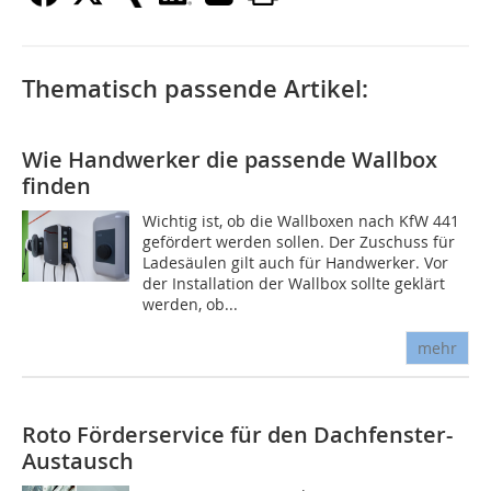
Thematisch passende Artikel:
Wie Handwerker die passende Wallbox
finden
Wichtig ist, ob die Wallboxen nach KfW 441
gefördert werden sollen. Der Zuschuss für
Ladesäulen gilt auch für Handwerker. Vor
der Installation der Wallbox sollte geklärt
werden, ob...
mehr
Roto Förderservice für den Dachfenster-
Austausch