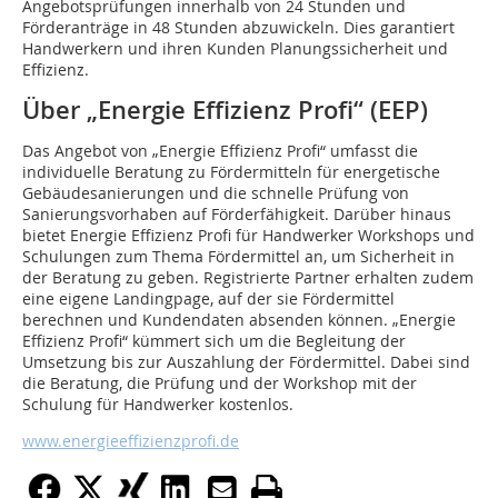
Angebotsprüfungen innerhalb von 24 Stunden und
Förderanträge in 48 Stunden abzuwickeln. Dies garantiert
Handwerkern und ihren Kunden Planungssicherheit und
Effizienz.
Über „Energie Effizienz Profi“ (EEP)
Das Angebot von „Energie Effizienz Profi“ umfasst die
individuelle Beratung zu Fördermitteln für energetische
Gebäudesanierungen und die schnelle Prüfung von
Sanierungsvorhaben auf Förderfähigkeit. Darüber hinaus
bietet Energie Effizienz Profi für Handwerker Workshops und
Schulungen zum Thema Fördermittel an, um Sicherheit in
der Beratung zu geben. Registrierte Partner erhalten zudem
eine eigene Landingpage, auf der sie Fördermittel
berechnen und Kundendaten absenden können. „Energie
Effizienz Profi“ kümmert sich um die Begleitung der
Umsetzung bis zur Auszahlung der Fördermittel. Dabei sind
die Beratung, die Prüfung und der Workshop mit der
Schulung für Handwerker kostenlos.
www.energieeffizienzprofi.de