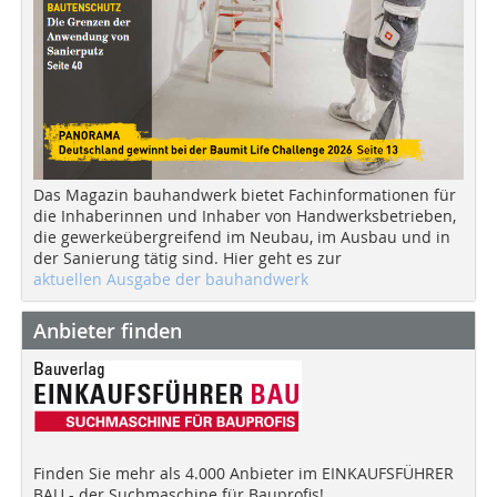
Das Magazin bauhandwerk bietet Fachinformationen für
die Inhaberinnen und Inhaber von Handwerksbetrieben,
die gewerkeübergreifend im Neubau, im Ausbau und in
der Sanierung tätig sind. Hier geht es zur
aktuellen Ausgabe der bauhandwerk
Anbieter finden
Finden Sie mehr als 4.000 Anbieter im EINKAUFSFÜHRER
BAU - der Suchmaschine für Bauprofis!