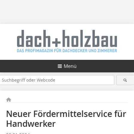
Menü
Neuer Fördermittelservice für
Handwerker