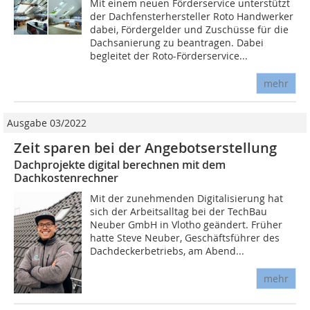
Mit einem neuen Förderservice unterstützt
der Dachfensterhersteller Roto Handwerker
dabei, Fördergelder und Zuschüsse für die
Dachsanierung zu beantragen. Dabei
begleitet der Roto-Förderservice...
mehr
Ausgabe 03/2022
Zeit sparen bei der Angebotserstellung
Dachprojekte digital berechnen mit dem
Dachkostenrechner
Mit der zunehmenden Digitalisierung hat
sich der Arbeitsalltag bei der TechBau
Neuber GmbH in Vlotho geändert. Früher
hatte Steve Neuber, Geschäftsführer des
Dachdeckerbetriebs, am Abend...
mehr