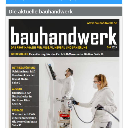
Die aktuelle bauhandwerk