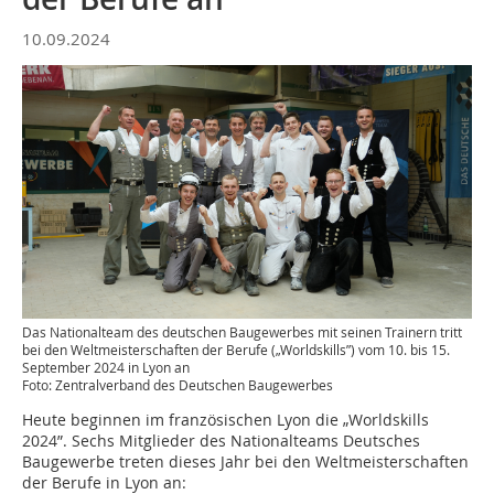
10.09.2024
Das Nationalteam des deutschen Baugewerbes mit seinen Trainern tritt
bei den Weltmeisterschaften der Berufe („Worldskills”) vom 10. bis 15.
September 2024 in Lyon an
Foto: Zentralverband des Deutschen Baugewerbes
Heute beginnen im französischen Lyon die „Worldskills
2024”. Sechs Mitglieder des Nationalteams Deutsches
Baugewerbe treten dieses Jahr bei den Weltmeisterschaften
der Berufe in Lyon an: