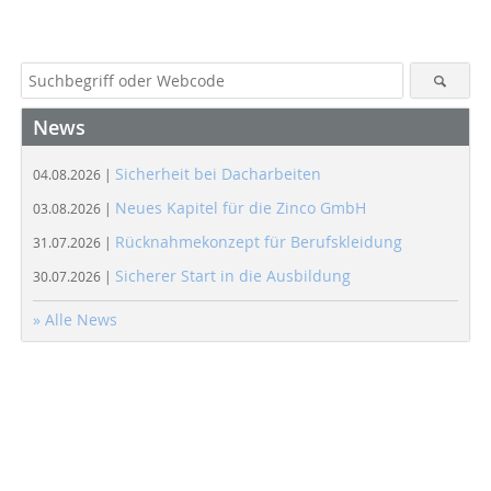
News
Sicherheit bei Dacharbeiten
04.08.2026 |
Neues Kapitel für die Zinco GmbH
03.08.2026 |
Rücknahmekonzept für Berufskleidung
31.07.2026 |
Sicherer Start in die Ausbildung
30.07.2026 |
» Alle News