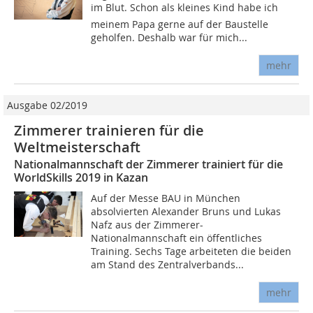
im Blut. Schon als kleines Kind habe ich
meinem Papa gerne auf der Baustelle
geholfen. Deshalb war für mich...
mehr
Ausgabe 02/2019
Zimmerer trainieren für die
Weltmeisterschaft
Nationalmannschaft der Zimmerer trainiert für die
WorldSkills 2019 in Kazan
Auf der Messe BAU in München
absolvierten Alexander Bruns und Lukas
Nafz aus der Zimmerer-
Nationalmannschaft ein öffentliches
Training. Sechs Tage arbeiteten die beiden
am Stand des Zentralverbands...
mehr