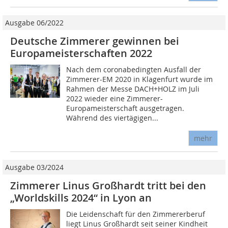
Ausgabe 06/2022
Deutsche Zimmerer gewinnen bei
Europameisterschaften 2022
Nach dem coronabedingten Ausfall der
Zimmerer-EM 2020 in Klagenfurt wurde im
Rahmen der Messe DACH+HOLZ im Juli
2022 wieder eine Zimmerer-
Europameisterschaft ausgetragen.
Während des viertägigen...
mehr
Ausgabe 03/2024
Zimmerer Linus Großhardt tritt bei den
„Worldskills 2024“ in Lyon an
Die Leidenschaft für den Zimmererberuf
liegt Linus Großhardt seit seiner Kindheit