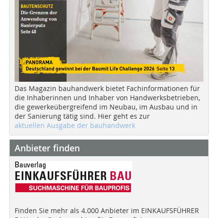
Das Magazin bauhandwerk bietet Fachinformationen für
die Inhaberinnen und Inhaber von Handwerksbetrieben,
die gewerkeübergreifend im Neubau, im Ausbau und in
der Sanierung tätig sind. Hier geht es zur
aktuellen Ausgabe der bauhandwerk
Anbieter finden
Finden Sie mehr als 4.000 Anbieter im EINKAUFSFÜHRER