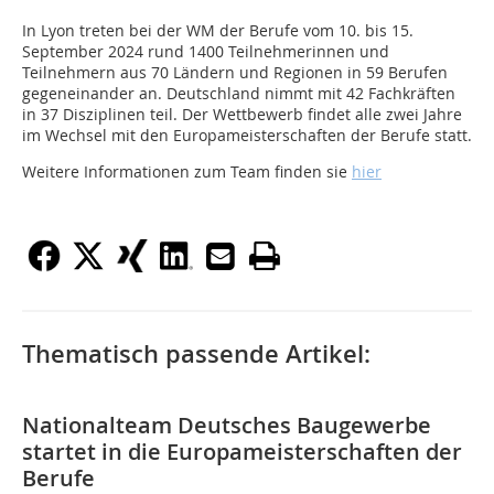
In Lyon treten bei der WM der Berufe vom 10. bis 15.
September 2024 rund 1400 Teilnehmerinnen und
Teilnehmern aus 70 Ländern und Regionen in 59 Berufen
gegeneinander an. Deutschland nimmt mit 42 Fachkräften
in 37 Disziplinen teil. Der Wettbewerb findet alle zwei Jahre
im Wechsel mit den Europameisterschaften der Berufe statt.
Weitere Informationen zum Team finden sie
hier
Thematisch passende Artikel:
Nationalteam Deutsches Baugewerbe
startet in die Europameisterschaften der
Berufe