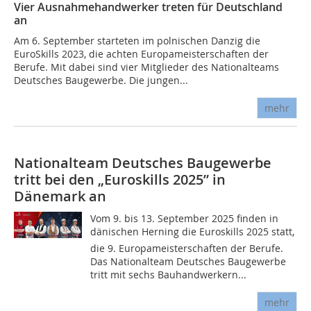
Vier Ausnahmehandwerker treten für Deutschland
an
Am 6. September starteten im polnischen Danzig die
EuroSkills 2023, die achten Europameisterschaften der
Berufe. Mit dabei sind vier Mitglieder des Nationalteams
Deutsches Baugewerbe. Die jungen...
mehr
Nationalteam Deutsches Baugewerbe
tritt bei den „Euroskills 2025” in
Dänemark an
Vom 9. bis 13. September 2025 finden in
dänischen Herning die Euroskills 2025 statt,
die 9. Europameisterschaften der Berufe.
Das Nationalteam Deutsches Baugewerbe
tritt mit sechs Bauhandwerkern...
mehr