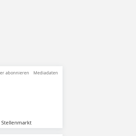
ter abonnieren
Mediadaten
Stellenmarkt