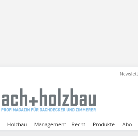
Newslet
Holzbau
Management | Recht
Produkte
Abo