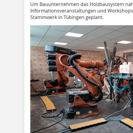
Um Bauunternehmen das Holzbausystem nähe
Informationsveranstaltungen und Workshops 
Stammwerk in Tübingen geplant.