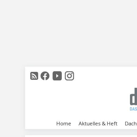
Home
Aktuelles & Heft
Dach