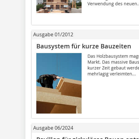
Verwendung des neuen..
Ausgabe 01/2012
Bausystem für kurze Bauzeiten
Das Holzbausystem magn
Markt. Das massive Baus
kurzer Zeit gebaut werd
mehrlagig verleimten...
Ausgabe 06/2024