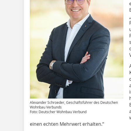
Alexander Schroeder, Geschäftsführer des Deutschen
Wohnbau Verbunds
Foto: Deutscher Wohnbau Verbund
einen echten Mehrwert erhalten.“