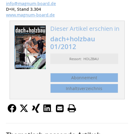
info@magnum-board.de
D+H, Stand 3.304
www.magnum-board.de
Dieser Artikel erschien in
dach+holzbau
01/2012
Ressort: HOLZBAU
Abonnement
Inhaltsverzeichnis