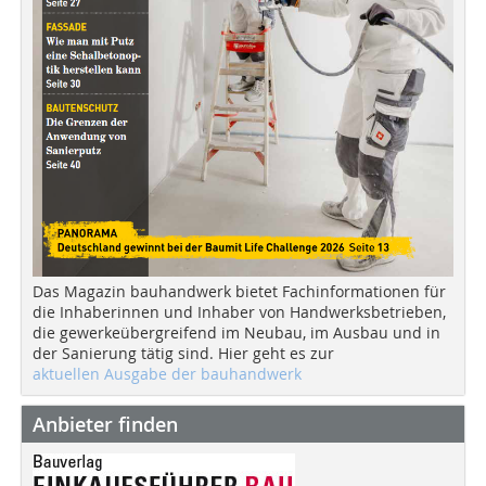
Das Magazin bauhandwerk bietet Fachinformationen für
die Inhaberinnen und Inhaber von Handwerksbetrieben,
die gewerkeübergreifend im Neubau, im Ausbau und in
der Sanierung tätig sind. Hier geht es zur
aktuellen Ausgabe der bauhandwerk
Anbieter finden