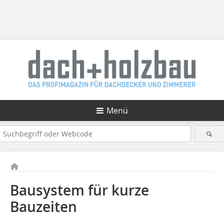
Menü
Bausystem für kurze
Bauzeiten