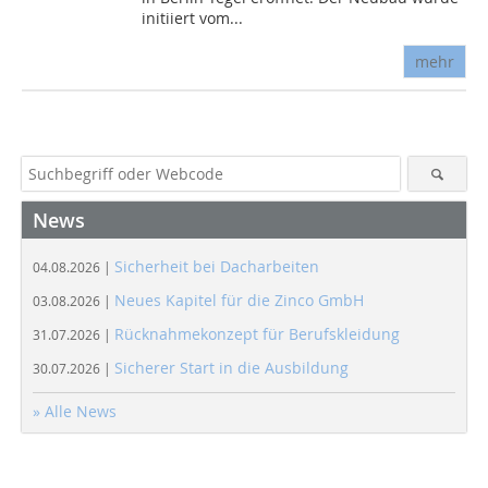
initiiert vom...
mehr
News
Sicherheit bei Dacharbeiten
04.08.2026 |
Neues Kapitel für die Zinco GmbH
03.08.2026 |
Rücknahmekonzept für Berufskleidung
31.07.2026 |
Sicherer Start in die Ausbildung
30.07.2026 |
» Alle News