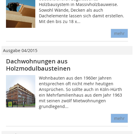
Holzbausystem in Massivholzbauweise.
Sowohl Wände, Decken als auch
Dachelemente lassen sich damit erstellen.
Mit den bis zu 18 x...
mehr
Ausgabe 04/2015
Dachwohnungen aus
Holzmodulbausteinen
Wohnbauten aus den 1960er Jahren
entsprechen oft nicht mehr heutigen
Ansprüchen. So sollte auch in Köln-Hürth
ein Mehrfamilienhaus aus dem Jahr 1963
mit seinen zwölf Mietwohnungen
grundlegend...
mehr