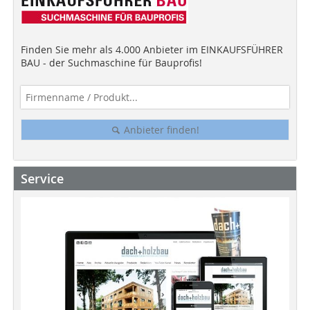
Finden Sie mehr als 4.000 Anbieter im EINKAUFSFÜHRER
BAU - der Suchmaschine für Bauprofis!
Anbieter finden!
Service