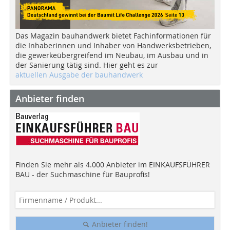
Das Magazin bauhandwerk bietet Fachinformationen für
die Inhaberinnen und Inhaber von Handwerksbetrieben,
die gewerkeübergreifend im Neubau, im Ausbau und in
der Sanierung tätig sind. Hier geht es zur
aktuellen Ausgabe der bauhandwerk
Anbieter finden
Finden Sie mehr als 4.000 Anbieter im EINKAUFSFÜHRER
BAU - der Suchmaschine für Bauprofis!
Anbieter finden!