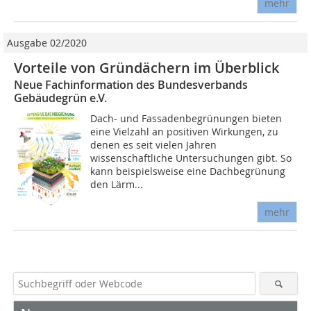
mehr
Ausgabe 02/2020
Vorteile von Gründächern im Überblick
Neue Fachinformation des Bundesverbands
Gebäudegrün e.V.
Dach- und Fassadenbegrünungen bieten
eine Vielzahl an positiven Wirkungen, zu
denen es seit vielen Jahren
wissenschaftliche Untersuchungen gibt. So
kann beispielsweise eine Dachbegrünung
den Lärm...
mehr