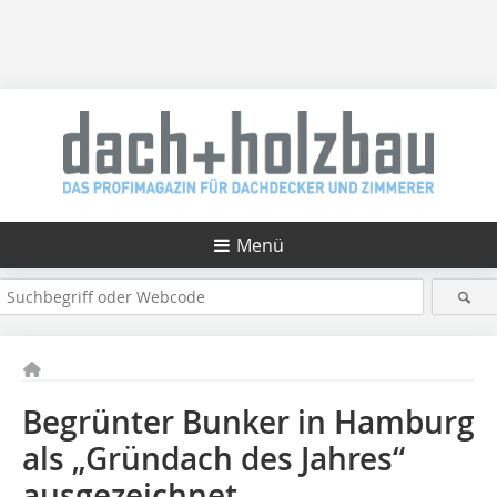
Menü
Begrünter Bunker in Hamburg
als „Gründach des Jahres“
ausgezeichnet