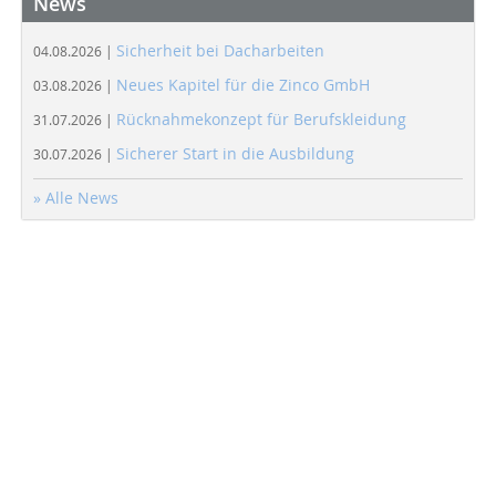
News
Sicherheit bei Dacharbeiten
04.08.2026 |
Neues Kapitel für die Zinco GmbH
03.08.2026 |
Rücknahmekonzept für Berufskleidung
31.07.2026 |
Sicherer Start in die Ausbildung
30.07.2026 |
» Alle News