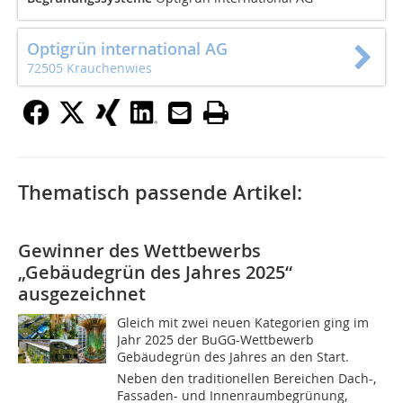
Optigrün international AG
72505 Krauchenwies
Thematisch passende Artikel:
Gewinner des Wettbewerbs
„Gebäudegrün des Jahres 2025“
ausgezeichnet
Gleich mit zwei neuen Kategorien ging im
Jahr 2025 der BuGG-Wettbewerb
Gebäudegrün des Jahres an den Start.
Neben den traditionellen Bereichen Dach-,
Fassaden- und Innenraumbegrünung,