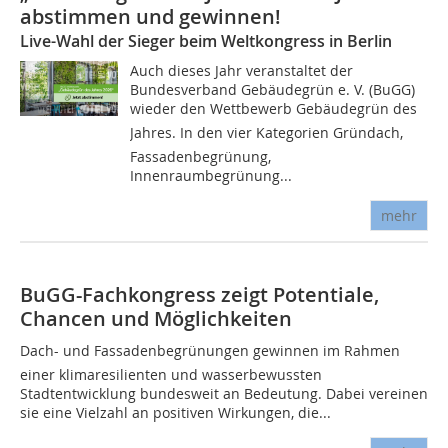
abstimmen und gewinnen!
Live-Wahl der Sieger beim Weltkongress in Berlin
Auch dieses Jahr veranstaltet der
Bundesverband Gebäudegrün e. V. (BuGG)
wieder den Wettbewerb Gebäudegrün des
Jahres. In den vier Kategorien Gründach,
Fassadenbegrünung,
Innenraumbegrünung...
mehr
BuGG-Fachkongress zeigt Potentiale,
Chancen und Möglichkeiten
Dach- und Fassadenbegrünungen gewinnen im Rahmen
einer klimaresilienten und wasserbewussten
Stadtentwicklung bundesweit an Bedeutung. Dabei vereinen
sie eine Vielzahl an positiven Wirkungen, die...