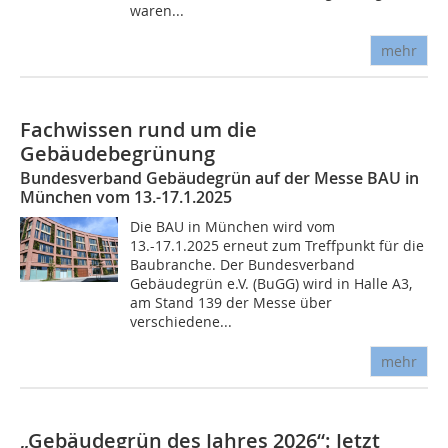
waren...
mehr
Fachwissen rund um die
Gebäudebegrünung
Bundesverband Gebäudegrün auf der Messe BAU in
München vom 13.-17.1.2025
Die BAU in München wird vom
13.-17.1.2025 erneut zum Treffpunkt für die
Baubranche. Der Bundesverband
Gebäudegrün e.V. (BuGG) wird in Halle A3,
am Stand 139 der Messe über
verschiedene...
mehr
„Gebäudegrün des Jahres 2026“: Jetzt