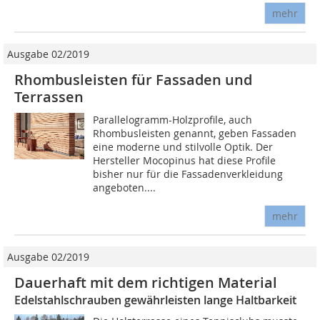
mehr
Ausgabe 02/2019
Rhombusleisten für Fassaden und
Terrassen
Parallelogramm-Holzprofile, auch
Rhombusleisten genannt, geben Fassaden
eine moderne und stilvolle Optik. Der
Hersteller Mocopinus hat diese Profile
bisher nur für die Fassadenverkleidung
angeboten....
mehr
Ausgabe 02/2019
Dauerhaft mit dem richtigen Material
Edelstahlschrauben gewährleisten lange Haltbarkeit