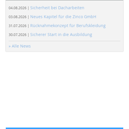
Sicherheit bei Dacharbeiten
04.08.2026 |
Neues Kapitel für die Zinco GmbH
03.08.2026 |
Rücknahmekonzept für Berufskleidung
31.07.2026 |
Sicherer Start in die Ausbildung
30.07.2026 |
» Alle News