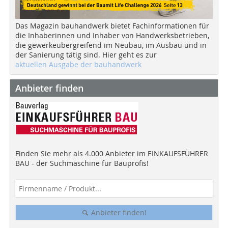
Das Magazin bauhandwerk bietet Fachinformationen für
die Inhaberinnen und Inhaber von Handwerksbetrieben,
die gewerkeübergreifend im Neubau, im Ausbau und in
der Sanierung tätig sind. Hier geht es zur
aktuellen Ausgabe der bauhandwerk
Anbieter finden
Finden Sie mehr als 4.000 Anbieter im EINKAUFSFÜHRER
BAU - der Suchmaschine für Bauprofis!
Anbieter finden!