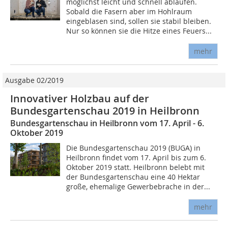
möglichst leicht und schnell ablaufen.
Sobald die Fasern aber im Hohlraum
eingeblasen sind, sollen sie stabil bleiben.
Nur so können sie die Hitze eines Feuers...
mehr
Ausgabe 02/2019
Innovativer Holzbau auf der
Bundesgartenschau 2019 in Heilbronn
Bundesgartenschau in Heilbronn vom 17. April - 6.
Oktober 2019
Die Bundesgartenschau 2019 (BUGA) in
Heilbronn findet vom 17. April bis zum 6.
Oktober 2019 statt. Heilbronn belebt mit
der Bundesgartenschau eine 40 Hektar
große, ehemalige Gewerbebrache in der...
mehr