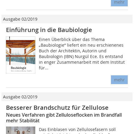
mehr
Ausgabe 02/2019
Einführung in die Baubiologie
Einen Überblick über das Thema
„Baubiologie“ liefert ein neu erschienenes
Buch der Architektin, Autorin und
Baubiologin (IBN) Nurgül Ece. Es entstand
in enger Zusammenarbeit mit dem Institut
für...
mehr
Ausgabe 02/2019
Besserer Brandschutz für Zellulose
Neues Verfahren gibt Zelluloseflocken im Brandfall
mehr Stabilität
Das Einblasen von Zellulosefasern soll