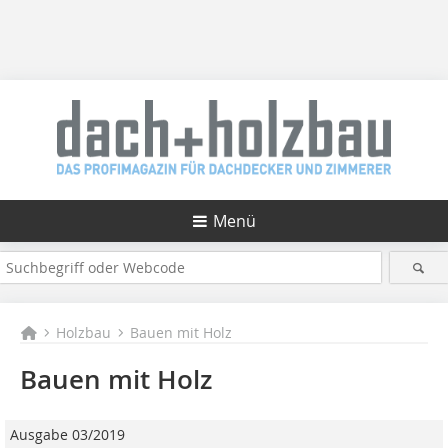
Menü
Holzbau
Bauen mit Holz
Bauen mit Holz
Ausgabe 03/2019