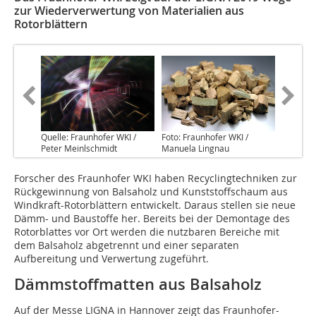
zur Wiederverwertung von Materialien aus
Rotorblättern
Quelle: Fraunhofer WKI /
Foto: Fraunhofer WKI /
Peter Meinlschmidt
Manuela Lingnau
Forscher des Fraunhofer WKI haben Recyclingtechniken zur
Rückgewinnung von Balsaholz und Kunststoffschaum aus
Windkraft-Rotorblättern entwickelt. Daraus stellen sie neue
Dämm- und Baustoffe her. Bereits bei der Demontage des
Rotorblattes vor Ort werden die nutzbaren Bereiche mit
dem Balsaholz abgetrennt und einer separaten
Aufbereitung und Verwertung zugeführt.
Dämmstoffmatten aus Balsaholz
Auf der Messe LIGNA in Hannover zeigt das Fraunhofer-