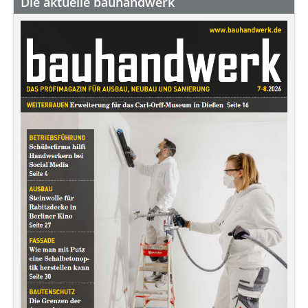
Die aktuelle bauhandwerk