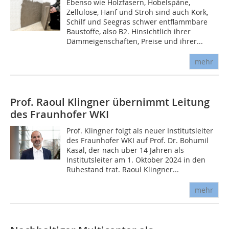
Ebenso wie Holzfasern, Hobelspäne,
Zellulose, Hanf und Stroh sind auch Kork,
Schilf und Seegras schwer entflammbare
Baustoffe, also B2. Hinsichtlich ihrer
Dämmeigenschaften, Preise und ihrer...
mehr
Prof. Raoul Klingner übernimmt Leitung
des Fraunhofer WKI
Prof. Klingner folgt als neuer Institutsleiter
des Fraunhofer WKI auf Prof. Dr. Bohumil
Kasal, der nach über 14 Jahren als
Institutsleiter am 1. Oktober 2024 in den
Ruhestand trat. Raoul Klingner...
mehr