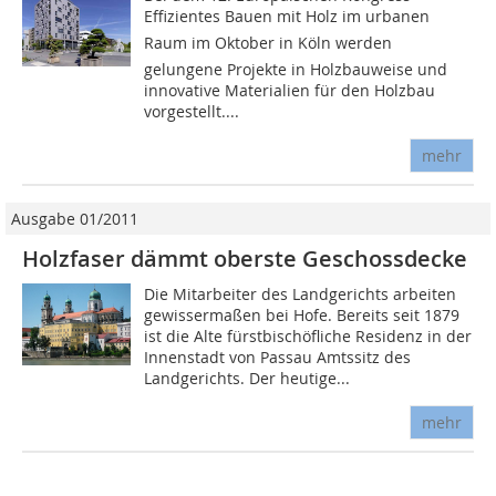
Effizientes Bauen mit Holz im urbanen
Raum im Oktober in Köln werden
gelungene Projekte in Holzbauweise und
innovative Materialien für den Holzbau
vorgestellt....
mehr
Ausgabe 01/2011
Holzfaser dämmt oberste Geschossdecke
Die Mitarbeiter des Landgerichts arbeiten
gewissermaßen bei Hofe. Bereits seit 1879
ist die Alte fürstbischöfliche Residenz in der
Innenstadt von Passau Amtssitz des
Landgerichts. Der heutige...
mehr