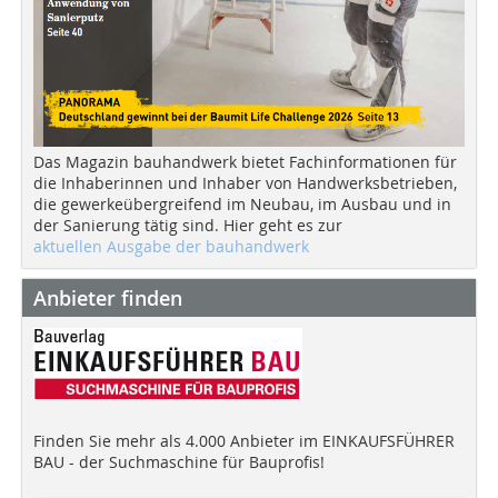
Das Magazin bauhandwerk bietet Fachinformationen für
die Inhaberinnen und Inhaber von Handwerksbetrieben,
die gewerkeübergreifend im Neubau, im Ausbau und in
der Sanierung tätig sind. Hier geht es zur
aktuellen Ausgabe der bauhandwerk
Anbieter finden
Finden Sie mehr als 4.000 Anbieter im EINKAUFSFÜHRER
BAU - der Suchmaschine für Bauprofis!