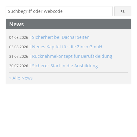
News
Sicherheit bei Dacharbeiten
04.08.2026 |
Neues Kapitel für die Zinco GmbH
03.08.2026 |
Rücknahmekonzept für Berufskleidung
31.07.2026 |
Sicherer Start in die Ausbildung
30.07.2026 |
» Alle News