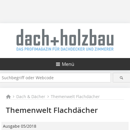
Menü
Dach & Dächer
Themenwelt Flachdächer
Themenwelt Flachdächer
Ausgabe 05/2018