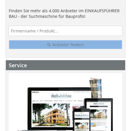
Finden Sie mehr als 4.000 Anbieter im EINKAUFSFÜHRER
BAU - der Suchmaschine für Bauprofis!
Anbieter finden!
Service