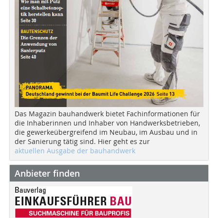
Das Magazin bauhandwerk bietet Fachinformationen für
die Inhaberinnen und Inhaber von Handwerksbetrieben,
die gewerkeübergreifend im Neubau, im Ausbau und in
der Sanierung tätig sind. Hier geht es zur
aktuellen Ausgabe der bauhandwerk
Anbieter finden