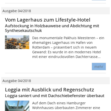
Ausgabe 04/2018
Vom Lagerhaus zum Lifestyle-Hotel
Aufstockung in Holzbauweise und Abdichtung mit
Synthesekautschuk
Das monumentale Pakhuis Meesteren – ein
ehemaliges Lagerhaus im Hafen von
Rotterdam – präsentiert sich in neuem
Gewand: Es wurde in ein modernes Hotel
mit einer eindrucksvollen Dachterrasse...
mehr
Ausgabe 04/2018
Loggia mit Ausblick und Regenschutz
Loggia saniert und mit Dachschiebefenster überbaut
Auf dem Dach eines Hamburger
Wohnhauses überbauten Zimmerer eine