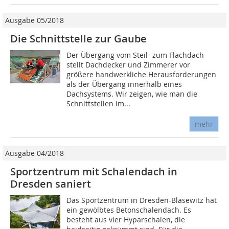
Ausgabe 05/2018
Die Schnittstelle zur Gaube
Der Übergang vom Steil- zum Flachdach
stellt Dachdecker und Zimmerer vor
größere handwerkliche Herausforderungen
als der Übergang innerhalb eines
Dachsystems. Wir zeigen, wie man die
Schnittstellen im...
mehr
Ausgabe 04/2018
Sportzentrum mit Schalendach in
Dresden saniert
Das Sportzentrum in Dresden-Blasewitz hat
ein gewölbtes Betonschalendach. Es
besteht aus vier Hyparschalen, die