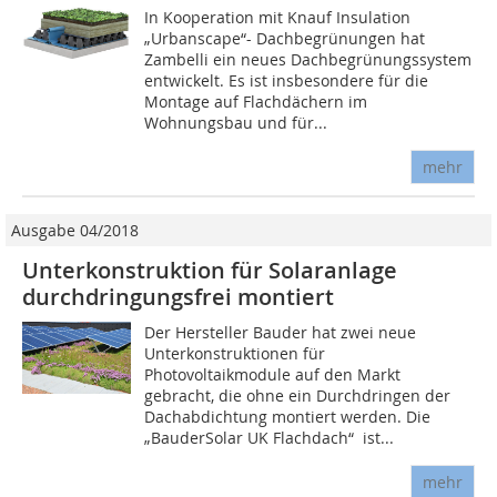
In Kooperation mit Knauf Insulation
„Urbanscape“- Dachbegrünungen hat
Zambelli ein neues Dachbegrünungssystem
entwickelt. Es ist insbesondere für die
Montage auf Flachdächern im
Wohnungsbau und für...
mehr
Ausgabe 04/2018
Unterkonstruktion für Solaranlage
durchdringungsfrei montiert
Der Hersteller Bauder hat zwei neue
Unterkonstruktionen für
Photovoltaikmodule auf den Markt
gebracht, die ohne ein Durchdringen der
Dachabdichtung montiert werden. Die
„BauderSolar UK Flachdach“ ist...
mehr