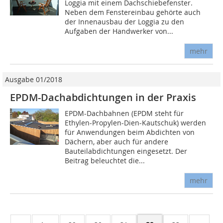
Loggia mit einem Dachschiebefenster.
Neben dem Fenstereinbau gehörte auch
der Innenausbau der Loggia zu den
Aufgaben der Handwerker von...
mehr
Ausgabe 01/2018
EPDM-Dachabdichtungen in der Praxis
EPDM-Dachbahnen (EPDM steht für
Ethylen-Propylen-Dien-Kautschuk) werden
für Anwendungen beim Abdichten von
Dächern, aber auch für andere
Bauteilabdichtungen eingesetzt. Der
Beitrag beleuchtet die...
mehr