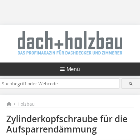
Menü
Holzbau
Zylinderkopfschraube für die
Aufsparrendämmung