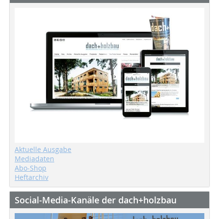
Aktuelle Ausgabe
Mediadaten
Abo-Shop
Heftarchiv
Social-Media-Kanäle der dach+holzbau