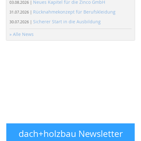
Neues Kapitel für die Zinco GmbH
03.08.2026 |
Rücknahmekonzept für Berufskleidung
31.07.2026 |
Sicherer Start in die Ausbildung
30.07.2026 |
» Alle News
dach+holzbau Newsletter