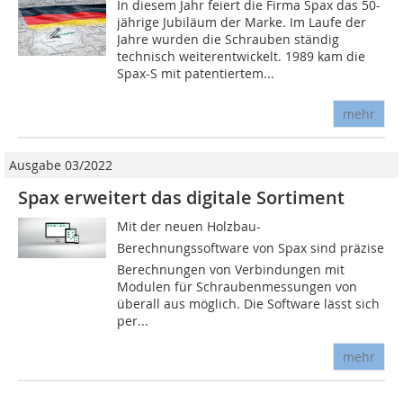
In diesem Jahr feiert die Firma Spax das 50-
jährige Jubiläum der Marke. Im Laufe der
Jahre wurden die Schrauben ständig
technisch weiterentwickelt. 1989 kam die
Spax-S mit patentiertem...
mehr
Ausgabe 03/2022
Spax erweitert das digitale Sortiment
Mit der neuen Holzbau-
Berechnungssoftware von Spax sind präzise
Berechnungen von Verbindungen mit
Modulen für Schraubenmessungen von
überall aus möglich. Die Software lässt sich
per...
mehr