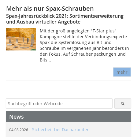
Mehr als nur Spax-Schrauben
Spax-Jahresrückblick 2021: Sortimentserweiterung
und Ausbau virtueller Angebote
Mit der groß angelegten "T-Star plus"
Kampagne stellte der Verbindungsexperte
Spax die Systemlösung aus Bit und
Schraube im verganenen Jahr besonders in
den Fokus. Auf Schraubenpackungen und
Bits...
mehr
News
Sicherheit bei Dacharbeiten
04.08.2026 |