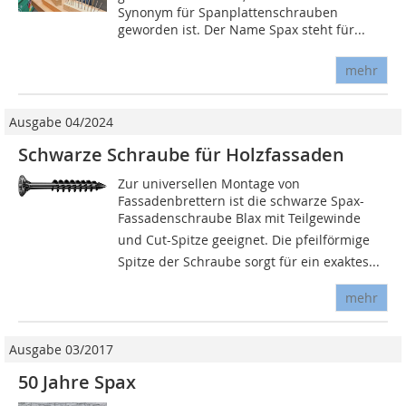
Synonym für Spanplattenschrauben
geworden ist. Der Name Spax steht für...
mehr
Ausgabe 04/2024
Schwarze Schraube für Holzfassaden
Zur universellen Montage von
Fassadenbrettern ist die schwarze Spax-
Fassadenschraube Blax mit Teilgewinde
und Cut-Spitze geeignet. Die pfeilförmige
Spitze der Schraube sorgt für ein exaktes...
mehr
Ausgabe 03/2017
50 Jahre Spax