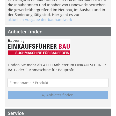
die Inhaberinnen und Inhaber von Handwerksbetrieben,
die gewerkeübergreifend im Neubau, im Ausbau und in
der Sanierung tätig sind. Hier geht es zur
aktuellen Ausgabe der bauhandwerk
Anbieter finden
Finden Sie mehr als 4.000 Anbieter im EINKAUFSFÜHRER
BAU - der Suchmaschine für Bauprofis!
Anbieter finden!
Service