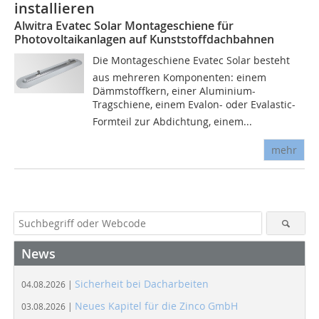
installieren
Alwitra Evatec Solar Montageschiene für
Photovoltaikanlagen auf Kunststoffdachbahnen
Die Montageschiene Evatec Solar besteht
aus mehreren Komponenten: einem
Dämmstoffkern, einer Aluminium-
Tragschiene, einem Evalon- oder Evalastic-
Formteil zur Abdichtung, einem...
mehr
News
Sicherheit bei Dacharbeiten
04.08.2026 |
Neues Kapitel für die Zinco GmbH
03.08.2026 |