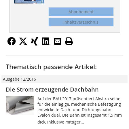
Abonnement
Inhaltsverzeichnis
Thematisch passende Artikel:
Ausgabe 12/2016
Die Strom erzeugende Dachbahn
Auf der BAU 2017 präsentiert Alwitra seine
für die einlagige, mechanische Befestigung
entwickelte Dach- und Dichtungsbahn
Evalon dual. Die Bahn ist insgesamt 1,5 mm
dick, inklusive mittiger...