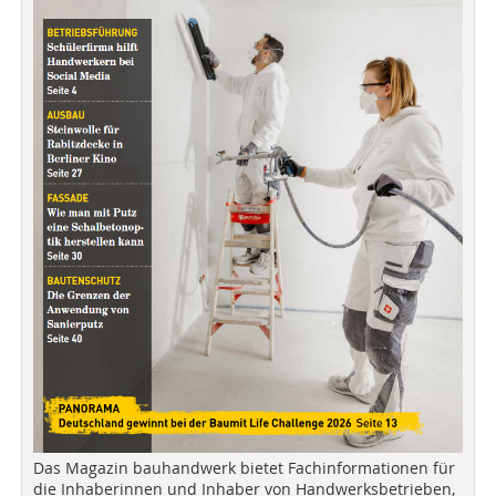
Das Magazin bauhandwerk bietet Fachinformationen für
die Inhaberinnen und Inhaber von Handwerksbetrieben,