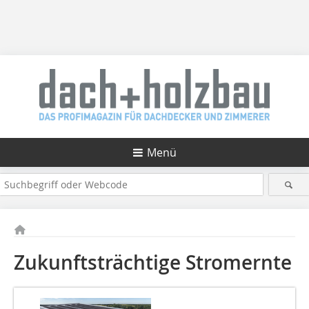
Menü
Zukunftsträchtige Stromernte