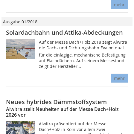
mehr
Ausgabe 01/2018
Solardachbahn und Attika-Abdeckungen
Auf der Messe Dach+Holz 2018 zeigt Alwitra
die Dach- und Dichtungsbahn Evalon dual
für die einlagige, mechanische Befestigung
auf Flachdächern. Auf seinem Messestand
zeigt der Hersteller...
mehr
Neues hybrides Dämmstoffsystem
Alwitra stellt Neuheiten auf der Messe Dach+Holz
2026 vor
Alwitra präsentiert auf der Messe
Dach+Holz in Köln vor allem zwei