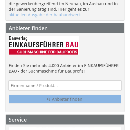
die gewerkeübergreifend im Neubau, im Ausbau und in
der Sanierung tätig sind. Hier geht es zur
aktuellen Ausgabe der bauhandwerk
Anbieter finden
Finden Sie mehr als 4.000 Anbieter im EINKAUFSFÜHRER
BAU - der Suchmaschine für Bauprofis!
Anbieter finden!
Service