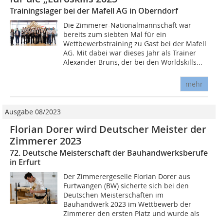
Trainingslager bei der Mafell AG in Oberndorf
Die Zimmerer-Nationalmannschaft war
bereits zum siebten Mal für ein
Wettbewerbstraining zu Gast bei der Mafell
AG. Mit dabei war dieses Jahr als Trainer
Alexander Bruns, der bei den Worldskills...
mehr
Ausgabe 08/2023
Florian Dorer wird Deutscher Meister der
Zimmerer 2023
72. Deutsche Meisterschaft der Bauhandwerksberufe
in Erfurt
Der Zimmerergeselle Florian Dorer aus
Furtwangen (BW) sicherte sich bei den
Deutschen Meisterschaften im
Bauhandwerk 2023 im Wettbewerb der
Zimmerer den ersten Platz und wurde als