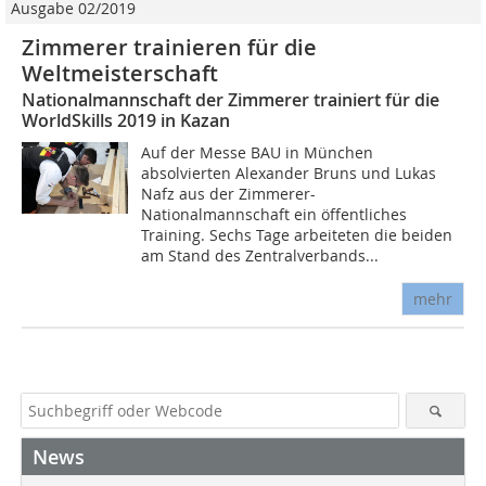
Ausgabe 02/2019
Zimmerer trainieren für die
Weltmeisterschaft
Nationalmannschaft der Zimmerer trainiert für die
WorldSkills 2019 in Kazan
Auf der Messe BAU in München
absolvierten Alexander Bruns und Lukas
Nafz aus der Zimmerer-
Nationalmannschaft ein öffentliches
Training. Sechs Tage arbeiteten die beiden
am Stand des Zentralverbands...
mehr
News