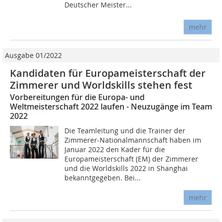
Deutscher Meister...
mehr
Ausgabe 01/2022
Kandidaten für Europameisterschaft der
Zimmerer und Worldskills stehen fest
Vorbereitungen für die Europa- und
Weltmeisterschaft 2022 laufen - Neuzugänge im Team
2022
Die Teamleitung und die Trainer der
Zimmerer-Nationalmannschaft haben im
Januar 2022 den Kader für die
Europameisterschaft (EM) der Zimmerer
und die Worldskills 2022 in Shanghai
bekanntgegeben. Bei...
mehr