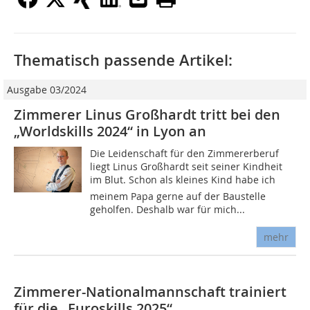
Thematisch passende Artikel:
Ausgabe 03/2024
Zimmerer Linus Großhardt tritt bei den
„Worldskills 2024“ in Lyon an
Die Leidenschaft für den Zimmererberuf
liegt Linus Großhardt seit seiner Kindheit
im Blut. Schon als kleines Kind habe ich
meinem Papa gerne auf der Baustelle
geholfen. Deshalb war für mich...
mehr
Zimmerer-Nationalmannschaft trainiert
für die „Euroskills 2025“