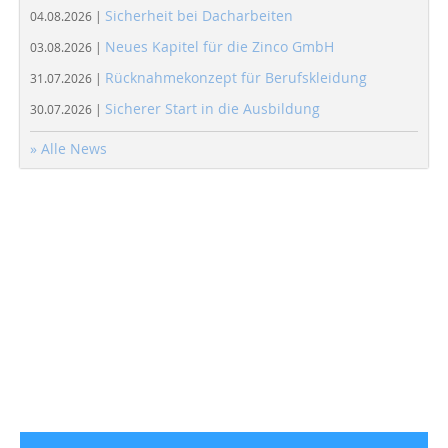
Sicherheit bei Dacharbeiten
04.08.2026 |
Neues Kapitel für die Zinco GmbH
03.08.2026 |
Rücknahmekonzept für Berufskleidung
31.07.2026 |
Sicherer Start in die Ausbildung
30.07.2026 |
» Alle News