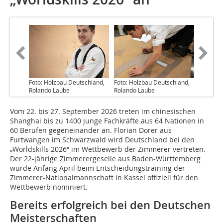
Foto: Holzbau Deutschland,
Foto: Holzbau Deutschland,
Rolando Laube
Rolando Laube
Vom 22. bis 27. September 2026 treten im chinesischen
Shanghai bis zu 1400 junge Fachkräfte aus 64 Nationen in
60 Berufen gegeneinander an. Florian Dorer aus
Furtwangen im Schwarzwald wird Deutschland bei den
„Worldskills 2026“ im Wettbewerb der Zimmerer vertreten.
Der 22-jährige Zimmerergeselle aus Baden-Württemberg
wurde Anfang April beim Entscheidungstraining der
Zimmerer-Nationalmannschaft in Kassel offiziell für den
Wettbewerb nominiert.
Bereits erfolgreich bei den Deutschen
Meisterschaften