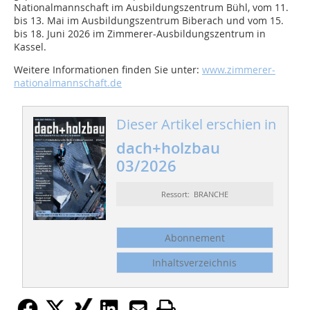
Nationalmannschaft im Ausbildungszentrum Bühl, vom 11.
bis 13. Mai im Ausbildungszentrum Biberach und vom 15.
bis 18. Juni 2026 im Zimmerer-Ausbildungszentrum in
Kassel.
Weitere Informationen finden Sie unter:
www.zimmerer-
nationalmannschaft.de
Dieser Artikel erschien in
dach+holzbau
03/2026
Ressort: BRANCHE
Abonnement
Inhaltsverzeichnis