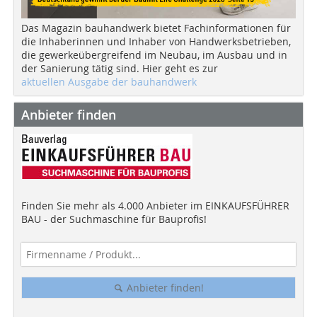
Das Magazin bauhandwerk bietet Fachinformationen für
die Inhaberinnen und Inhaber von Handwerksbetrieben,
die gewerkeübergreifend im Neubau, im Ausbau und in
der Sanierung tätig sind. Hier geht es zur
aktuellen Ausgabe der bauhandwerk
Anbieter finden
Finden Sie mehr als 4.000 Anbieter im EINKAUFSFÜHRER
BAU - der Suchmaschine für Bauprofis!
Anbieter finden!