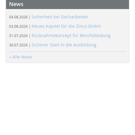
News
Sicherheit bei Dacharbeiten
04.08.2026 |
Neues Kapitel für die Zinco GmbH
03.08.2026 |
Rücknahmekonzept für Berufskleidung
31.07.2026 |
Sicherer Start in die Ausbildung
30.07.2026 |
» Alle News