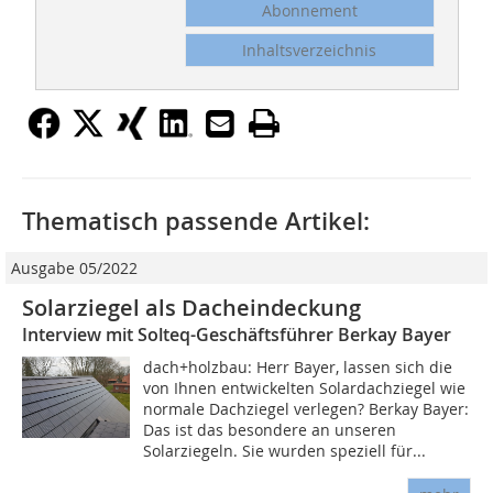
Abonnement
Inhaltsverzeichnis
Thematisch passende Artikel:
Ausgabe 05/2022
Solarziegel als Dacheindeckung
Interview mit Solteq-Geschäftsführer Berkay Bayer
dach+holzbau: Herr Bayer, lassen sich die
von Ihnen entwickelten Solardachziegel wie
normale Dachziegel verlegen? Berkay Bayer:
Das ist das besondere an unseren
Solarziegeln. Sie wurden speziell für...