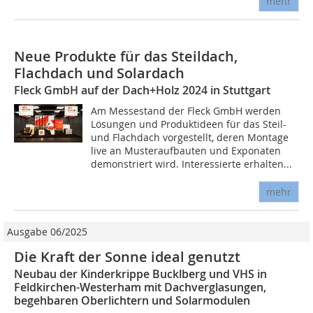
mehr
Neue Produkte für das Steildach,
Flachdach und Solardach
Fleck GmbH auf der Dach+Holz 2024 in Stuttgart
Am Messestand der Fleck GmbH werden
Lösungen und Produktideen für das Steil-
und Flachdach vorgestellt, deren Montage
live an Musteraufbauten und Exponaten
demonstriert wird. Interessierte erhalten...
mehr
Ausgabe 06/2025
Die Kraft der Sonne ideal genutzt
Neubau der Kinderkrippe Bucklberg und VHS in
Feldkirchen-Westerham mit Dachverglasungen,
begehbaren Oberlichtern und Solarmodulen