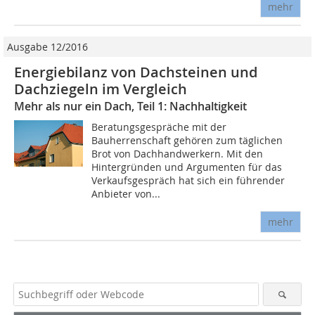
mehr
Ausgabe 12/2016
Energiebilanz von Dachsteinen und
Dachziegeln im Vergleich
Mehr als nur ein Dach, Teil 1: Nachhaltigkeit
Beratungsgespräche mit der
Bauherrenschaft gehören zum täglichen
Brot von Dachhandwerkern. Mit den
Hintergründen und Argumenten für das
Verkaufsgespräch hat sich ein führender
Anbieter von...
mehr