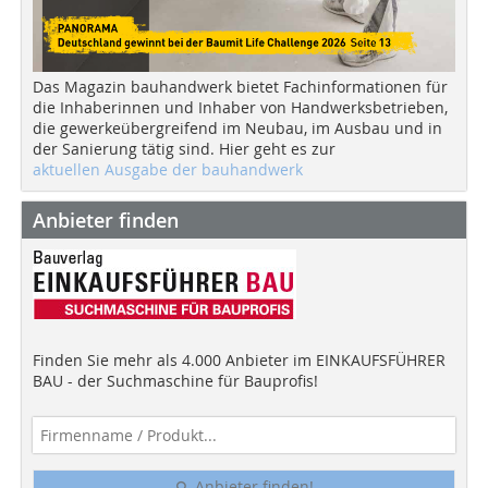
Das Magazin bauhandwerk bietet Fachinformationen für
die Inhaberinnen und Inhaber von Handwerksbetrieben,
die gewerkeübergreifend im Neubau, im Ausbau und in
der Sanierung tätig sind. Hier geht es zur
aktuellen Ausgabe der bauhandwerk
Anbieter finden
Finden Sie mehr als 4.000 Anbieter im EINKAUFSFÜHRER
BAU - der Suchmaschine für Bauprofis!
Anbieter finden!