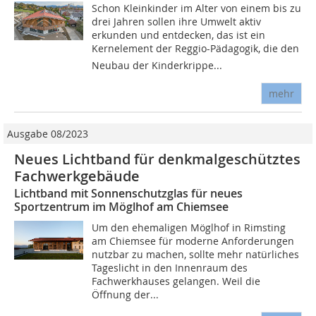
Schon Kleinkinder im Alter von einem bis zu
drei Jahren sollen ihre Umwelt aktiv
erkunden und entdecken, das ist ein
Kernelement der Reggio-Pädagogik, die den
Neubau der Kinderkrippe...
mehr
Ausgabe 08/2023
Neues Lichtband für denkmalgeschütztes
Fachwerkgebäude
Lichtband mit Sonnenschutzglas für neues
Sportzentrum im Möglhof am Chiemsee
Um den ehemaligen Möglhof in Rimsting
am Chiemsee für moderne Anforderungen
nutzbar zu machen, sollte mehr natürliches
Tageslicht in den Innenraum des
Fachwerkhauses gelangen. Weil die
Öffnung der...