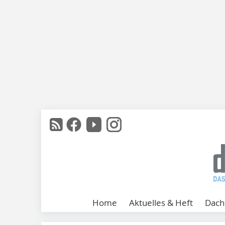
Home
Aktuelles & Heft
Dach