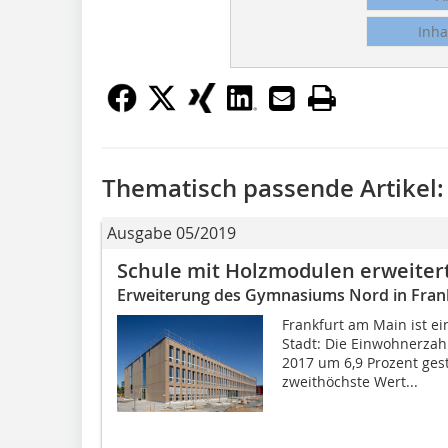
Inha
Thematisch passende Artikel:
Ausgabe 05/2019
Schule mit Holzmodulen erweiter
Erweiterung des Gymnasiums Nord in Fran
Frankfurt am Main ist e
Stadt: Die Einwohnerzah
2017 um 6,9 Prozent gest
zweithöchste Wert...