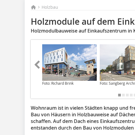
Holzbau
Holzmodule auf dem Ein
Holzmodulbauweise auf Einkaufszentrum in
Foto: Richard Brink
Foto: Sangberg Archi
Wohnraum ist in vielen Städten knapp und fr
Bau von Häusern in Holzbauweise auf Dächern
schaffen. Auf dem Dach eines Einkaufszentr
entstanden durch den Bau von Holzmodulen 