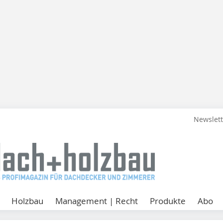
Newslet
Holzbau
Management | Recht
Produkte
Abo