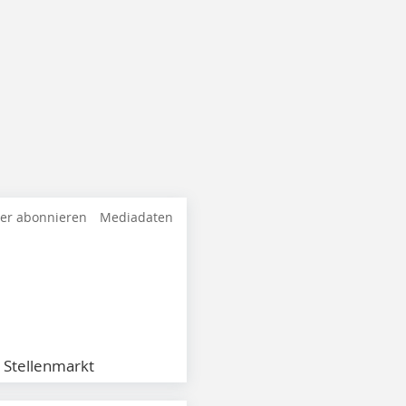
ter abonnieren
Mediadaten
Stellenmarkt