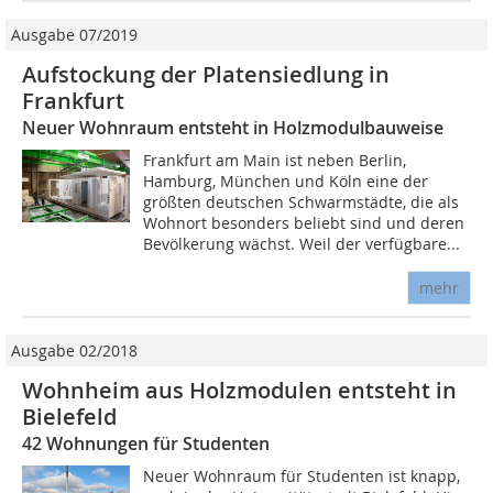
Ausgabe 07/2019
Aufstockung der Platensiedlung in
Frankfurt
Neuer Wohnraum entsteht in Holzmodulbauweise
Frankfurt am Main ist neben Berlin,
Hamburg, München und Köln eine der
größten deutschen Schwarmstädte, die als
Wohnort besonders beliebt sind und deren
Bevölkerung wächst. Weil der verfügbare...
mehr
Ausgabe 02/2018
Wohnheim aus Holzmodulen entsteht in
Bielefeld
42 Wohnungen für Studenten
Neuer Wohnraum für Studenten ist knapp,