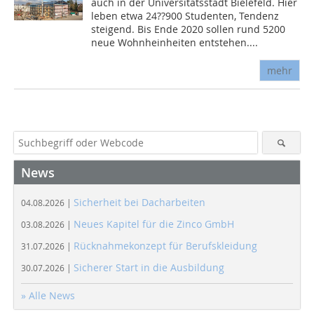
auch in der Universitätsstadt Bielefeld. Hier
leben etwa 24??900 Studenten, Tendenz
steigend. Bis Ende 2020 sollen rund 5200
neue Wohnheinheiten entstehen....
mehr
News
Sicherheit bei Dacharbeiten
04.08.2026 |
Neues Kapitel für die Zinco GmbH
03.08.2026 |
Rücknahmekonzept für Berufskleidung
31.07.2026 |
Sicherer Start in die Ausbildung
30.07.2026 |
» Alle News