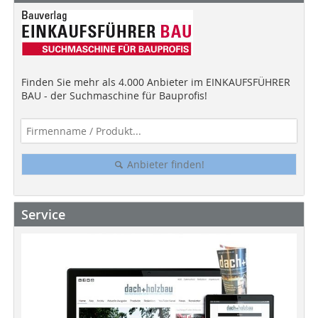
Finden Sie mehr als 4.000 Anbieter im EINKAUFSFÜHRER
BAU - der Suchmaschine für Bauprofis!
Anbieter finden!
Service