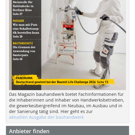
Das Magazin bauhandwerk bietet Fachinformationen für
die Inhaberinnen und Inhaber von Handwerksbetrieben,
die gewerkeübergreifend im Neubau, im Ausbau und in
der Sanierung tätig sind. Hier geht es zur
aktuellen Ausgabe der bauhandwerk
Anbieter finden