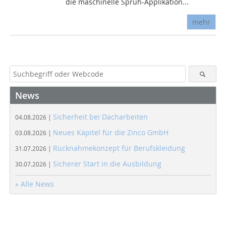
die maschinelle Sprüh-Applikation...
mehr
News
Sicherheit bei Dacharbeiten
04.08.2026 |
Neues Kapitel für die Zinco GmbH
03.08.2026 |
Rücknahmekonzept für Berufskleidung
31.07.2026 |
Sicherer Start in die Ausbildung
30.07.2026 |
» Alle News