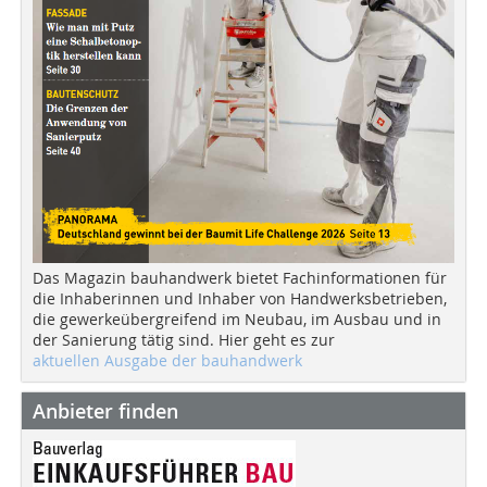
Das Magazin bauhandwerk bietet Fachinformationen für
die Inhaberinnen und Inhaber von Handwerksbetrieben,
die gewerkeübergreifend im Neubau, im Ausbau und in
der Sanierung tätig sind. Hier geht es zur
aktuellen Ausgabe der bauhandwerk
Anbieter finden