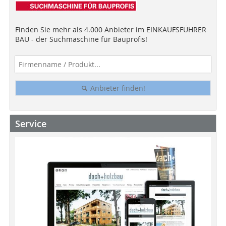
Finden Sie mehr als 4.000 Anbieter im EINKAUFSFÜHRER
BAU - der Suchmaschine für Bauprofis!
Anbieter finden!
Service