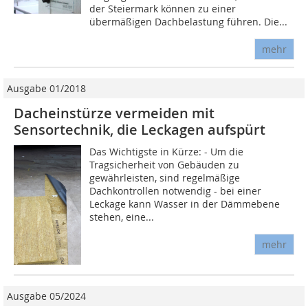
der Steiermark können zu einer
übermäßigen Dachbelastung führen. Die...
mehr
Ausgabe 01/2018
Dacheinstürze vermeiden mit
Sensortechnik, die Leckagen aufspürt
Das Wichtigste in Kürze: - Um die
Tragsicherheit von Gebäuden zu
gewährleisten, sind regelmäßige
Dachkontrollen notwendig - bei einer
Leckage kann Wasser in der Dämmebene
stehen, eine...
mehr
Ausgabe 05/2024