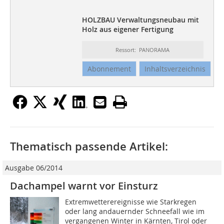
HOLZBAU Verwaltungsneubau mit
Holz aus eigener Fertigung
Ressort: PANORAMA
Abonnement
Inhaltsverzeichnis
Thematisch passende Artikel:
Ausgabe 06/2014
Dachampel warnt vor Einsturz
Extremwetterereignisse wie Starkregen
oder lang andauernder Schneefall wie im
vergangenen Winter in Kärnten, Tirol oder