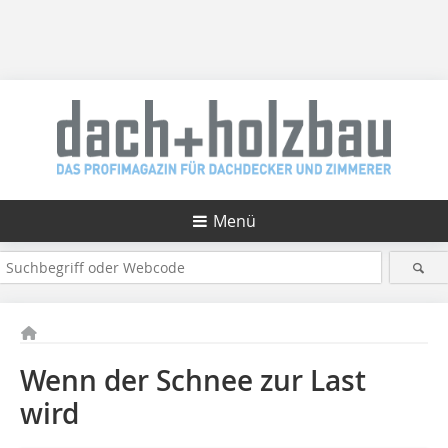
Menü
Wenn der Schnee zur Last
wird