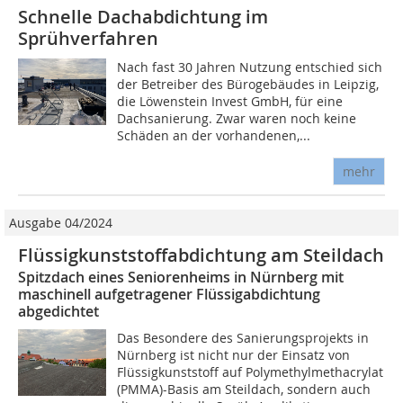
Schnelle Dachabdichtung im
Sprühverfahren
Nach fast 30 Jahren Nutzung entschied sich
der Betreiber des Bürogebäudes in Leipzig,
die Löwenstein Invest GmbH, für eine
Dachsanierung. Zwar waren noch keine
Schäden an der vorhandenen,...
mehr
Ausgabe 04/2024
Flüssigkunststoffabdichtung am Steildach
Spitzdach eines Seniorenheims in Nürnberg mit
maschinell aufgetragener Flüssigabdichtung
abgedichtet
Das Besondere des Sanierungsprojekts in
Nürnberg ist nicht nur der Einsatz von
Flüssigkunststoff auf Polymethylmethacrylat
(PMMA)-Basis am Steildach, sondern auch