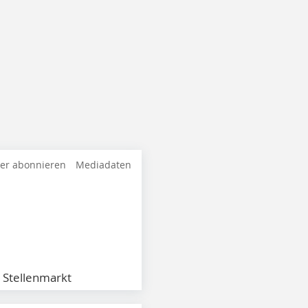
ter abonnieren
Mediadaten
Stellenmarkt