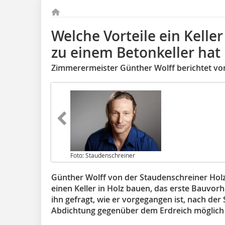
Welche Vorteile ein Keller
zu einem Betonkeller hat
Zimmerermeister Günther Wolff berichtet vom
Foto: Staudenschreiner
Günther Wolff von der Staudenschreiner Ho
einen Keller in Holz bauen, das erste Bauvorha
ihn gefragt, wie er vorgegangen ist, nach der 
Abdichtung gegenüber dem Erdreich möglich i