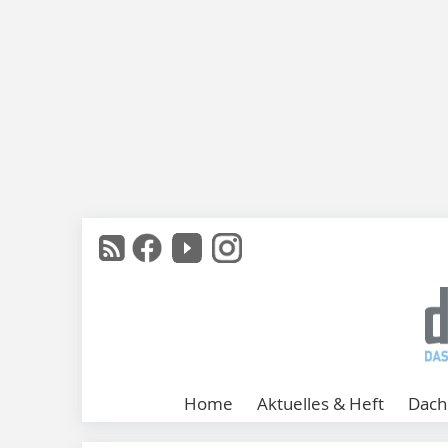
Home
Aktuelles & Heft
Dach