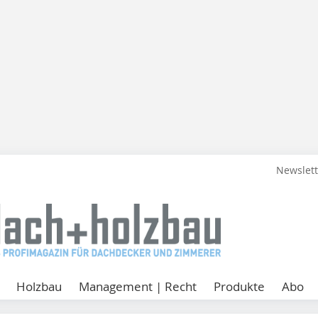
Newslet
Holzbau
Management | Recht
Produkte
Abo