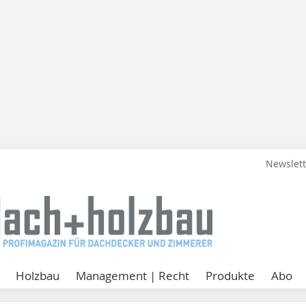
Newslet
Holzbau
Management | Recht
Produkte
Abo