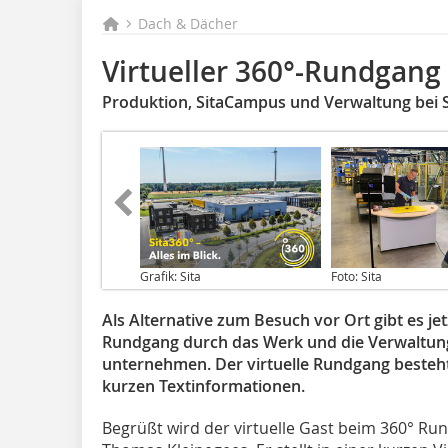
Dach & Dächer
Virtueller 360°-Rundgang 
Produktion, SitaCampus und Verwaltung bei Si
Grafik: Sita
Foto: Sita
Als Alternative zum Besuch vor Ort gibt es jet
Rundgang durch das Werk und die Verwaltun
unternehmen. Der virtuelle Rundgang besteh
kurzen Textinformationen.
Begrüßt wird der virtuelle Gast beim 360° Ru