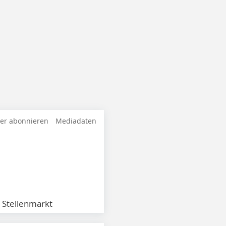
ter abonnieren
Mediadaten
Stellenmarkt