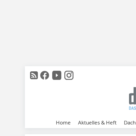
Home
Aktuelles & Heft
Dach