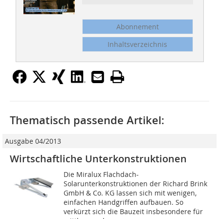
Abonnement
Inhaltsverzeichnis
Thematisch passende Artikel:
Ausgabe 04/2013
Wirtschaftliche Unterkonstruktionen
Die Miralux Flachdach-
Solarunterkonstruktionen der Richard Brink
GmbH & Co. KG lassen sich mit wenigen,
einfachen Handgriffen aufbauen. So
verkürzt sich die Bauzeit insbesondere für