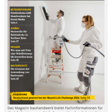
Das Magazin bauhandwerk bietet Fachinformationen für