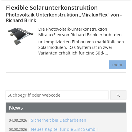
Flexible Solarunterkonstruktion
Photovoltaik-Unterkonstruktion „MiraluxFlex“ von ­
Richard Brink
Die Photovoltaik-Unterkonstruktion
MiraluxFlex von ­Richard Brink erlaubt den
unkomplizierten Einbau von marktüblichen
Solarmodulen. Das System ist in zwei
Varianten erhältlich für eine Süd-...
mehr
News
Sicherheit bei Dacharbeiten
04.08.2026 |
Neues Kapitel für die Zinco GmbH
03.08.2026 |