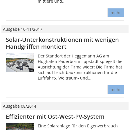
mittlere und...
mehr
Ausgabe 10-11/2017
Solar-Unterkonstruktionen mit wenigen
Handgriffen montiert
Der Standort der Heggemann AG am
Flughafen Paderborn/Lippstadt spiegelt die
Ausrichtung der Firma wider: Die Firma hat
sich auf Leichtbaukonstruktionen für die
Luftfahrt-, Weltraum- und...
mehr
Ausgabe 08/2014
Effizienter mit Ost-West-PV-System
Eine Solaranlage für den Eigenverbrauch