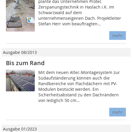
plante das Unternehmen Protec
Zerspanungstechnik in Haslach i.K. im
Schwarzwald auf dem
unternehmenseigenen Dach. Projektleiter
Stefan Herr vom beauftragten...
mehr
Ausgabe 08/2013
Bis zum Rand
Mit dem neuen Altec-Montagesystem zur
Südaufständerung können auch die
Randbereiche von Flachdächern mit PV-
Modulen bestückt werden. Ein
Sicherheitsabstand zu den Dachrändern
von lediglich 50 cm...
mehr
Ausgabe 01/2023