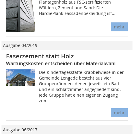
Plantagenholz aus FSC-zertifizierten
Wäldern, Zement und Sand: Die
HardiePlank-Fassadenbekleidung ist...
mehr
Ausgabe 04/2019
Faserzement statt Holz
Wartungskosten entscheiden über Materialwahl
Die Kindertagesstätte Krabbelwiese in der
Gemeinde Lengede besteht aus vier
Gruppenräumen, denen jeweils ein Bad
und ein Schlafzimmer angegliedert sind.
Jede Gruppe hat einen eigenen Zugang
zum...
mehr
Ausgabe 06/2017