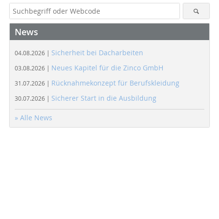
News
Sicherheit bei Dacharbeiten
04.08.2026 |
Neues Kapitel für die Zinco GmbH
03.08.2026 |
Rücknahmekonzept für Berufskleidung
31.07.2026 |
Sicherer Start in die Ausbildung
30.07.2026 |
» Alle News