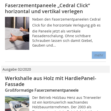
Faserzementpaneele „Cedral Click“
horizontal und vertikal verlegen
Neben den Faserzementpaneelen Cedral
Click für die horizontale Verlegung gib es
die Paneele jetzt als vertikale
Fassadenschalung. Ohne sichtbare
Schrauben lassen sich damit Giebel,
Gauben und...
mehr
Ausgabe 02/2020
Werkshalle aus Holz mit HardiePanel-
Fassade
Großformatige Faserzemenentpaneele
Der Betrieb Holzbau Henz aus Trierweiler
ist ein kontinuierlich wachsendes
Holzbauunternehmen. Der 2003 als