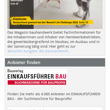
Das Magazin bauhandwerk bietet Fachinformationen für
die Inhaberinnen und Inhaber von Handwerksbetrieben,
die gewerkeübergreifend im Neubau, im Ausbau und in
der Sanierung tätig sind. Hier geht es zur
aktuellen Ausgabe der bauhandwerk
Anbieter finden
Finden Sie mehr als 4.000 Anbieter im EINKAUFSFÜHRER
BAU - der Suchmaschine für Bauprofis!