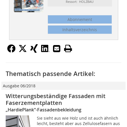
Ressort: HOLZBAU
Abonnement
Inhaltsverzeichnis
Thematisch passende Artikel:
Ausgabe 06/2018
Witterungsbeständige Fassaden mit
Faserzementplatten
„HardiePlank“-Fassadenbekleidung
Sie sieht aus wie Holz und ist auch ähnlich
leicht, besteht aber aus Zellulosefasern aus