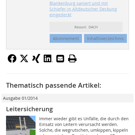
Blankenburg saniert und mit
Schiefer in Altdeutscher Deckung
eingedeckt
Ressort: DACH
Abonnement
Inhaltsverzeichnis
Thematisch passende Artikel:
Ausgabe 01/2014
Leitersicherung
Immer wieder gibt es Unfälle, die durch den
Einsatz von Leitern verursacht werden.
Solche, die wegrutschen, umkippen, kippeln