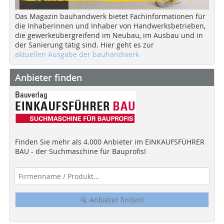
Das Magazin bauhandwerk bietet Fachinformationen für
die Inhaberinnen und Inhaber von Handwerksbetrieben,
die gewerkeübergreifend im Neubau, im Ausbau und in
der Sanierung tätig sind. Hier geht es zur
aktuellen Ausgabe der bauhandwerk
Anbieter finden
Finden Sie mehr als 4.000 Anbieter im EINKAUFSFÜHRER
BAU - der Suchmaschine für Bauprofis!
Anbieter finden!