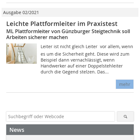
Ausgabe 02/2021
Leichte Plattformleiter im Praxistest
ML Plattformleiter von Günzburger Steigtechnik soll
Arbeiten sicherer machen
Leiter ist nicht gleich Leiter  vor allem, wenn
es um die Sicherheit geht. Diese wird zum
Beispiel dann vernachlässigt, wenn
Handwerker auf einer Doppelstehleiter
durch die Gegend stelzen. Das...
mehr
News