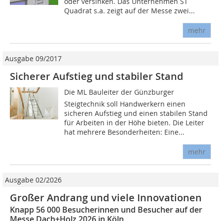
oder versinken. Das Unternehmen ST
Quadrat s.a. zeigt auf der Messe zwei...
mehr
Ausgabe 09/2017
Sicherer Aufstieg und stabiler Stand
Die ML Bauleiter der Günzburger
Steigtechnik soll Handwerkern einen
sicheren Aufstieg und einen stabilen Stand
für Arbeiten in der Höhe bieten. Die Leiter
hat mehrere Besonderheiten: Eine...
mehr
Ausgabe 02/2026
Großer Andrang und viele Innovationen
Knapp 56 000 Besucherinnen und Besucher auf der
Messe Dach+Holz 2026 in Köln