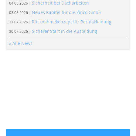
Sicherheit bei Dacharbeiten
04.08.2026 |
Neues Kapitel für die Zinco GmbH
03.08.2026 |
Rücknahmekonzept für Berufskleidung
31.07.2026 |
Sicherer Start in die Ausbildung
30.07.2026 |
» Alle News