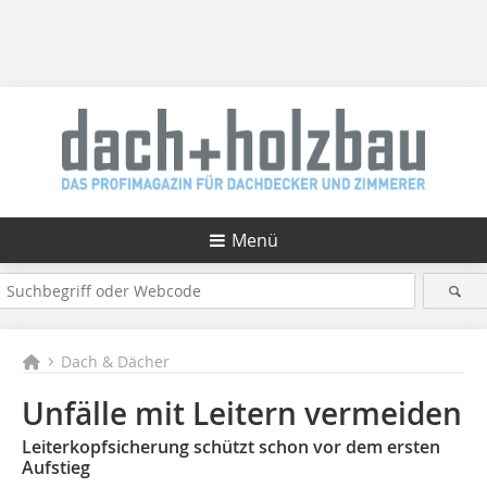
Menü
Dach & Dächer
Unfälle mit Leitern vermeiden
Leiterkopfsicherung schützt schon vor dem ersten
Aufstieg