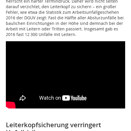
herrscht ein harter Termindruck. Daher wird nicht selten
darauf verzichtet, den Leiterkopf zu sichern – ein großer
Fehler, wie etwa die Statistik zum Arbeitsunfallgeschehen
2016 der DGUV zeigt: Fast die Hälfte aller Absturzunfälle bei
baulichen Einrichtungen in der Höhe sind demnach bei der
Arbeit mit Leitern oder Tritten passiert. Insgesamt gab es
2016 fast 12 300 Unfälle mit Leitern.
Leiterkopfsicherung verringert