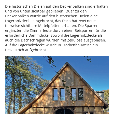
Die historischen Dielen auf den Deckenbalken sind erhalten
und von unten sichtbar geblieben. Quer zu den
Deckenbalken wurde auf den historischen Dielen eine
Lagerholzdecke eingebracht, das Dach hat zwei neue,
teilweise sichtbare Mittelpfetten erhalten. Die Sparren
ergänzten die Zimmerleute durch einen Beisparren für die
erforderliche Dämmdicke. Sowohl die Lagerholzdecke als
auch die Dachschrägen wurden mit Zellulose ausgeblasen.
Auf die Lagerholzdecke wurde in Trockenbauweise ein
Heizestrich aufgebracht.