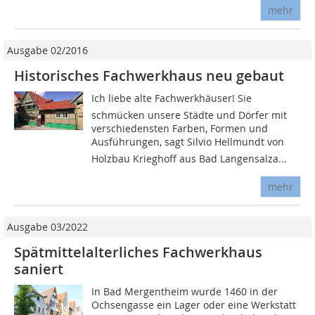
mehr
Ausgabe 02/2016
Historisches Fachwerkhaus neu gebaut
Ich liebe alte Fachwerkhäuser! Sie
schmücken unsere Städte und Dörfer mit
verschiedensten Farben, Formen und
Ausführungen, sagt Silvio Hellmundt von
Holzbau Krieghoff aus Bad Langensalza...
mehr
Ausgabe 03/2022
Spätmittelalterliches Fachwerkhaus
saniert
In Bad Mergentheim wurde 1460 in der
Ochsengasse ein Lager oder eine Werkstatt