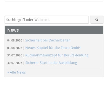
News
Sicherheit bei Dacharbeiten
04.08.2026 |
Neues Kapitel für die Zinco GmbH
03.08.2026 |
Rücknahmekonzept für Berufskleidung
31.07.2026 |
Sicherer Start in die Ausbildung
30.07.2026 |
» Alle News