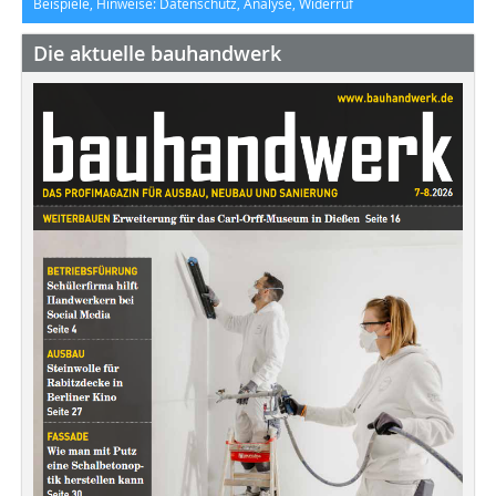
Beispiele, Hinweise: Datenschutz, Analyse, Widerruf
Die aktuelle bauhandwerk