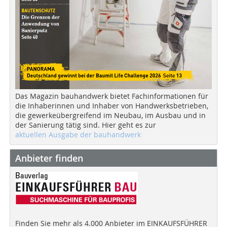
Das Magazin bauhandwerk bietet Fachinformationen für
die Inhaberinnen und Inhaber von Handwerksbetrieben,
die gewerkeübergreifend im Neubau, im Ausbau und in
der Sanierung tätig sind. Hier geht es zur
aktuellen Ausgabe der bauhandwerk
Anbieter finden
Finden Sie mehr als 4.000 Anbieter im EINKAUFSFÜHRER