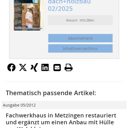
dach+holzbau
02/2025
Ressort: HOLZBAU
Abonnement
Inhaltsverzeichnis
Thematisch passende Artikel:
Ausgabe 05/2012
Fachwerkhaus in Metzingen restauriert
und ergänzt um einen Anbau mit Hülle