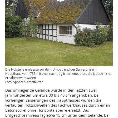
Die Hofstelle umfasste vor dem Umbau und der Sanierung ein
Haupthaus von 1735 mit zwei nachträglichen Anbauten, die jedoch nicht
erhaltenswert waren
Foto: Spooren Architekten
Das umliegende Gelände wurde in den letzten zwei
Jahrhunderten um etwa 30 bis 40 cm angehoben. Bei
vorherigen Sanierungen des Haupthauses wurden die
verfaulten Holzschwellen des Fachwerkhauses durch einen
Betonsockel ohne Horizontalsperre ersetzt. Das
Erdgeschossniveau lag etwa 15 cm unter dem Gelände, bei