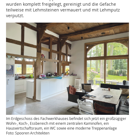
wurden komplett freigelegt, gereinigt und die Gefache
teilweise mit Lehmsteinen vermauert und mit Lehmputz
verputzt.
Im Erdgeschoss des Fachwerkhauses befindet sich jetzt ein großzügiger
Wohn-, Koch-, Essbereich mit einem zentralen Kaminofen, ein
Hauswirtschaftsraum, ein WC sowie eine moderne Treppenanlage
Foto: Spooren Architekten