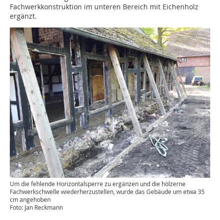
Fachwerkkonstruktion im unteren Bereich mit Eichenholz
ergänzt.
Um die fehlende Horizontalsperre zu ergänzen und die hölzerne
Fachwerkschwelle wiederherzustellen, wurde das Gebäude um etwa 35
cm angehoben
Foto: Jan Reckmann