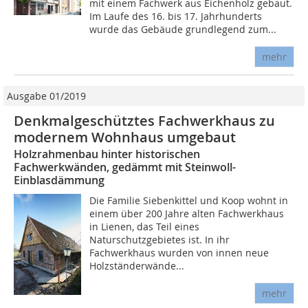
mit einem Fachwerk aus Eichenholz gebaut.
Im Laufe des 16. bis 17. Jahrhunderts
wurde das Gebäude grundlegend zum...
mehr
Ausgabe 01/2019
Denkmalgeschütztes Fachwerkhaus zu
modernem Wohnhaus umgebaut
Holzrahmenbau hinter historischen
Fachwerkwänden, gedämmt mit Steinwoll-
Einblasdämmung
Die Familie Siebenkittel und Koop wohnt in
einem über 200 Jahre alten Fachwerkhaus
in Lienen, das Teil eines
Naturschutzgebietes ist. In ihr
Fachwerkhaus wurden von innen neue
Holzständerwände...
mehr