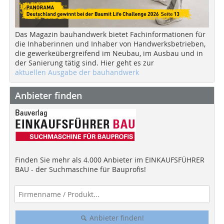
Das Magazin bauhandwerk bietet Fachinformationen für
die Inhaberinnen und Inhaber von Handwerksbetrieben,
die gewerkeübergreifend im Neubau, im Ausbau und in
der Sanierung tätig sind. Hier geht es zur
aktuellen Ausgabe der bauhandwerk
Anbieter finden
Finden Sie mehr als 4.000 Anbieter im EINKAUFSFÜHRER
BAU - der Suchmaschine für Bauprofis!
Anbieter finden!