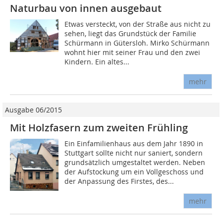
Naturbau von innen ausgebaut
Etwas versteckt, von der Straße aus nicht zu
sehen, liegt das Grundstück der Familie
Schürmann in Gütersloh. Mirko Schürmann
wohnt hier mit seiner Frau und den zwei
Kindern. Ein altes...
mehr
Ausgabe 06/2015
Mit Holzfasern zum zweiten Frühling
Ein Einfamilienhaus aus dem Jahr 1890 in
Stuttgart sollte nicht nur saniert, sondern
grundsätzlich umgestaltet werden. Neben
der Aufstockung um ein Vollgeschoss und
der Anpassung des Firstes, des...
mehr