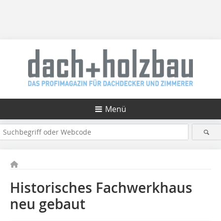
Menü
Historisches Fachwerkhaus
neu gebaut