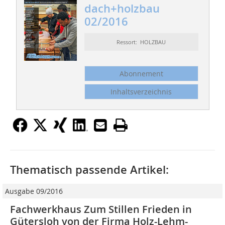
dach+holzbau
02/2016
Ressort: HOLZBAU
Abonnement
Inhaltsverzeichnis
Thematisch passende Artikel:
Ausgabe 09/2016
Fachwerkhaus Zum Stillen Frieden in
Gütersloh von der Firma Holz-Lehm-