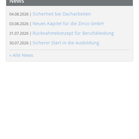
News
Sicherheit bei Dacharbeiten
04.08.2026 |
Neues Kapitel für die Zinco GmbH
03.08.2026 |
Rücknahmekonzept für Berufskleidung
31.07.2026 |
Sicherer Start in die Ausbildung
30.07.2026 |
» Alle News