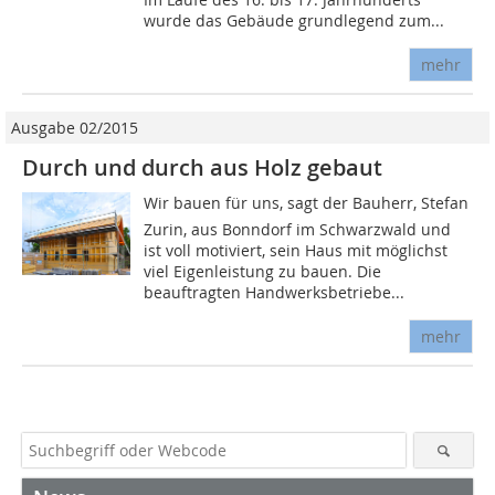
wurde das Gebäude grundlegend zum...
mehr
Ausgabe 02/2015
Durch und durch aus Holz gebaut
Wir bauen für uns, sagt der Bauherr, Stefan
Zurin, aus Bonndorf im Schwarzwald und
ist voll motiviert, sein Haus mit möglichst
viel Eigenleistung zu bauen. Die
beauftragten Handwerksbetriebe...
mehr