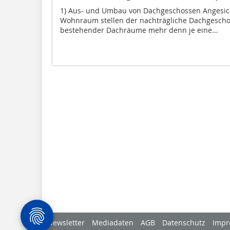
1) Aus- und Umbau von Dachgeschossen Angesic
Wohnraum stellen der nachträgliche Dachgescho
bestehender Dachräume mehr denn je eine...
Newsletter
Mediadaten
AGB
Datenschutz
Impr