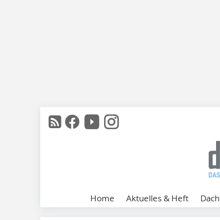
Home
Aktuelles & Heft
Dach