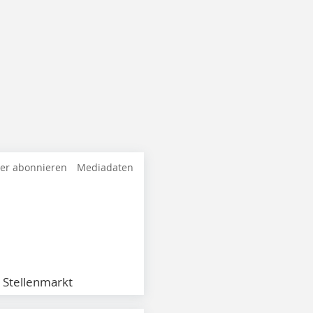
ter abonnieren
Mediadaten
Stellenmarkt