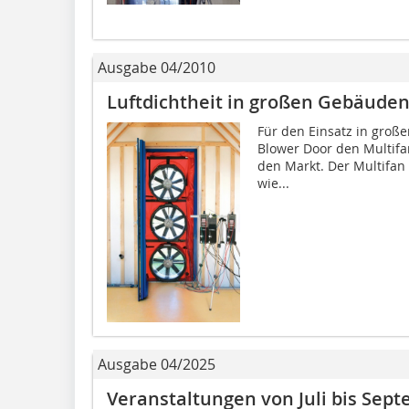
Ausgabe 04/2010
Luftdichtheit in großen Gebäude
Für den Einsatz in gro
Blower Door den Multifa
den Markt. Der Multifan
wie...
Ausgabe 04/2025
Veranstaltungen von Juli bis Sep