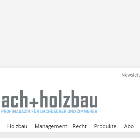
Newslet
Holzbau
Management | Recht
Produkte
Abo