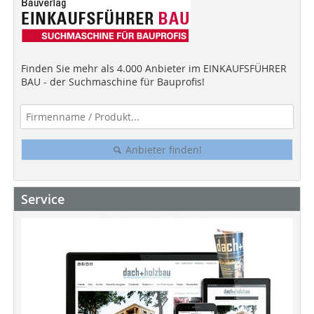
Finden Sie mehr als 4.000 Anbieter im EINKAUFSFÜHRER
BAU - der Suchmaschine für Bauprofis!
Anbieter finden!
Service