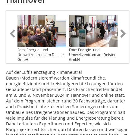
Foto: Energie- und
Foto: Energie- und
Umweltzentrum am Deister
Umweltzentrum am Deister
GmbH
GmbH
Auf der „Effizienztagung klimaneutral
Bauen+Modernisieren“ werden klimafreundliche,
energieeffiziente und kreislaufgerechte Lösungen für den
Gebäudebestand präsentiert. Das Branchentreffen findet
am 8. und 9. November 2024 in Hannover und online statt.
Auf dem Programm stehen rund 30 Fachvorträge, darunter
auch Praxisberichte zu seriellen Sanierungen oder zum
Umbau eines Dreigenerationenhauses. Das Programm hält
viele Impulse für die Planung und Energieberatung bereit.
Dabei erläutern Expertinnen und Experten, wie sich
Bauprojekte rechtssicher durchführen lassen und wie sogar