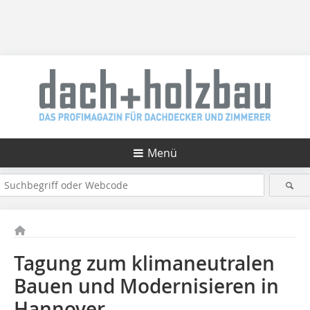
Menü
Tagung zum klimaneutralen
Bauen und Modernisieren in
Hannover