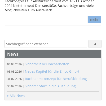
Fachkongress für Absturzsicherheit vom 10.-11. Oktober
2024 bietet erneut Denkanstöße, Fachvorträge und viele
Möglichkeiten zum Austausch...
mehr
News
Sicherheit bei Dacharbeiten
04.08.2026 |
Neues Kapitel für die Zinco GmbH
03.08.2026 |
Rücknahmekonzept für Berufskleidung
31.07.2026 |
Sicherer Start in die Ausbildung
30.07.2026 |
» Alle News