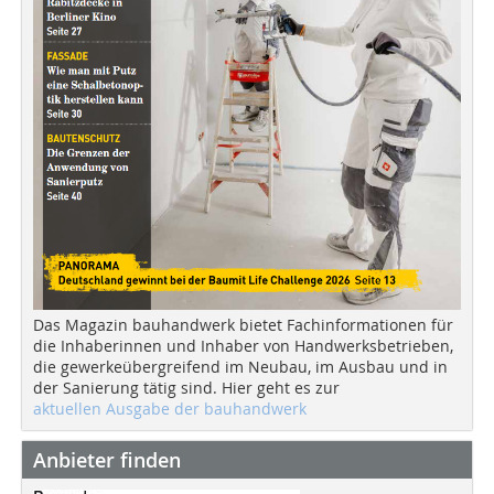
Das Magazin bauhandwerk bietet Fachinformationen für
die Inhaberinnen und Inhaber von Handwerksbetrieben,
die gewerkeübergreifend im Neubau, im Ausbau und in
der Sanierung tätig sind. Hier geht es zur
aktuellen Ausgabe der bauhandwerk
Anbieter finden