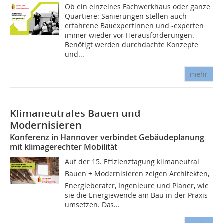
Ob ein einzelnes Fachwerkhaus oder ganze
Quartiere: Sanierungen stellen auch
erfahrene Bauexpertinnen und -experten
immer wieder vor Herausforderungen.
Benötigt werden durchdachte Konzepte
und...
mehr
Klimaneutrales Bauen und
Modernisieren
Konferenz in Hannover verbindet Gebäudeplanung
mit klimagerechter Mobilität
Auf der 15. Effizienztagung klimaneutral
Bauen + Modernisieren zeigen Architekten,
Energieberater, Ingenieure und Planer, wie
sie die Energiewende am Bau in der Praxis
umsetzen. Das...