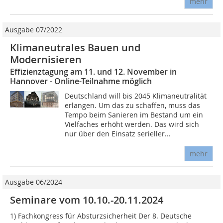
mehr
Ausgabe 07/2022
Klimaneutrales Bauen und
Modernisieren
Effizienztagung am 11. und 12. November in
Hannover - Online-Teilnahme möglich
Deutschland will bis 2045 Klimaneutralität
erlangen. Um das zu schaffen, muss das
Tempo beim Sanieren im Bestand um ein
Vielfaches erhöht werden. Das wird sich
nur über den Einsatz serieller...
mehr
Ausgabe 06/2024
Seminare vom 10.10.-20.11.2024
1) Fachkongress für Absturzsicherheit Der 8. Deutsche