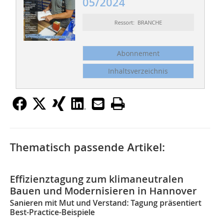
05/2024
Ressort: BRANCHE
Abonnement
Inhaltsverzeichnis
Thematisch passende Artikel:
Effizienztagung zum klimaneutralen
Bauen und Modernisieren in Hannover
Sanieren mit Mut und Verstand: Tagung präsentiert
Best-Practice-Beispiele